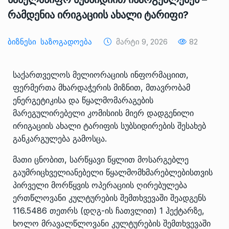
რამდენია ირიგაციის ახალი ტარიფი?
Ბიზნესი
Საზოგადოება
Მარტი 9, 2026
82
საქართველოს მელიორაციის ინფორმაციით,
ფერმერთა მხარდაჭერის მიზნით, მთავრობამ
ენერგეტიკისა და წყალმომარაგების
მარეგულირებელი კომისიის მიერ დადგენილი
ირიგაციის ახალი ტარიფის სუბსიდირების შესახებ
განკარგულება გამოსცა.
მათი ცნობით, სარწყავი წყლით მოსარგებლე
გაუმრიცხველიანებელი წყალმომხმარებლებისთვის
პირველი მორწყვის ოპერაციის ღირებულება
ერთწლოვანი კულტურების შემთხვევაში შეადგენს
116.5486 თეთრს (დღგ-ის ჩათვლით) 1 ჰექტარზე,
ხოლო მრავალწლოვანი კულტურების შემთხვევაში