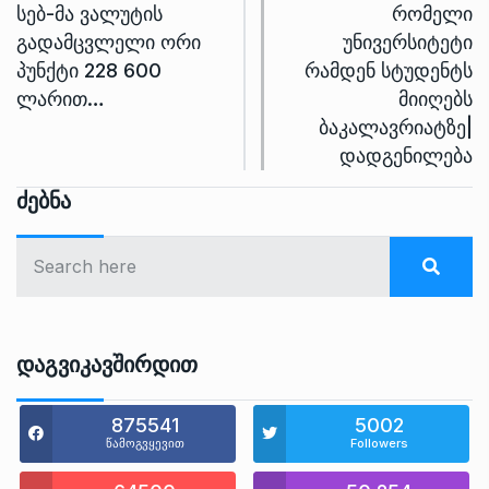
სებ-მა ვალუტის
რომელი
გადამცვლელი ორი
უნივერსიტეტი
პუნქტი 228 600
რამდენ სტუდენტს
ლარით…
მიიღებს
ბაკალავრიატზე|
დადგენილება
Ძებნა
Დაგვიკავშირდით
875541
5002
წამოგვყევით
Followers