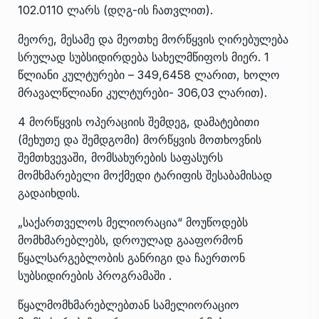
102.0110 ლარს (დღგ-ის ჩათვლით).
მეორე, მესამე და მეოთხე მორწყვის ღირებულება
სრულად სუბსიდირდება სახელმწიფოს მიერ. 1
წლიანი კულტურები – 349,6458 ლარით, ხოლო
მრავალწლიანი კულტურები- 306,03 ლარით).
4 მორწყვის ოპერაციის შემდეგ, დამატებითი
(მეხუთე და შემდგომი) მორწყვის მოთხოვნის
შემთხვევაში, მომსახურების საფასურს
მომხმარებელი მოქმედი ტარიფის შესაბამისად
გადაიხდის.
„საქართველოს მელიორაცია“ მოუწოდებს
მომხმარებლებს, დროულად გააფორმონ
წყალსარგებლობის განრიგი და ჩაერთონ
სუბსიდირების პროგრამაში .
წყალმომხმარებლებთან სამელიორაციო