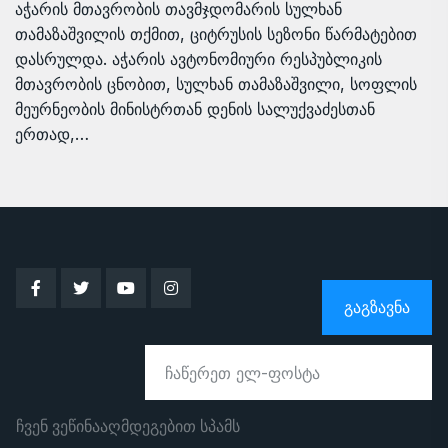
აჭარის მთავრობის თავმჯდომარის სულხან
თამაზაშვილის თქმით, ციტრუსის სეზონი წარმატებით
დასრულდა. აჭარის ავტონომიური რესპუბლიკის
მთავრობის ცნობით, სულხან თამაზაშვილი, სოფლის
მეურნეობის მინისტრთან დენის სალუქვაძესთან
ერთად,…
ᲒᲐᲒᲖᲐᲕᲜᲐ
ჩვენ ვეწინააღმდეგებით სპამს