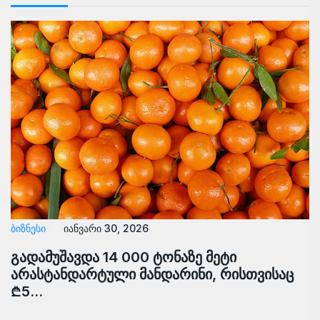
ᲑᲘᲖᲜᲔᲡᲘ
იანვარი 30, 2026
გადამუშავდა 14 000 ტონაზე მეტი
არასტანდარტული მანდარინი, რისთვისაც
₾5…