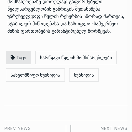
მომსახურებაზე დროულად გაფორმებული
წყალსარგებლობის განრიგის შეთანხმება
უზრუნველყოფს წყლის რესურსის სწორად მართვას,
სტაბილურ მიწოდებასა და სასოფლო-სამეურნეო
მიწის ფართობების გარანტირებულ მორწყვას.
Tags
სარწყავი წყლის მომხმარებლები
სახელმწიფო სუბსიდია
სუბსიდია
PREV NEWS
NEXT NEWS