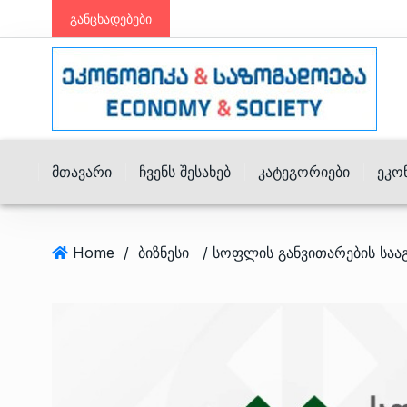
განცხადებები
Მთავარი
Ჩვენს Შესახებ
Კატეგორიები
Ეკო
Home
/
ბიზნესი