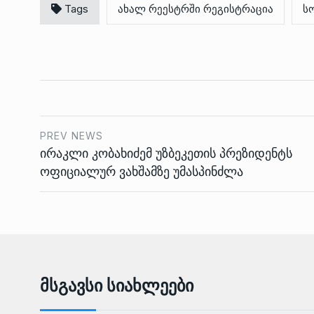
Tags
ახალ რეესტრში რეგისტრაცია
ს
PREV NEWS
ირაკლი კობახიძემ უზბეკეთის პრეზიდენტს
ოფიციალურ ვახშამზე უმასპინძლა
Მსგავსი Სიახლეები