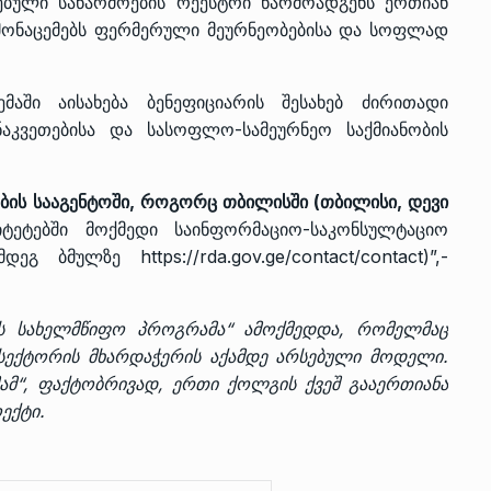
ბული საწარმოების რეესტრი წარმოადგენს ერთიან
მონაცემებს ფერმერული მეურნეობებისა და სოფლად
აში აისახება ბენეფიციარის შესახებ ძირითადი
ნაკვეთებისა და სასოფლო-სამეურნეო საქმიანობის
ბის სააგენტოში, როგორც თბილისში (თბილისი, დევი
იტეტებში მოქმედი საინფორმაციო-საკონსულტაციო
შემდეგ ბმულზე
https://rda.gov.ge/contact/contact
)”,-
ის სახელმწიფო პროგრამა“ ამოქმედდა
, რომელმაც
სექტორის მხარდაჭერის აქამდე არსებული მოდელი.
ამ“, ფაქტობრივად, ერთი ქოლგის ქვეშ გააერთიანა
ექტი.