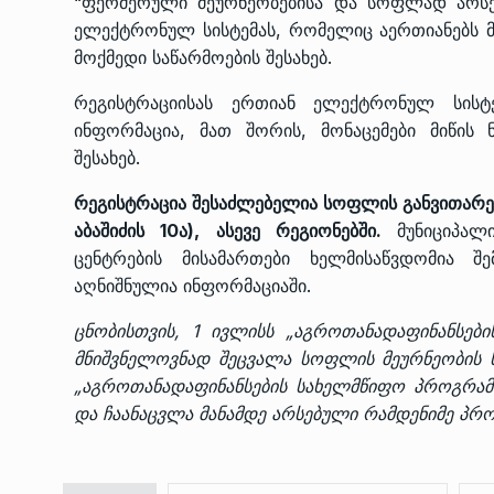
“ფერმერული მეურნეობებისა და სოფლად არსე
ელექტრონულ სისტემას, რომელიც აერთიანებს 
მოქმედი საწარმოების შესახებ.
რეგისტრაციისას ერთიან ელექტრონულ სისტემ
ინფორმაცია, მათ შორის, მონაცემები მიწის 
შესახებ.
რეგისტრაცია შესაძლებელია სოფლის განვითარე
აბაშიძის 10ა), ასევე რეგიონებში.
მუნიციპალ
ცენტრების მისამართები ხელმისაწვდომია 
აღნიშნულია ინფორმაციაში.
ცნობისთვის, 1 ივლისს
„აგროთანადაფინანსებ
მნიშვნელოვნად შეცვალა სოფლის მეურნეობის 
„აგროთანადაფინანსების სახელმწიფო პროგრამ
და ჩაანაცვლა მანამდე არსებული რამდენიმე პრო