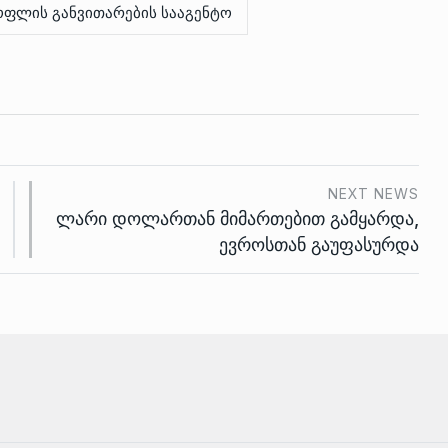
ოფლის განვითარების სააგენტო
NEXT NEWS
ლარი დოლართან მიმართებით გამყარდა,
ევროსთან გაუფასურდა