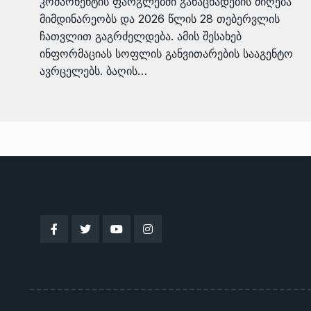
კომპონენტის ფარგლებში განაცხადების მიღება
მიმდინარეობს და 2026 წლის 28 თებერვლის
ჩათვლით გაგრძელდება. ამის შესახებ
ინფორმაციას სოფლის განვითარების სააგენტო
ავრცელებს. ბაღის…