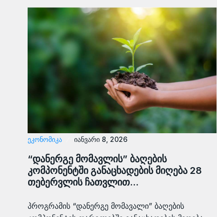
ᲔᲙᲝᲜᲝᲛᲘᲙᲐ
იანვარი 8, 2026
“დანერგე მომავლის” ბაღების
კომპონენტში განაცხადების მიღება 28
თებერვლის ჩათვლით…
პროგრამის “დანერგე მომავალი” ბაღების