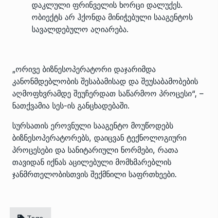
დაკლული ფრინველის ხორცი დალუქეს.
ობიექტს არ ჰქონდა მინიჭებული სააგენტოს
სავალდებულო აღიარება.
„ორივე ბიზნესოპერატორი დაჯარიმდა
კანონმდებლობის შესაბამისად და შეუსაბამობების
აღმოფხვრამდე შეუჩერდათ საწარმოო პროცესი“, –
ნათქვამია სეს-ის განცხადებაში.
სურსათის ეროვნული სააგენტო მოუწოდებს
ბიზნესოპერატორებს, დაიცვან ტექნოლოგიური
პროცესები და სანიტარიული ნორმები, რათა
თავიდან იქნას აცილებული მომხმარებლის
ჯანმრთელობისთვის შექმნილი საფრთხეები.