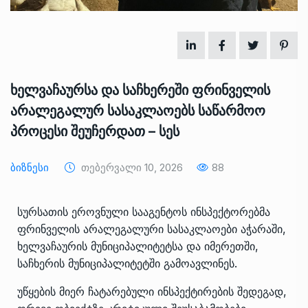
ხელვაჩაურსა და საჩხერეში ფრინველის
არალეგალურ სასაკლაოებს საწარმოო
პროცესი შეუჩერდათ – სეს
Ბიზნესი
Თებერვალი 10, 2026
88
სურსათის ეროვნული სააგენტოს ინსპექტორებმა
ფრინველის არალეგალური სასაკლაოები აჭარაში,
ხელვაჩაურის მუნიციპალიტეტსა და იმერეთში,
საჩხერის მუნიციპალიტეტში გამოავლინეს.
უწყების მიერ ჩატარებული ინსპექტირების შედეგად,