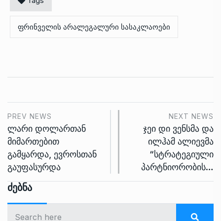
Tags
ფრინველის არალეგალური სასაკლაოები
PREV NEWS
NEXT NEWS
ლარი დოლართან
ჯეი დი ვენსმა და
მიმართებით
ილჰამ ალიევმა
გამყარდა, ევროსთან
“სტრატეგიული
გაუფასურდა
პარტნიორობის…
Ძებნა