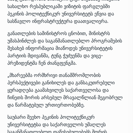
სახალხო რესპუბლიკაში ვიზიტის ფარგლებში
პეკინის პოლიტექნიკურ უნივერსიტეტს ეწვია და
სასწავლო ინფრასტრუქტურა დაათვალიერა.
განათლების სამინისტროს ცნობით, მინისტრს
უმასპინძლეს და საგანმანათლებლო პროგრამების
შესახებ ინფორმაცია მიაწოდეს უნივერსიტეტის
პარტიის მდივანმა, ტუნგ ჭუძუენმა და ვიცე-
პრეზიდენტმა ჩენ ძიანგფენგმა.
„მხარეებმა ორმხრივი თანამშრომლობის
პერსპექტივები განიხილეს და განსაკუთრებული
ყურადღება გაამახვილეს საქართველოსა და
ჩინეთს შორის არსებულ მრავალწლიან მეგობრულ
და წარმატებულ ურთიერთობებზე.
საუბარი შეეხო პეკინის პოლიტექნიკურ
უნივერსიტეტსა და საქართველოს უმაღლეს
საგანმანათლებლო დაწესებულებებს შორის