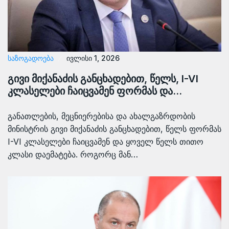
ᲡᲐᲖᲝᲒᲐᲓᲝᲔᲑᲐ
ივლისი 1, 2026
გივი მიქანაძის განცხადებით, წელს, I-VI
კლასელები ჩაიცვამენ ფორმას და…
განათლების, მეცნიერებისა და ახალგაზრდობის
მინისტრის გივი მიქანაძის განცხადებით, წელს ფორმას
I-VI კლასელები ჩაიცვამენ და ყოველ წელს თითო
კლასი დაემატება. როგორც მან…