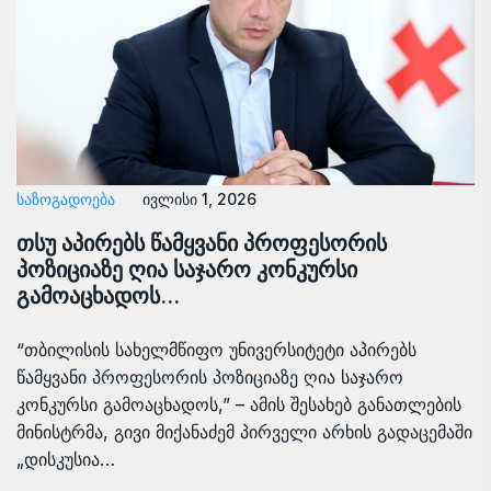
ᲡᲐᲖᲝᲒᲐᲓᲝᲔᲑᲐ
ივლისი 1, 2026
თსუ აპირებს წამყვანი პროფესორის
პოზიციაზე ღია საჯარო კონკურსი
გამოაცხადოს…
“თბილისის სახელმწიფო უნივერსიტეტი აპირებს
წამყვანი პროფესორის პოზიციაზე ღია საჯარო
კონკურსი გამოაცხადოს,” – ამის შესახებ განათლების
მინისტრმა, გივი მიქანაძემ პირველი არხის გადაცემაში
„დისკუსია…