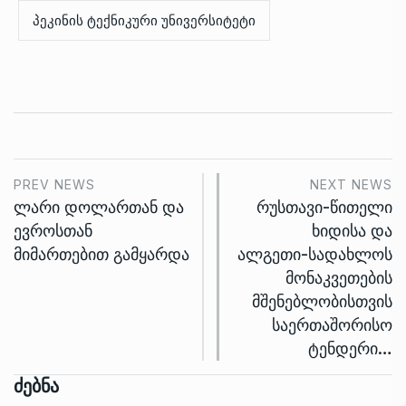
პეკინის ტექნიკური უნივერსიტეტი
PREV NEWS
NEXT NEWS
ლარი დოლართან და
რუსთავი-წითელი
ევროსთან
ხიდისა და
მიმართებით გამყარდა
ალგეთი-სადახლოს
მონაკვეთების
მშენებლობისთვის
საერთაშორისო
ტენდერი…
Ძებნა