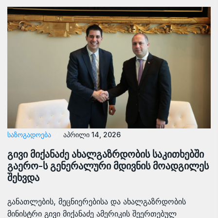
ᲡᲐᲖᲝᲒᲐᲓᲝᲔᲑᲐ
აპრილი 14, 2026
გივი მიქანაძე ახალგაზრდობის საკითხებში
გაერო-ს გენერალური მდივნის მოადგილეს
შეხვდა
განათლების, მეცნიერებისა და ახალგაზრდობის
მინისტრი გივი მიქანაძე ამერიკის შეერთებულ