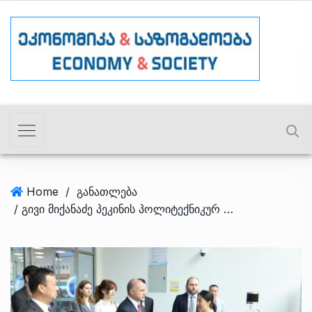
Home
/
განათლება
/ გივი მიქანაძე პეკინის პოლიტექნიკურ უნივერსიტეტს ეწვია