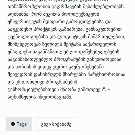
თანამშრომლობის გაღრმავების შესაძლებლობებს.
აღინიშნა, რომ პეკინის პოლიტექნიკური
უნივერსიტეტის მდიდარი გამოცდილებისა და
საუკეთესო პრაქტიკის გაზიარება, განსაკუთრებით
ტექნოლოგიებისა და ლოგისტიკის მიმართულებით,
მნიშვნელოვან წვლილს შეიტანს საქართველოს
უმაღლესი საგანმანათლებლო დაწესებულებების
საგანმანათლებლო პროგრამების განვითარებასა
და ხარისხის კიდევ უფრო გაუმჯობესებაში.
შეხვედრის დასასრულს მხარეებმა პარტნიორობისა
და ერთობლივი პროგრამების
განხორციელებისთვის მზაობა გამოთქვეს“, –
აღნიშნულია ინფორმაციაში.
Tags
გივი მიქანაძე