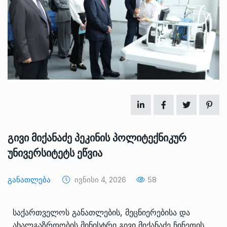
გივი მიქანაძე პეკინის პოლიტექნიკურ
უნივერსიტეტს ეწვია
Განათლება
Ივნისი 4, 2026
58
საქართველოს განათლების, მეცნიერებისა და
ახალგაზრდობის მინისტრი გივი მიქანაძე ჩინეთის