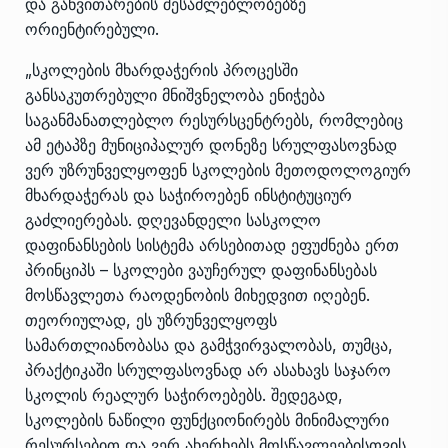
და განვითარების შესაძლებლობებზე
ორიენტირებული.
„სკოლების მხარდაჭერის პროცესში
განსაკუთრებული მნიშვნელობა ენიჭება
საგანმანათლებლო რესურსცენტრებს, რომლებიც
ამ ეტაპზე მუნიციპალურ დონეზე სრულფასოვნად
ვერ უზრუნველყოფენ სკოლების მეთოდოლოგიურ
მხარდაჭერას და საჭიროებენ ინსტიტუციურ
გაძლიერებას. დღევანდელი სასკოლო
დაფინანსების სისტემა არსებითად ეფუძნება ერთ
პრინციპს – სკოლები ვაუჩერულ დაფინანსებას
მოსწავლეთა რაოდენობის მიხედვით იღებენ.
თეორიულად, ეს უზრუნველყოფს
სამართლიანობასა და გამჭვირვალობას, თუმცა,
პრაქტიკაში სრულფასოვნად არ ასახავს საჯარო
სკოლის რეალურ საჭიროებებს. შედეგად,
სკოლების ნაწილი ფუნქციონირებს მინიმალური
რესურსებით და ვერ ახერხებს მოსწავლეებისთვის