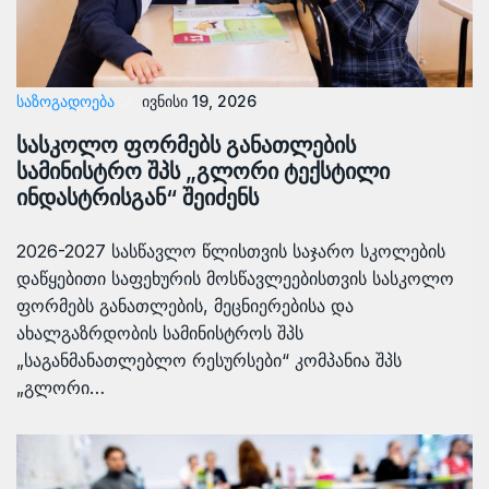
ᲡᲐᲖᲝᲒᲐᲓᲝᲔᲑᲐ
ივნისი 19, 2026
სასკოლო ფორმებს განათლების
სამინისტრო შპს „გლორი ტექსტილი
ინდასტრისგან“ შეიძენს
2026-2027 სასწავლო წლისთვის საჯარო სკოლების
დაწყებითი საფეხურის მოსწავლეებისთვის სასკოლო
ფორმებს განათლების, მეცნიერებისა და
ახალგაზრდობის სამინისტროს შპს
„საგანმანათლებლო რესურსები“ კომპანია შპს
„გლორი…