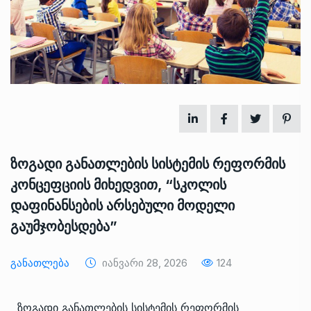
ზოგადი განათლების სისტემის რეფორმის
კონცეფციის მიხედვით, “სკოლის
დაფინანსების არსებული მოდელი
გაუმჯობესდება”
Განათლება
Იანვარი 28, 2026
124
ზოგადი განათლების სისტემის რეფორმის