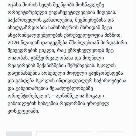
ოჯახს შორის ხელს შეუწყობს მოსწავლეზე
ორიენტირებული გადაწყვეტილებების მიღებას.
საქართველოს განათლების, მეცნიერებისა და
ახალგაზრდობის სამინისტროს მხრიდან მეტი
ანგარიშვალდებულების უზრუნველყოფის მიზნით,
2026 წლიდან დაიგეგმება მშობლებთან პირდაპირი
შეხვედრების ციკლი, რაც უზრუნველყოფს მეტ
ღიაობას, გამჭვირვალობასა და მოქნილი
რეაგირების მექანიზმების შემუშავებას. სკოლის
დაფინანსების არსებული მოდელი გაუმჯობესდება
და გახდება სკოლის ინდივიდუალურ საჭიროებებსა
და განვითარების შესაძლებლობებზე
ორიენტირებული“, – აღნიშნულია ზოგადი
განათლების სისტემის რეფორმის ეროვნულ
კონცეფციაში.