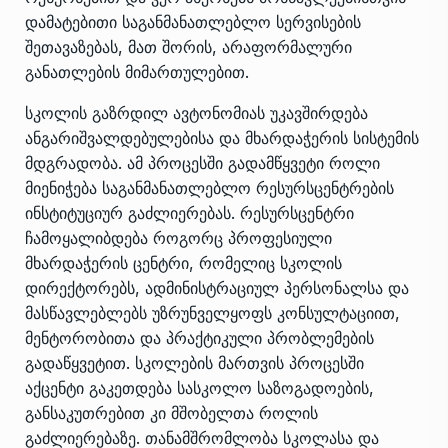
დამატებითი საგანმანათლებლო სერვისების
შეთავაზებას, მათ შორის, არაფორმალური
განათლების მიმართულებით.
სკოლის გაზრდილ ავტონომიას უკავშირდება
ანგარიშვალდებულებისა და მხარდაჭერის სისტემის
მდგრადობა. ამ პროცესში გადამწყვეტი როლი
მიენიჭება საგანმანათლებლო რესურსცენტრების
ინსტიტუციურ გაძლიერებას. რესურსცენტრი
ჩამოყალიბდება როგორც პროფესიული
მხარდაჭერის ცენტრი, რომელიც სკოლის
დირექტორებს, ადმინისტრაციულ პერსონალსა და
მასწავლებლებს უზრუნველყოფს კონსულტაციით,
მენტორობითა და პრაქტიკული პრობლემების
გადაწყვეტით. სკოლების მართვის პროცესში
აქცენტი გაკეთდება სასკოლო საზოგადოების,
განსაკუთრებით კი მშობელთა როლის
გაძლიერებაზე. თანამშრომლობა სკოლასა და