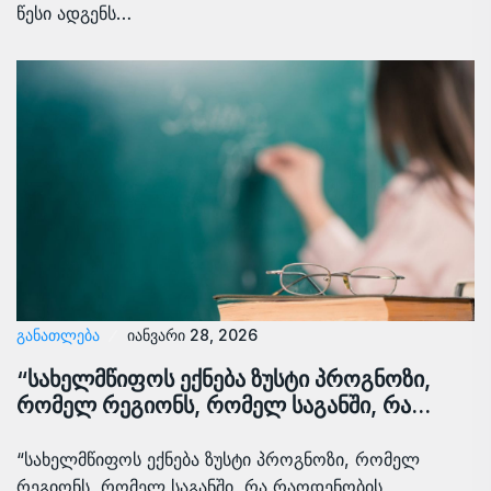
წესი ადგენს…
ᲒᲐᲜᲐᲗᲚᲔᲑᲐ
იანვარი 28, 2026
“სახელმწიფოს ექნება ზუსტი პროგნოზი,
რომელ რეგიონს, რომელ საგანში, რა…
“სახელმწიფოს ექნება ზუსტი პროგნოზი, რომელ
რეგიონს, რომელ საგანში, რა რაოდენობის