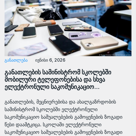
ᲒᲐᲜᲐᲗᲚᲔᲑᲐ
ივნისი 6, 2026
განათლების სამინისტრომ სკოლებში
მობილური ტელეფონებისა და სხვა
ელექტრონული საკომუნიკაციო…
განათლების, მეცნიერებისა და ახალგაზრდობის
სამინისტრომ სკოლებში ელექტრონული
საკომუნიკაციო საშუალებების გამოყენების ზოგადი
წესი დაამტკიცა. სკოლაში ელექტრონული
საკომუნიკაციო საშუალებების გამოყენების ზოგადი