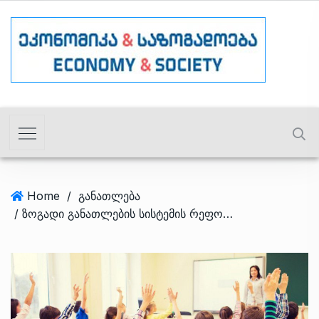
Home
/
განათლება
/ ზოგადი განათლების სისტემის რეფორმის კონცეფციის მიხედვით, “სკოლის დაფინანსების არსებული მოდელი გაუმჯობესდება”