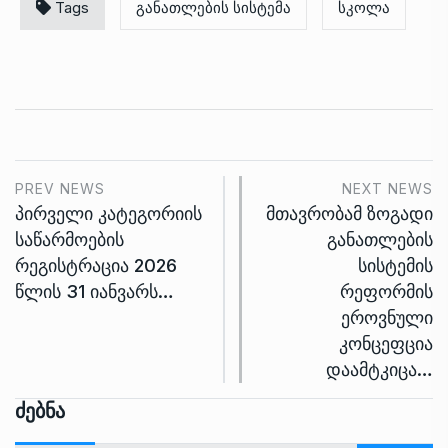
Tags
განათლების სისტემა
სკოლა
PREV NEWS
NEXT NEWS
პირველი კატეგორიის
მთავრობამ ზოგადი
საწარმოების
განათლების
რეგისტრაცია 2026
სისტემის
წლის 31 იანვარს…
რეფორმის
ეროვნული
კონცეფცია
დაამტკიცა…
Ძებნა