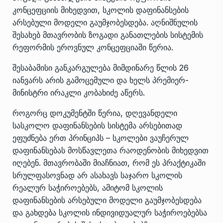
კონცეფციის მიხედვით, სკოლის დაფინანსების
არსებული მოდელი გაუმჯობესდება. აღნიშნულის
შესახებ მთავრობის ზოგადი განათლების სისტემის
რეფორმის ეროვნულ კონცეფციაში
წერია.
შესაბამისი განკარგულება მიმდინარე წლის 26
იანვარს არის გამოცემული და ხელს პრემიერ-
მინისტრი ირაკლი კობახიძე აწერს.
როგორც დოკუმენტში წერია, დღევანდელი
სასკოლო დაფინანსების სისტემა არსებითად
ეფუძნება ერთ პრინციპს – სკოლები ვაუჩერულ
დაფინანსებას მოსწავლეთა რაოდენობის მიხედვით
იღებენ. მთავრობაში მიაჩნიათ, რომ ეს პრაქტიკაში
სრულფასოვნად არ ასახავს საჯარო სკოლის
რეალურ საჭიროებებს, ამიტომ სკოლის
დაფინანსების არსებული მოდელი გაუმჯობესდება
და გახდება სკოლის ინდივიდუალურ საჭიროებებსა