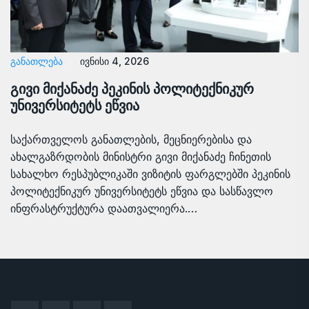
ᲒᲐᲜᲐᲗᲚᲔᲑᲐ
ივნისი 4, 2026
გივი მიქანაძე პეკინის პოლიტექნიკურ
უნივერსიტეტს ეწვია
საქართველოს განათლების, მეცნიერებისა და
ახალგაზრდობის მინისტრი გივი მიქანაძე ჩინეთის
სახალხო რესპუბლიკაში ვიზიტის ფარგლებში პეკინის
პოლიტექნიკურ უნივერსიტეტს ეწვია და სასწავლო
ინფრასტრუქტურა დაათვალიერა.…