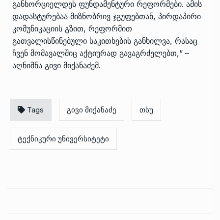
განხორციელდეს ფუნდამენტური რეფორმები. ამის
დადასტურებაა მიზნობრივ ჯგუფებთან, პირდაპირი
კომუნიკაციის გზით, რეფორმით
გათვალისწინებული საკითხების განხილვა, რასაც
ჩვენ მომავალშიც აქტიურად გავაგრძელებთ,“ –
აღნიშნა გივი მიქანაძემ.
Tags
გივი მიქანაძე
თსუ
ტექნიკური უნივერსიტეტი