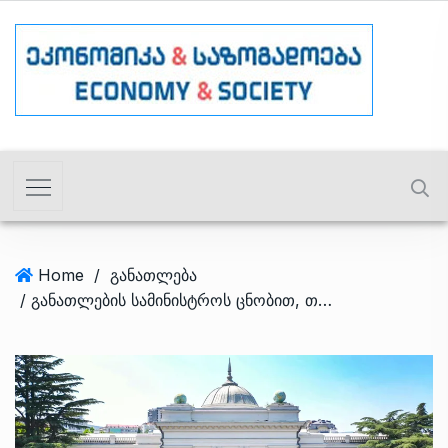
Home
/
განათლება
/ განათლების სამინისტროს ცნობით, თსუ და ტექნიკური უნივერსიტეტი ერთიანდება