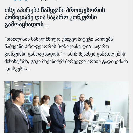
თსუ აპირებს წამყვანი პროფესორის
პოზიციაზე ღია საჯარო კონკურსი
გამოაცხადოს…
“თბილისის სახელმწიფო უნივერსიტეტი აპირებს
წამყვანი პროფესორის პოზიციაზე ღია საჯარო
კონკურსი გამოაცხადოს,” – ამის შესახებ განათლების
მინისტრმა, გივი მიქანაძემ პირველი არხის გადაცემაში
„დისკუსია…