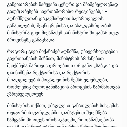
განვითარების წამყვანი ცენტრი და მნიშვნელოვნად
გაიუმჯობესებს საერთაშორისო რეიტინგებს,“ –
აღნიშნულთან დაკავშირებით საქართველოს
განათლების, მეცნიერებისა და ახალგაზრდობის
მინისტრმა გივი მიქანაძემ სამინისტროში გამართულ
ბრიფინგზე განაცხადა.
როგორც გივი მიქანაძემ აღნიშნა, უნივერსიტეტების
გაერთიანების მიზნით, მინისტრის ბრძანებით
შეიქმნება მართვის დროებითი ორგანო „საბჭო“ და
დაინიშნება რექტორისა და რექტორის
მოადგილეების მოვალეობის შემსრულებლები,
რომლებიც რეორგანიზაციის პროცესის წარმართვას
უზრუნველყოფენ.
მინისტრის თქმით, უმაღლესი განათლების სისტემის
რეფორმის ფარგლებში, დამატებით შეიქმნება
წამყვანი პროფესორის აკადემიური თანამდებობა
და ამ თანამდებობაზე კონკურსის წესით შერჩეული