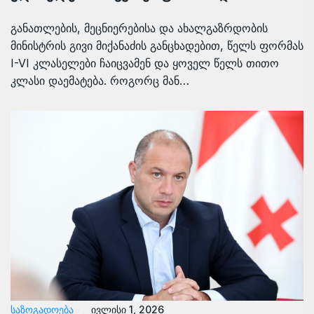
განათლების, მეცნიერებისა და ახალგაზრდობის
მინისტრის გივი მიქანაძის განცხადებით, წელს ფორმას
I-VI კლასელები ჩაიცვამენ და ყოველ წელს თითო
კლასი დაემატება. როგორც მან…
ᲡᲐᲖᲝᲒᲐᲓᲝᲔᲑᲐ
ივლისი 1, 2026