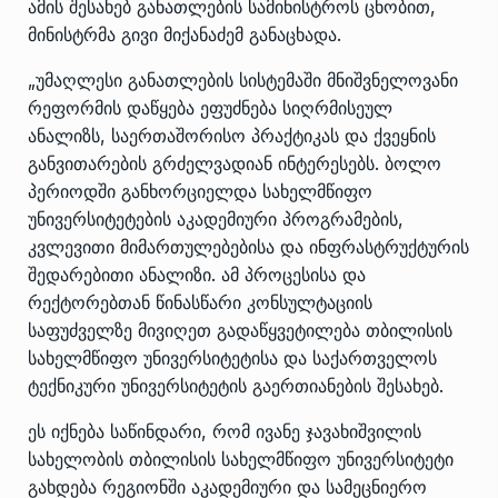
ამის შესახებ განათლების სამინისტროს ცნობით,
მინისტრმა გივი მიქანაძემ განაცხადა.
„უმაღლესი განათლების სისტემაში მნიშვნელოვანი
რეფორმის დაწყება ეფუძნება სიღრმისეულ
ანალიზს, საერთაშორისო პრაქტიკას და ქვეყნის
განვითარების გრძელვადიან ინტერესებს. ბოლო
პერიოდში განხორციელდა სახელმწიფო
უნივერსიტეტების აკადემიური პროგრამების,
კვლევითი მიმართულებებისა და ინფრასტრუქტურის
შედარებითი ანალიზი. ამ პროცესისა და
რექტორებთან წინასწარი კონსულტაციის
საფუძველზე მივიღეთ გადაწყვეტილება თბილისის
სახელმწიფო უნივერსიტეტისა და საქართველოს
ტექნიკური უნივერსიტეტის გაერთიანების შესახებ.
ეს იქნება საწინდარი, რომ ივანე ჯავახიშვილის
სახელობის თბილისის სახელმწიფო უნივერსიტეტი
გახდება რეგიონში აკადემიური და სამეცნიერო