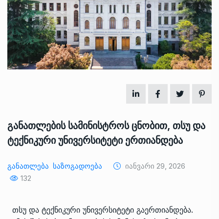
განათლების სამინისტროს ცნობით, თსუ და
ტექნიკური უნივერსიტეტი ერთიანდება
Განათლება
Საზოგადოება
Იანვარი 29, 2026
132
თსუ და ტექნიკური უნივერსიტეტი გაერთიანდება.