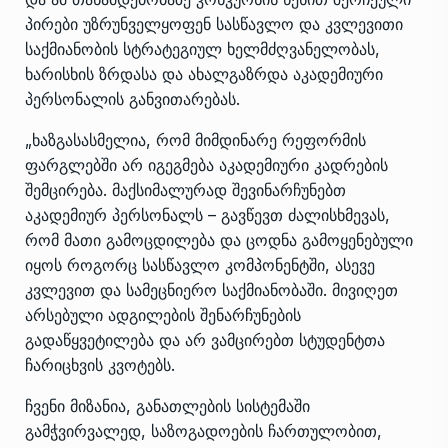
პირები უზრუნველყოფენ სასწავლო და კვლევითი
საქმიანობის სტრატეგიულ ხელმძღვანელობას,
ხარისხის ზრდასა და ახალგაზრდა აკადემიური
პერსონალის განვითარებას.
„ხაზგასასმელია, რომ მიმდინარე რეფორმის
ფარგლებში არ იგეგმება აკადემიური კადრების
შემცირება. მაქსიმალურად შევინარჩუნებთ
აკადემიურ პერსონალს – გავწევთ ძალისხმევას,
რომ მათი გამოცდილება და ცოდნა გამოყენებული
იყოს როგორც სასწავლო კომპონენტში, ასევე
კვლევით და სამეცნიერო საქმიანობაში. მივიღეთ
არსებული ადგილების შენარჩუნების
გადაწყვეტილება და არ ვამცირებთ სტუდენტთა
ჩარიცხვის კვოტებს.
ჩვენი მიზანია, განათლების სისტემაში
გამჭვირვალედ, საზოგადოების ჩართულობით,