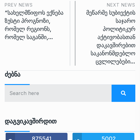
PREV NEWS
NEXT NEWS
“სახელმწიფოს ექნება
მეწარმე სუბიექტის
ზუსტი პროგნოზი,
საჯარო
რომელ რეგიონს,
პოლიტიკურ
რომელ საგანში,…
აქტივობასთან
დაკავშირებით
საკანონმდებლო
ცვლილებები…
Ძებნა
Დაგვიკავშირდით
875541
5002