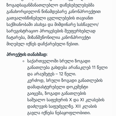
ზოგადსაგანმანათლებლო დაწესებულებებმა
განახორციელონ წინამდებარე კანონპროექტით
გათვალისწინებული ცვლილებების თავიანთ
საქმიანობაში ასახვა და მიმდინარე სასწავლო/
სარეგისტრაციო პროცესების შეუფერხებლად
ჩატარება, მიზანშეწონილია კანონპროექტი
მიღებულ იქნეს დაჩქარებული წესით.
პროექტის თანახმად:
საქართველოში სრული ზოგადი
განათლება გახდება არანაკლებ 11 წელი
და არაუმეტეს – 12 წელი.
კერძოდ, სრული ზოგადი განათლების
დამადასტურებელი დოკუმენტი
გაიცემა, ზოგადი განათლების
საშუალო საფეხურის X და XI კლასების
დაძლევის საფუძველზე. XII კლასის
გავლა იქნება ნებაყოფლობითი.