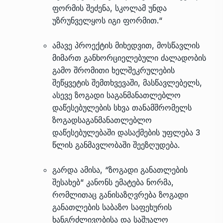
ფორმის შეძენა, სკოლამ უნდა
უზრუნველყოს იგი ფორმით.“
ამავე პროექტის მიხედვით, მოსწავლის
მიმართ განხორციელებული ძალადობის
გამო შრომითი ხელშეკრულების
შეწყვეტის შემთხვევაში, მასწავლებელს,
ასევე ზოგადი საგანმანათლებლო
დაწესებულების სხვა თანამშრომელს
ზოგადსაგანმანათლებლო
დაწესებულებაში დასაქმების უფლება 3
წლის განმავლობაში შეეზღუდება.
გარდა ამისა, “ზოგადი განათლების
შესახებ“ კანონს ემატება ნორმა,
რომლითაც განისაზღვრება ზოგადი
განათლების საბაზო საფეხურის
ხანგრძლივობისა და საშუალო