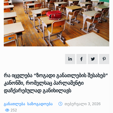
რა იცვლება “ზოგადი განათლების შესახებ”
კანონში, რომელსაც პარლამენტი
დაჩქარებულად განიხილავს
Განათლება
Საზოგადოება
Თებერვალი 3, 2026
252