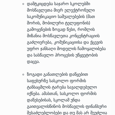
დამტკიცდება საჯარო სკოლებში
მოსწავლეთა მიერ ელექტრონული
საკომუნიკაციო საშუალებების (მათ
შორის, მობილური ტელეფონის)
გამოყენების ზოგად წესი, რომლის
მიზანია მოსწავლეთა კონცენტრაციის
გაძლიერება, კომუნიკაციისა და ქცევის
უფრო ჯანსაღი მოდელის ჩამოყალიბება
და სასწავლო პროცესის უწყვეტობის
დაცვა.
ზოგადი განათლების დაწყებით
საფეხურზე სასკოლო ფორმის
ტანსაცმლის ტარება სავალდებულო
იქნება. ამასთან, სასკოლო ფორმის
დაწესებისას, სკოლამ უნდა
გაითვალისწინოს მოსწავლის ფინანსური
შესაძლებლობები და თუ მას არ შეუძლია