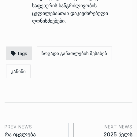
საფეხურის ხანგრძლივობის
ცვლილებასთან დაკავშირებული
ღონისძიებები.
Tags
ზოგადი განათლების შესახებ
კანინი
PREV NEWS
NEXT NEWS
რა იცვლება
2025 წელს