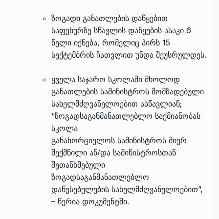
ზოგადი განათლების დაწყებით
საფეხურზე სწავლის დაწყების ასაკი 6
წელი იქნება, რომელიც პირს 15
სექტემბრის ჩათვლით უნდა შეუსრულდეს.
ყველა საჯარო სკოლაში მხოლოდ
განათლების სამინისტროს მომზადებული
სახელმძღვანელოებით ასწავლიან;
“ზოგადსაგანმანათლებლო საქმიანობას
სკოლა
განახორციელოს სამინისტროს მიერ
შექმნილი ან/და სამინისტროსთან
შეთანხმებული
ზოგადსაგანმანათლებლო
დაწესებულების სახელმძღვანელოებით”,
– წერია დოკუმენტში.