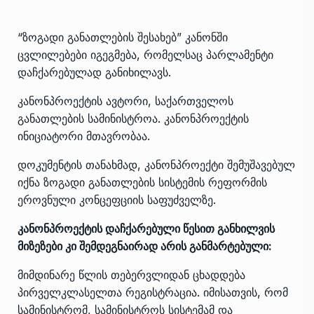
“ზოგადი განათლების შესახებ” კანონში
ცვლილებები
იგეგმება
, რომელსაც პარლამენტი
დაჩქარებულად განიხილავს.
კანონპროექტის ავტორი, საქართველოს
განათლების სამინისტროა. კანონპროექტის
ინიციატორი მთავრობაა.
დოკუმენტის თანახმად, კანონპროექტი შემუშავებულ
იქნა ზოგადი განათლების სისტემის რეფორმის
ეროვნული კონცეფციის საფუძველზე.
კანონპროექტის დაჩქარებული წესით განხილვის
მიზეზები კი შემდეგნაირად არის განმარტებული:
მიმდინარე წლის თებერვლიდან ცხადდება
პირველკლასელთა რეგისტრაცია. იმისათვის, რომ
სამინისტრომ, სამინისტროს სისტემამ და