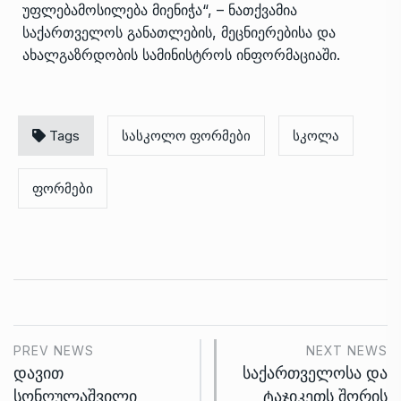
უფლებამოსილება მიენიჭა“, – ნათქვამია
საქართველოს განათლების, მეცნიერებისა და
ახალგაზრდობის სამინისტროს ინფორმაციაში.
Tags
სასკოლო ფორმები
სკოლა
ფორმები
PREV NEWS
NEXT NEWS
დავით
საქართველოსა და
სონღულაშვილი
ტაჯიკეთს შორის