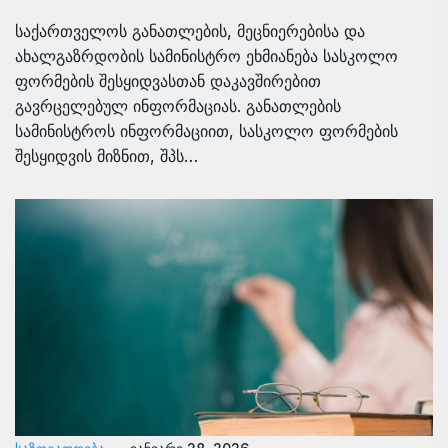
საქართველოს განათლების, მეცნიერებისა და
ახალგაზრდობის სამინისტრო ეხმიანება სასკოლო
ფორმების შესყიდვასთან დაკავშირებით
გავრცელებულ ინფორმაციას. განათლების
სამინისტროს ინფორმაციით, სასკოლო ფორმების
შესყიდვის მიზნით, შპს…