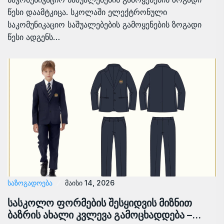
წესი დაამტკიცა. სკოლაში ელექტრონული
საკომუნიკაციო საშუალებების გამოყენების ზოგადი
წესი ადგენს…
ᲡᲐᲖᲝᲒᲐᲓᲝᲔᲑᲐ
მაისი 14, 2026
სასკოლო ფორმების შესყიდვის მიზნით
ბაზრის ახალი კვლევა გამოცხადდება –…