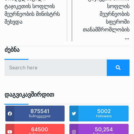
ტაჯიკეთის სოფლის
სოფლის
მეურნეობის მინისტრს
მეურნეობის
შეხვდა
სფეროში
თანამშრომლობის
…
Ძებნა
Დაგვიკავშირდით
875541
5002
წამოგვყევით
Followers
64500
50,254