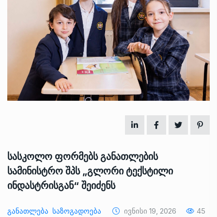
სასკოლო ფორმებს განათლების
სამინისტრო შპს „გლორი ტექსტილი
ინდასტრისგან“ შეიძენს
Განათლება
Საზოგადოება
Ივნისი 19, 2026
45