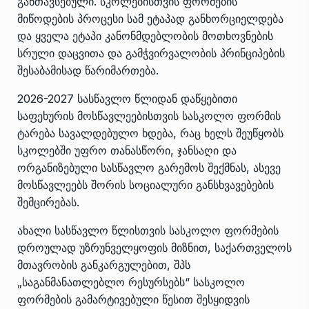
განთავსებული. სკოლებისთვის ფორმების
მიწოდების პროცესი სამ ეტაპად განხორციელდება
და ყველა ეტაპი კანონმდებლობის მოთხოვნების
სრული დაცვითა და გამჭვირვალობის პრინციპების
შესაბამისად წარიმართება.
2026-2027 სასწავლო წლიდან დაწყებითი
საფეხურის მოსწავლეებისთვის სასკოლო ფორმის
ტარება სავალდებულო ხდება, რაც ხელს შეუწყობს
სკოლებში უფრო თანასწორი, ჯანსაღი და
ორგანიზებული სასწავლო გარემოს შექმნას, ასევე
მოსწავლეებს შორის სოციალური განსხვავებების
შემცირებას.
ახალი სასწავლო წლისთვის სასკოლო ფორმების
დროულად უზრუნველყოფის მიზნით, საქართველოს
მთავრობის განკარგულებით, შპს
„საგანმანათლებლო რესურსებს“ სასკოლო
ფორმების გამარტივებული წესით შესყიდვის