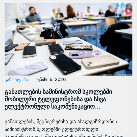
ᲒᲐᲜᲐᲗᲚᲔᲑᲐ
ივნისი 6, 2026
განათლების სამინისტრომ სკოლებში
მობილური ტელეფონებისა და სხვა
ელექტრონული საკომუნიკაციო…
განათლების, მეცნიერებისა და ახალგაზრდობის
სამინისტრომ სკოლებში ელექტრონული
საკომუნიკაციო საშუალებების გამოყენების ზოგადი