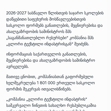
2026-2027 სასწავლო წლისთვის საჯარო სკოლების
დაწყებითი საფეხურის მოსწავლეებისთვის
სასკოლო ფორმებს განათლების, მეცნიერებისა და
ახალგაზრდობის სამინისტროს შპს
„საგანმანათლებლო რესურსები“ კომპანია შპს
„გლორი ტექსტილი ინდასტრისგან“ შეიძენს.
ინფორმაციას საქართველოს განათლების,
მეცნიერებისა და ახალგაზრდობის სამინისტრო
ავრცელებს.
მათივე ცნობით, კომპანიასთან გაფორმებული
ხელშეკრულება 1 801 000 ერთეული სასკოლო
ფორმის შეკერვას ითვალისწინებს.
„კომპანია „გლორი ტექსტილი ინდასტრის“
სამკერვალო ჩინეთის სახალხო რესპუბლიკაშია