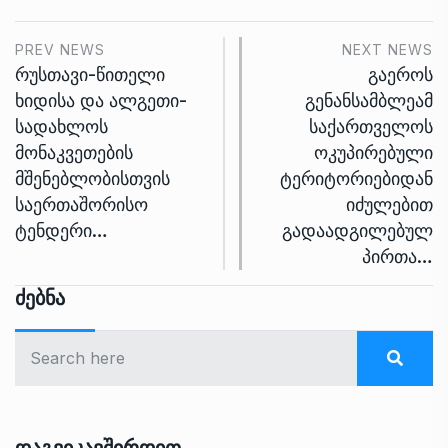
PREV NEWS
NEXT NEWS
რუსთავი-წითელი
გაეროს
ხიდისა და ალგეთი-
გენანსამბლეამ
სადახლოს
საქართველოს
მონაკვეთების
ოკუპირებული
მშენებლობისთვის
ტერიტორიებიდან
საერთაშორისო
იძულებით
ტენდერი…
გადაადგილებულ
პირთა…
Ძებნა