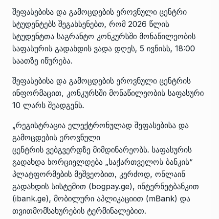
შეფასებისა და გამოცდების ეროვნული ცენტრი
სტუდენტებს შეგახსენებთ, რომ 2026 წლის
სტუდენტთა საგრანტო კონკურსში მონაწილეობის
საფასურის გადახდის ვადა დღეს, 5 ივნისს, 18:00
საათზე იწურება.
შეფასებისა და გამოცდების ეროვნული ცენტრის
ინფორმაცით, კონკურსში მონაწილეობის საფასური
10 ლარს შეადგენს.
„რეგისტრაცია ელექტრონულად შეფასებისა და
გამოცდების ეროვნული
ცენტრის
ვებგვერდზე
მიმდინარეობს. საფასურის
გადახდა ხორციელდება „საქართველოს ბანკის“
პლატფორმების მეშვეობით, კერძოდ, ონლაინ
გადახდის სისტემით (bogpay.ge), ინტერნეტბანკით
(ibank.ge), მობილური აპლიკაციით (mBank) და
თვითმომსახურების ტერმინალებით.