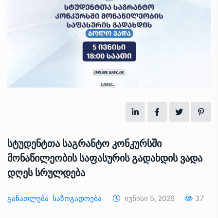
სტუდენტთა საგრანტო კონკურსში
მონაწილეობის საფასურის გადახდის ვადა
დღეს სრულდება
Განათლება
Საზოგადოება
Ივნისი 5, 2026
37