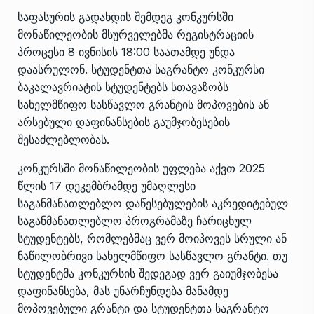
საფასურის გადახდის შემდეგ კონკურსში
მონაწილეობის მსურველებმა რეგისტრაციის
პროცესი 8 ივნისის 18:00 საათამდე უნდა
დაასრულონ. სტუდენტთა საგრანტო კონკურსი
ბაკალავრიატის სტუდენტებს სთავაზობს
სახელმწიფო სასწავლო გრანტის მოპოვების ან
არსებული დაფინანსების გაუმჯობესების
შესაძლებლობას.
კონკურსში მონაწილეობის უფლება აქვთ 2025
წლის 17 დეკემბრამდე უმაღლესი
საგანმანათლებლო დაწესებულების აკრედიტებულ
საგანმანათლებლო პროგრამაზე ჩარიცხულ
სტუდენტებს, რომლებმაც ვერ მოიპოვეს სრული ან
ნაწილობრივი სახელმწიფო სასწავლო გრანტი. თუ
სტუდენტმა კონკურსის შედეგად ვერ გაიუმჯობესა
დაფინანსება, მას უნარჩუნდება მანამდე
მოპოვებული გრანტი და სტუდენტთა საგრანტო