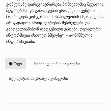
კონკურსზე დარეგისტრირება მომავალშიც შეუძლია.
შეფასებისა და გამოცდების ეროვნული ცენტრი
მოუწოდებს კონკურსში მონაწილეობის მსურველებს,
არ გადადონ პროცედურების შესრულება და
გაითვალისწინონ დადგენილი ვადები. დეტალური
ინფორმაცია იხილეთ
ბმულზე
“, – აღნიშნულია
ინფორმაციაში.
Tags
მონაწილეობის საფასური
სტუდენტთა საგრანტო კონკურსი