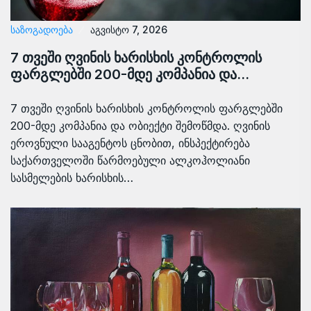
ᲡᲐᲖᲝᲒᲐᲓᲝᲔᲑᲐ
აგვისტო 7, 2026
7 თვეში ღვინის ხარისხის კონტროლის
ფარგლებში 200-მდე კომპანია და…
7 თვეში ღვინის ხარისხის კონტროლის ფარგლებში
200-მდე კომპანია და ობიექტი შემოწმდა. ღვინის
ეროვნული სააგენტოს ცნობით, ინსპექტირება
საქართველოში წარმოებული ალკოჰოლიანი
სასმელების ხარისხის…