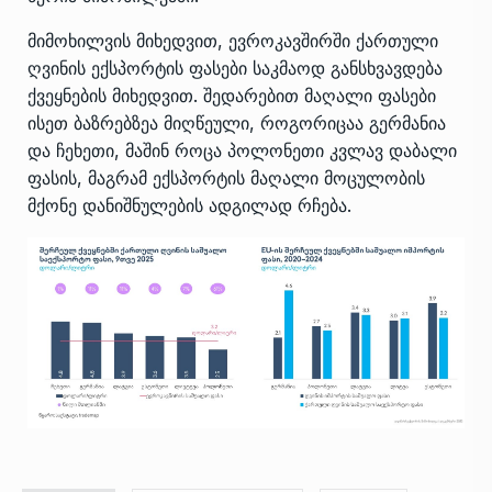
მიმოხილვის მიხედვით, ევროკავშირში ქართული
ღვინის ექსპორტის ფასები საკმაოდ განსხვავდება
ქვეყნების მიხედვით. შედარებით მაღალი ფასები
ისეთ ბაზრებზეა მიღწეული, როგორიცაა გერმანია
და ჩეხეთი, მაშინ როცა პოლონეთი კვლავ დაბალი
ფასის, მაგრამ ექსპორტის მაღალი მოცულობის
მქონე დანიშნულების ადგილად რჩება.