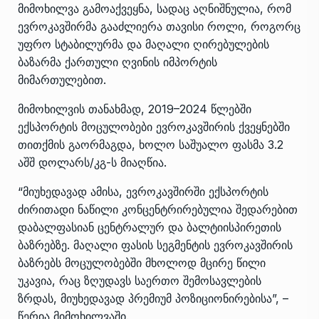
მიმოხილვა
გამოაქვეყნა
, სადაც აღნიშნულია, რომ
ევროკავშირმა გააძლიერა თავისი როლი, როგორც
უფრო სტაბილურმა და მაღალი ღირებულების
ბაზარმა ქართული ღვინის იმპორტის
მიმართულებით.
მიმოხილვის თანახმად, 2019–2024 წლებში
ექსპორტის მოცულობები ევროკავშირის ქვეყნებში
თითქმის გაორმაგდა, ხოლო საშუალო ფასმა 3.2
აშშ დოლარს/კგ-ს მიაღწია.
“მიუხედავად ამისა, ევროკავშირში ექსპორტის
ძირითადი ნაწილი კონცენტრირებულია შედარებით
დაბალფასიან ცენტრალურ და ბალტიისპირეთის
ბაზრებზე. მაღალი ფასის სეგმენტის ევროკავშირის
ბაზრებს მოცულობებში მხოლოდ მცირე წილი
უკავია, რაც ზღუდავს საერთო შემოსავლების
ზრდას, მიუხედავად პრემიუმ პოზიციონირებისა”, –
წერია მიმოხილვაში.