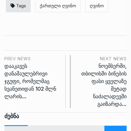
Tags
ქართული ღვინო
ღვინო
PREV NEWS
NEXT NEWS
დააკავეს
ნოემბერში,
დანაშაულებრივი
თბილისში ბინების
ჯგუფი, რომელმაც
ფასი ყველაზე
სვანეთიდან 102 მლნ
მეტად
ლარის…
ნაძალადევში
გაიზარდა…
Ძებნა