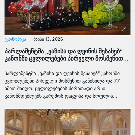
ᲔᲙᲝᲜᲝᲛᲘᲙᲐ
მაისი 13, 2026
პარლამენტმა „ვაზისა და ღვინის შესახებ“
კანონში ცვლილებები პირველი მოსმენით…
პარლამენტმა „ვაზისა და ღვინის შესახებ“ კანონში
ცვლილებები პირველი მოსმენით განიხილა და 77
ხმით მიიღო. ცვლილებების ძირითადი არსი
კანონმდებლებს გარემოს დაცვისა და სოფლის…