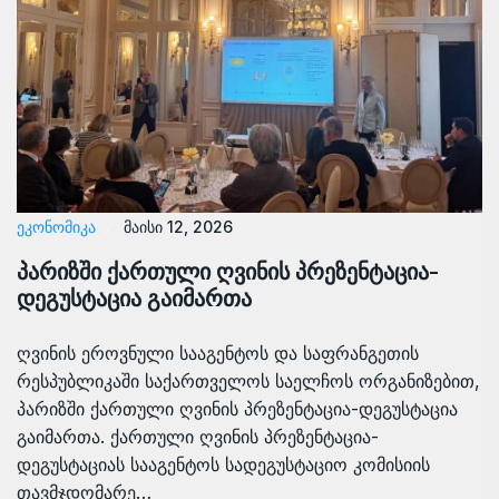
ᲔᲙᲝᲜᲝᲛᲘᲙᲐ
მაისი 12, 2026
პარიზში ქართული ღვინის პრეზენტაცია-
დეგუსტაცია გაიმართა
ღვინის ეროვნული სააგენტოს და საფრანგეთის
რესპუბლიკაში საქართველოს საელჩოს ორგანიზებით,
პარიზში ქართული ღვინის პრეზენტაცია-დეგუსტაცია
გაიმართა. ქართული ღვინის პრეზენტაცია-
დეგუსტაციას სააგენტოს სადეგუსტაციო კომისიის
თავმჯდომარე…