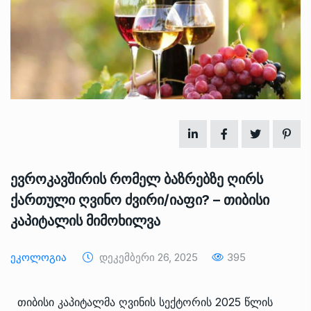
ევროკავშირის რომელ ბაზრებზე ღირს
ქართული ღვინო ძვირი/იაფი? – თიბისი
კაპიტალის მიმოხილვა
Ეკოლოგია
Დეკემბერი 26, 2025
395
თიბისი კაპიტალმა ღვინის სექტორის 2025 წლის