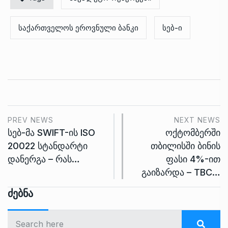
საქართველოს ეროვნული ბანკი
სებ-ი
PREV NEWS
NEXT NEWS
სებ-მა SWIFT-ის ISO
ოქტომბერში
20022 სტანდარტი
თბილისში ბინის
დანერგა – რას…
ფასი 4%-ით
გაიზარდა – TBC…
Ძებნა