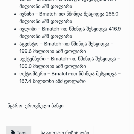
მილიონი აშშ დოლარი
ივნისი – Bmatch-ით წმინდა შესყიდვა 266.0
მილიონი აშშ დოლარი
ივლისი – Bmatch-ით წმინდა შესყიდვა 416.9
მილიონი აშშ დოლარი
აგვისტო – Bmatch-ით წმინდა შესყიდვა –
199.6 მილიონი აშშ დოლარი
სექტემბერი – Bmatch-ით წმინდა შესყიდვა –
100.0 მილიონი აშშ დოლარი
ოქტომბერი – Bmatch-ით წმინდა შესყიდვა –
167.4 მილიონი აშშ დოლარი
წყარო: ეროვნული ბანკი
Tags
სავალუტო რეზერვები