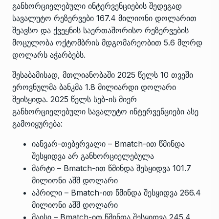
განხორციელებული ინტერვენციების შედეგად
სავალუტო რეზერვები 167.4 მილიონი დოლარით
შეავსო და ქვეყნის საერთაშორისო რეზერვების
მოცულობა ოქტომბრის მდგომარეობით 5.6 მლრდ
დოლარს აჭარბებს.
შესაბამისად, მთლიანობაში 2025 წელს 10 თვეში
ეროვნულმა ბანკმა 1.8 მილიარდი დოლარი
შეისყიდა. 2025 წელს სებ-ის მიერ
განხორციელებული სავალუტო ინტერვენციები ასე
გამოიყურება:
იანვარ-თებერვალი – Bmatch-ით წმინდა
შესყიდვა არ განხორციელებულა
მარტი – Bmatch-ით წმინდა შესყიდვა 101.7
მილიონი აშშ დოლარი
აპრილი – Bmatch-ით წმინდა შესყიდვა 266.4
მილიონი აშშ დოლარი
მაისი – Bmatch-ით წმინდა შესყიდვა 245.4