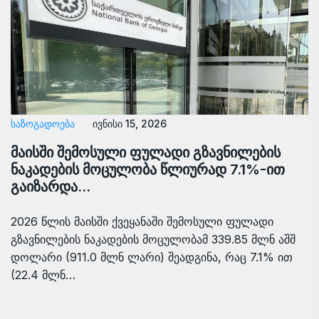
ᲡᲐᲖᲝᲒᲐᲓᲝᲔᲑᲐ
ივნისი 15, 2026
მაისში შემოსული ფულადი გზავნილების
ნაკადების მოცულობა წლიურად 7.1%-ით
გაიზარდა…
2026 წლის მაისში ქვეყანაში შემოსული ფულადი
გზავნილების ნაკადების მოცულობამ 339.85 მლნ აშშ
დოლარი (911.0 მლნ ლარი) შეადგინა, რაც 7.1% ით
(22.4 მლნ…