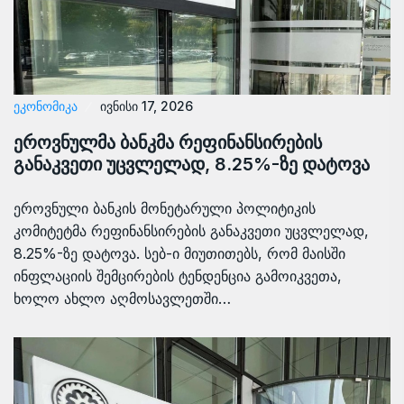
ᲔᲙᲝᲜᲝᲛᲘᲙᲐ
ივნისი 17, 2026
ეროვნულმა ბანკმა რეფინანსირების
განაკვეთი უცვლელად, 8.25%-ზე დატოვა
ეროვნული ბანკის მონეტარული პოლიტიკის
კომიტეტმა რეფინანსირების განაკვეთი უცვლელად,
8.25%-ზე დატოვა. სებ-ი მიუთითებს, რომ მაისში
ინფლაციის შემცირების ტენდენცია გამოიკვეთა,
ხოლო ახლო აღმოსავლეთში…