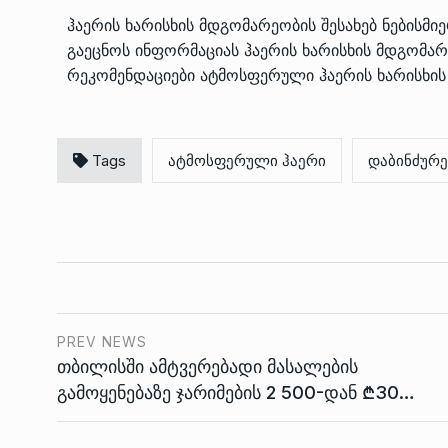
ჰაერის ხარისხის მდგომარეობის შესახებ ნებისმ
გაეცნოს ინფორმაციას ჰაერის ხარისხის მდგომარე
რეკომენდაციები ატმოსფერული ჰაერის ხარისხ
Tags
ატმოსფერული ჰაერი
დაბინძურე
PREV NEWS
თბილისში ამტვერებადი მასალების
გამოყენებაზე ჯარიმების 2 500-დან ₾30…