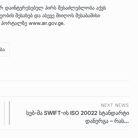
იერ დაინტერესებულ პირს შესაძლებლობა აქვს
ობის შესახებ და ასევე მიიღოს შესაბამისი
ის პორტალზე
www.air.gov.ge
.
ბა
NEXT NEWS
სებ-მა SWIFT-ის ISO 20022 სტანდარტი
დანერგა – რას…