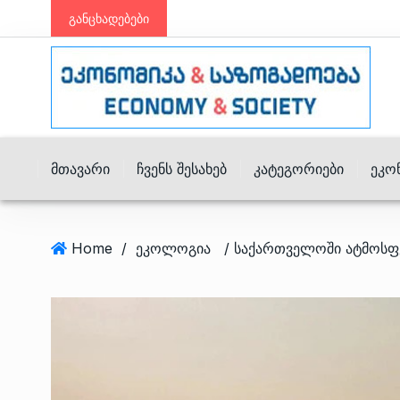
განცხადებები
Მთავარი
Ჩვენს Შესახებ
Კატეგორიები
Ეკო
Home
/
ეკოლოგია