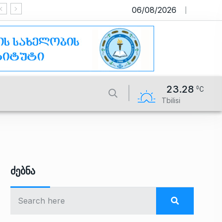
06/08/2026
საიტი მუშაობს სატესტო რეჟიმში
23.28
Tbilisi
Ძებნა