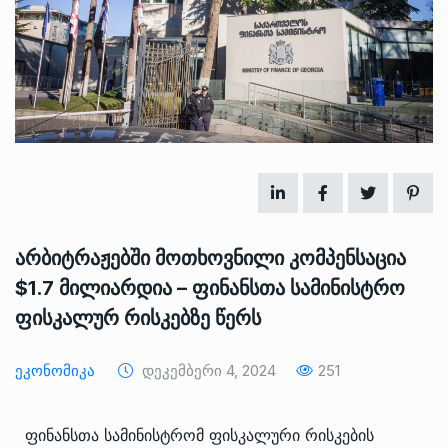
არბიტრაჟებში მოთხოვნილი კომპენსაცია
$1.7 მილიარდია – ფინანსთა სამინისტრო
ფისკალურ რისკებზე წერს
Ეკონომიკა
Დეკემბერი 4, 2024
251
ფინანსთა სამინისტრომ ფისკალური რისკების