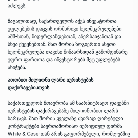
აძლევს.
მაგალითად, საქართველოს აქვს ინვესტორთა
უფლებების დაცვის ორმხრივი ხელშეკრულებები
აშშ-სთან, ნიდერლანდებთან, აზერბაიჯანთან და
სხვა ქვეყნებთან. მათ შორის ზოგიერთი ასეთი
ხელშეკრულება თავისი შინაარსიდან გამომდინარე
უფრო ფართოა და ინვესტორებს მეტ უფლებებს
ანიჭებს.
ათობით მილიონი ლარი იურისტების
დაქირავებისთვის
საქართველოს მთავრობა ამ საარბიტრაჟო დავებში
იურისტების დაქირავებაზე მილიონობით ლარს
ხარჯავს. მათ შორის ყველაზე ძვირად ღირებული
კონტრაქტები საერთაშორისო იურიდიულ ფირმა
White & Case-თან არის გაფორმებული, რომლებშიც