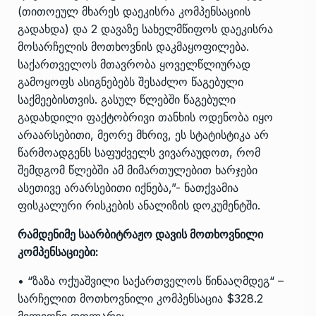
(თითოეულ მხარეს დაეკისრა კომპენსაციის
გადახდა) და 2 დავაზე სახელმწიფოს დაეკისრა
მოსარჩელის მოთხოვნის დაკმაყოფილება.
საქართველოს მთავრობა ყოველწლიურად
გამოყოფს ასიგნებებს შესაძლო წაგებული
საქმეებისთვის. გასულ წლებში წაგებული
გადახდილი ფაქტობრივი თანხის ოდენობა იყო
არაარსებითი, მეორე მხრივ, ეს სტატისტიკა არ
წარმოადგენს საფუძველს ვივარაუდოთ, რომ
შემდგომ წლებში ამ მიმართულებით ხარჯები
ასეთივე არარსებითი იქნება,”- ნათქვამია
ფისკალური რისკების ანალიზის დოკუმენტში.
რამდენიმე საარბიტრაჟო დავის მოთხოვნილი
კომპენსაციები:
• “ზაზა ოქუაშვილი საქართველოს წინააღმდეგ“ –
სარჩელით მოთხოვნილი კომპენსაცია $328.2
მილიონი დოლარი;