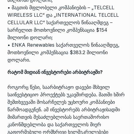
• მაგთის მფლობელი კომპანიების – „TELCELL
WIRELESS LLC“ და „INTERNATIONAL TELCELL
CELLULAR LLC“ საქართველოს წინააღმდეგ –
სარჩელით მოთხოვნილი კომპენსაცია $154
მილიონი დოლარი;
• ENKA Renewables საქართველოს წინააღმდეგ,
მოთხოვნილი კომპენსაცია $383.2 მილიონი
დოლარი.
რატომ მიდიან ინვესტორები არბიტრაჟში?
როგორც წესი, საარბიტრაჟო დავები მსხვილ
საინვესტიციო პროექტებს უკავშირდება. მათში ხშირ
შემთხვევაში მოსარჩელეს უცხოური კომპანიები
წარმოადგენენ. ამ ინვესტორებს არბიტრაჟისადმი
მიმართვის შესაძლებლობას საერთაშორისო
კანონმდებლობა და საქართველოს მიერ
გაფორმებული ორმხრივი ხელშეკრულებები