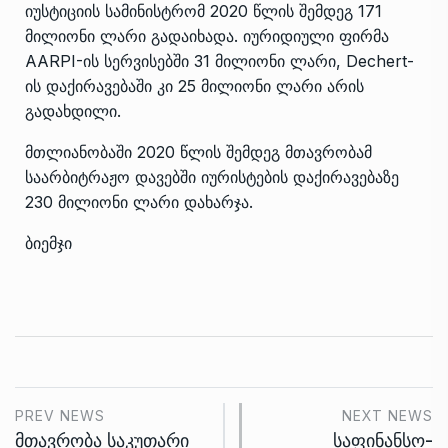
იუსტიციის სამინისტრომ 2020 წლის შემდეგ 171
მილიონი ლარი გადაიხადა. იურიდიული ფირმა
AARPI-ის სერვისებში 31 მილიონი ლარი, Dechert-
ის დაქირავებაში კი 25 მილიონი ლარი არის
გადახდილი.
მთლიანობაში 2020 წლის შემდეგ მთავრობამ
საარბიტრაჟო დავებში იურისტების დაქირავებაზე
230 მილიონი ლარი დახარჯა.
ბიემჯი
PREV NEWS
NEXT NEWS
მთავრობა საკუთარი
საფინანსო-