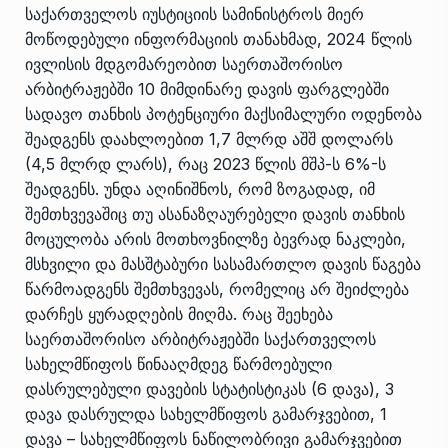
საქართველოს იუსტიციის სამინისტროს მიერ
მოწოდებული ინფორმაციის თანახმად, 2024 წლის
ივლისის მდგომარეობით საერთაშორისო
არბიტრაჟებში 10 მიმდინარე დავის ფარგლებში
სადავო თანხის პოტენციური მაქსიმალური ოდენობა
შეადგენს დაახლოებით 1,7 მლრდ აშშ დოლარს
(4,5 მლრდ ლარს), რაც 2023 წლის მშპ-ს 6%-ს
შეადგენს. უნდა აღინიშნოს, რომ ზოგადად, იმ
შემთხვევაშიც თუ ასანაზღაურებელი დავის თანხის
მოცულობა არის მოთხოვნილზე ბევრად ნაკლები,
მსხვილი და მასშტაბური სასამართლო დავის წაგება
წარმოადგენს შემთხვევას, რომელიც არ შეიძლება
დარჩეს ყურადღების მიღმა. რაც შეეხება
საერთაშორისო არბიტრაჟებში საქართველოს
სახელმწიფოს წინააღმდეგ წარმოებული
დასრულებული დავების სტატისტიკას (6 დავა), 3
დავა დასრულდა სახელმწიფოს გამარჯვებით, 1
დავა – სახელმწიფოს ნაწილობრივი გამარჯვებით