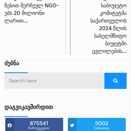
წესით შერჩეულ NGO-
საბიუჯეტო
ებს 20 მილიონი
კომიტეტმა
ლარით…
საქართველოს
2024 წლის
სახელმწიფო
ბიუჯეტში
ცვლილების…
Ძებნა
Დაგვიკავშირდით
875541
5002
წამოგვყევით
Followers