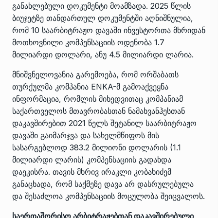
განახლებული დოკუმენტი მოამზადა. 2025 წლის
ბიუჯეტზე თანდართულ დოკუმენტში აღნიშნულია,
რომ 10 საარბიტრაჟო დავაში ინვესტორთა მხრიდან
მოთხოვნილი კომპენსაციის ოდენობა 1.7
მილიარდი დოლარი, ანუ 4.5 მილიარდი ლარია.
მნიშვნელოვანია გარემოება, რომ ორშაბათს
თურქულმა კომპანია ENKA-მ გამოაქვეყნა
ინფორმაცია, რომლის მიხედვითაც კომპანიამ
საქართველოს მთავრობასთან ნამახვანჰესთან
დაკავშირებით 2021 წელს შეტანილ საარბიტრაჟო
დავაში გაიმარჯვა და სახელმწიფოს მის
სასარგებლოდ 383.2 მილიონი დოლარის (1.1
მილიარდი ლარის) კომპენსაციის გადახდა
დაეკისრა. თავის მხრივ ირაკლი კობახიძემ
განაცხადა, რომ საქმეზე დავა არ დასრულებულა
და შესაძლოა კომპენსაციის მოცულობა შეიცვალოს.
საერთაშორისო არბიტრაჟებთან დაკავშირებული