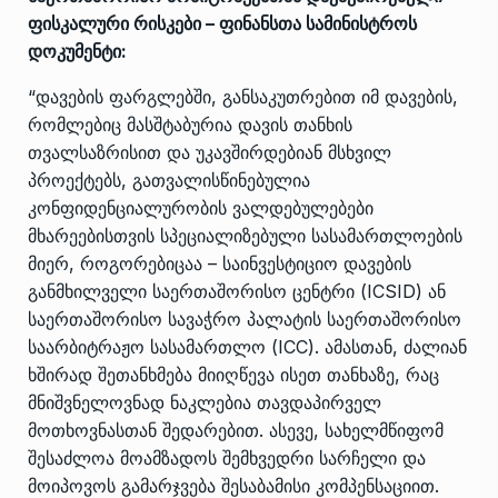
ფისკალური რისკები – ფინანსთა სამინისტროს
დოკუმენტი:
“დავების ფარგლებში, განსაკუთრებით იმ დავების,
რომლებიც მასშტაბურია დავის თანხის
თვალსაზრისით და უკავშირდებიან მსხვილ
პროექტებს, გათვალისწინებულია
კონფიდენციალურობის ვალდებულებები
მხარეებისთვის სპეციალიზებული სასამართლოების
მიერ, როგორებიცაა – საინვესტიციო დავების
განმხილველი საერთაშორისო ცენტრი (ICSID) ან
საერთაშორისო სავაჭრო პალატის საერთაშორისო
საარბიტრაჟო სასამართლო (ICC). ამასთან, ძალიან
ხშირად შეთანხმება მიიღწევა ისეთ თანხაზე, რაც
მნიშვნელოვნად ნაკლებია თავდაპირველ
მოთხოვნასთან შედარებით. ასევე, სახელმწიფომ
შესაძლოა მოამზადოს შემხვედრი სარჩელი და
მოიპოვოს გამარჯვება შესაბამისი კომპენსაციით.