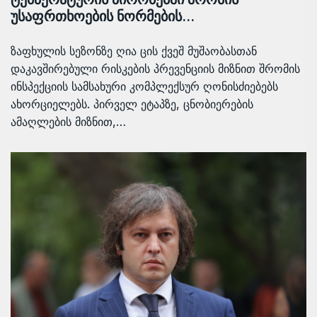
უსაფრთხოების ნორმების…
ზაფხულის სეზონზე ღია ცის ქვეშ მუშაობასთან
დაკავშირებული რისკების პრევენციის მიზნით შრომის
ინსპექციის სამსახური კომპლექსურ ღონისძიებებს
ახორციელებს. პირველ ეტაპზე, ცნობიერების
ამაღლების მიზნით,…