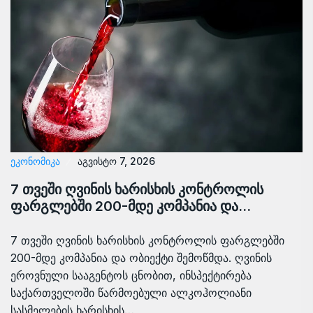
ᲔᲙᲝᲜᲝᲛᲘᲙᲐ
აგვისტო 7, 2026
7 თვეში ღვინის ხარისხის კონტროლის
ფარგლებში 200-მდე კომპანია და…
7 თვეში ღვინის ხარისხის კონტროლის ფარგლებში
200-მდე კომპანია და ობიექტი შემოწმდა. ღვინის
ეროვნული სააგენტოს ცნობით, ინსპექტირება
საქართველოში წარმოებული ალკოჰოლიანი
სასმელების ხარისხის…