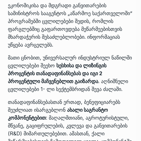
ეკონომიკისა და მდგრადი განვითარების
სამინისტროს სააგენტოს „აწარმოე საქართველოში“
პროგრამებში ცვლილებები შედის, რომლის
ფარგლებშიც გაფართოვდება მეწარმეებისთვის
მხარდაჭერის შესაძლებლობები. ინფორმაციას
უწყება ავრცელებს.
მათი ცნობით, უნივერსალურ ინდუსტრიულ ნაწილში
ცვლილებები შეეხო
სესხისა და ლიზინგის
პროცენტის თანადაფინანსებას და იგი 2
პროცენტული მაჩვენებლით გაიზარდა
. აღნიშნული
ცვლილებები 1- ლი სექტემბრიდან შევა ძალაში.
თანადაფინანსებასთან ერთად, ბენეფიციარებს
შეუძლიათ ისარგებლონ
ახალი საგრანტო
კომპონენტებით
: მაღალმთიანი, აგროტურისტული,
მწვანე, გაციფრულების, კვლევა და განვითარების
(R&D) მიმართულებებით. ამასთან, ქალი