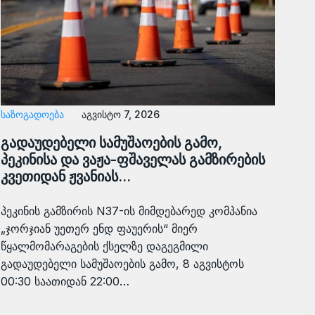
ᲡᲐᲖᲝᲒᲐᲓᲝᲔᲑᲐ
აგვისტო 7, 2026
გადაუდებელი სამუშაოების გამო,
პეკინისა და ვაჟა-ფშაველას გამზირების
კვეთიდან ჟვანიას…
პეკინის გამზირის N37-ის მიმდებარედ კომპანია
„ჯორჯიან უეთერ ენდ ფაუერის“ მიერ
წყალმომარაგების ქსელზე დაგეგმილი
გადაუდებელი სამუშაოების გამო, 8 აგვისტოს
00:30 საათიდან 22:00…