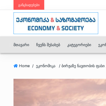
განცხადებები
Მთავარი
Ჩვენს Შესახებ
Კატეგორიები
Ეკო
Home
/
ეკონომიკა
/ ბირჟაზე ნავთობის ფასი