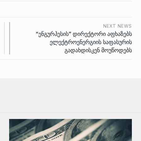
NEXT NEWS
“ენგურჰესის” დირექტორი აფხაზებს
ელექტროენერგიის საფასურის
გადახდისკენ მოუწოდებს