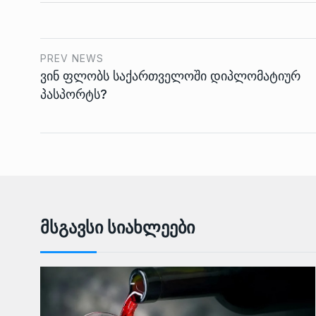
PREV NEWS
ვინ ფლობს საქართველოში დიპლომატიურ
პასპორტს?
Მსგავსი Სიახლეები