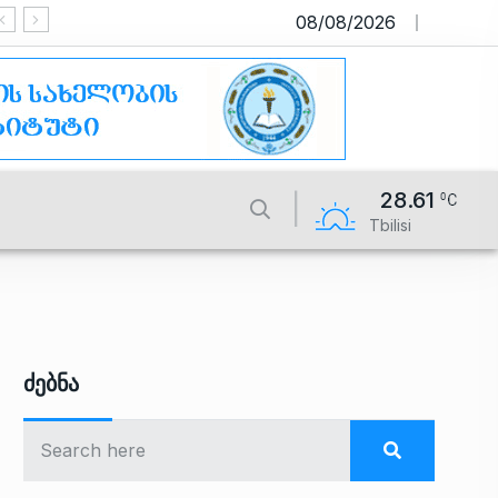
08/08/2026
საიტი მუშაობს სატესტო რეჟიმში
28.61
Tbilisi
Ძებნა