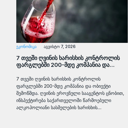
ᲔᲙᲝᲜᲝᲛᲘᲙᲐ
აგვისტო 7, 2026
7 თვეში ღვინის ხარისხის კონტროლის
ფარგლებში 200-მდე კომპანია და…
7 თვეში ღვინის ხარისხის კონტროლის
ფარგლებში 200-მდე კომპანია და ობიექტი
შემოწმდა. ღვინის ეროვნული სააგენტოს ცნობით,
ინსპექტირება საქართველოში წარმოებული
ალკოჰოლიანი სასმელების ხარისხის…