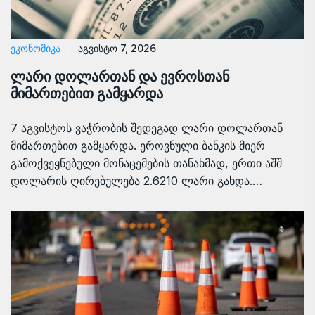
ᲔᲙᲝᲜᲝᲛᲘᲙᲐ
აგვისტო 7, 2026
ლარი დოლართან და ევროსთან
მიმართებით გამყარდა
7 აგვისტოს ვაჭრობის შედეგად ლარი დოლართან
მიმართებით გამყარდა. ეროვნული ბანკის მიერ
გამოქვეყნებული მონაცემების თანახმად, ერთი აშშ
დოლარის ღირებულება 2.6210 ლარი გახდა.…