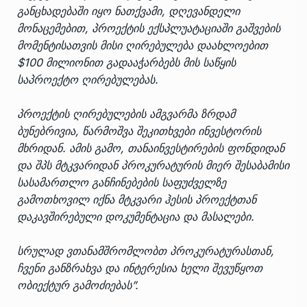
განცხადებაში იყო ნათქვამი, დღევანდელი
მონაცემებით, პროექტის ექსპლუატაციაში გაშვების
მომენტისათვის მისი ღირებულება დაახლოებით
$100 მილიონით გადააჭარბებს მის საწყის
საპროექტო ღირებულებას.
პროექტის ღირებულების ამგვარმა ზრდამ
ბუნებრივია, წარმოშვა შეკითხვები ინვესტორის
მხრიდან. ამის გამო, თანაინვესტირების ფონდიდან
და შპს მტკვარიდან პროკურატურის მიერ შესაბამისი
სასამართლო განჩინებების საფუძველზე
გამოთხოვილ იქნა მტკვარი ჰესის პროექტთან
დაკავშირებული დოკუმენტაცია და მასალები.
სრულად ვთანამშრომლობთ პროკურატურასთან,
ჩვენი განზრახვა და ინტერესია ხელი შევუწყოთ
ობიექტურ გამოძიებას”.