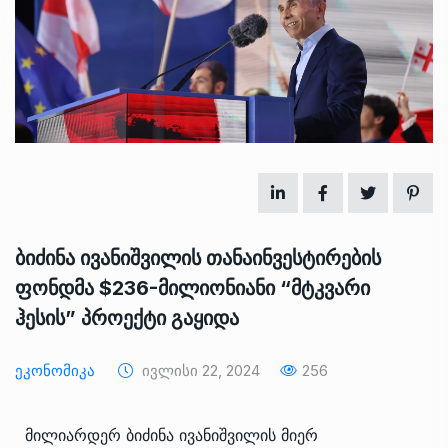
ბიძინა ივანიშვილის თანაინვესტირების
ფონდმა $236-მილიონიანი “მტკვარი
ჰესის” პროექტი გაყიდა
Ეკონომიკა
Ივლისი 22, 2024
256
მილიარდერ ბიძინა ივანიშვილის მიერ