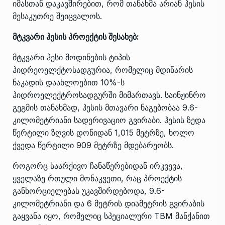
იმასთან დაკავშირებით, რომ თანახმა არიან ჰესის
მესაკუთრე შეიცვალოს.
მტკვარი ჰესის პროექტის შესახებ:
მტკვარი ჰესი მოდინების ტიპის
ჰიდრეოელქტოსადგურია, რომელიც მდინარის
ნაკადის დაახლოებით 10%-ს
ჰიდროელექტროსადგურში მიმართავს. საინჟინრო
გეგმის თანახმად, ჰესის მთავარი ნაგებობაა 9.6-
კილომეტრიანი სადერივაციო გვირაბი. ჰესის ზედა
წერტილი ზღვის დონიდან 1,015 მეტრზე, ხოლო
ქვედა წერტილი 909 მეტრზე მდებარეობს.
როგორც საარქივო ჩანაწერებიდან ირკვევა,
ყველაზე რთული მონაკვეთი, რაც პროექტის
განხორციელებას უკავშირდებოდა, 9.6-
კილომეტრიანი და 6 მეტრის დიამეტრის გვირაბის
გაყვანა იყო, რომელიც სპეციალური TBM მანქანით