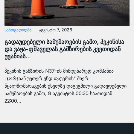
ᲡᲐᲖᲝᲒᲐᲓᲝᲔᲑᲐ
აგვისტო 7, 2026
გადაუდებელი სამუშაოების გამო, პეკინისა
და ვაჟა-ფშაველას გამზირების კვეთიდან
ჟვანიას…
პეკინის გამზირის N37-ის მიმდებარედ კომპანია
„ჯორჯიან უეთერ ენდ ფაუერის“ მიერ
წყალმომარაგების ქსელზე დაგეგმილი გადაუდებელი
სამუშაოების გამო, 8 აგვისტოს 00:30 საათიდან
22:00…