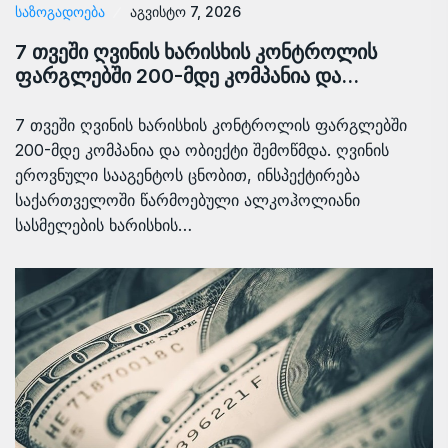
ᲡᲐᲖᲝᲒᲐᲓᲝᲔᲑᲐ
აგვისტო 7, 2026
7 თვეში ღვინის ხარისხის კონტროლის
ფარგლებში 200-მდე კომპანია და…
7 თვეში ღვინის ხარისხის კონტროლის ფარგლებში
200-მდე კომპანია და ობიექტი შემოწმდა. ღვინის
ეროვნული სააგენტოს ცნობით, ინსპექტირება
საქართველოში წარმოებული ალკოჰოლიანი
სასმელების ხარისხის…