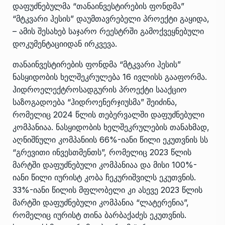
დაფუძნებულმა “თანაინვესტირების ფონდმა”
“მტკვარი ჰესის” დაუმთავრებელი პროექტი გაყიდა,
– ამის შესახებ საჯარო რეესტრში გამოქვეყნებული
დოკუმენტაციიდან ირკვევა.
თანაინვესტირების ფონდმა “მტკვარი ჰესის”
ნასყიდობის ხელშეკრულება 16 ივლისს გააფორმა.
ჰიდროელექტროსადგურის პროექტი სააქციო
საზოგადოება “ჰიდროენერჯიუსმა” შეიძინა,
რომელიც 2024 წლის თებერვალში დაფუძნებული
კომპანიაა. ნასყიდობის ხელშეკრულების თანახმად,
აღნიშნული კომპანიის 66%-იანი წილი ეკუთვნის სს
“გრევითი ინვესთმენთს”, რომელიც 2023 წლის
მარტში დაფუძნებული კომპანიაა და მისი 100%-
იანი წილი იურისტ კობა ჩეკურიშვილს ეკუთვნის.
33%-იანი წილის მფლობელი კი ასევე 2023 წლის
მარტში დაფუძნებული კომპანია “ლატერენია”,
რომელიც იურისტ თინა ბარბაქაძეს ეკუთვნის.