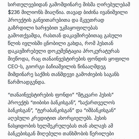
სირთულეებიდან გამომდინარე მისმა ღირებულებამ
$236 მილიონს მიაღწია. თავად ბიძინა ივანიშვილი
პროექტის განვითარებითა და მკვეთრად
გაზრდილი ხარჯებით უკმაყოფილებას
გამოთქვამდა, რასთან დაკავშირებითაც გასული
წლის ივლისში ცნობილი გახდა, რომ ჰესთან
დაკავშირებული დოკუმენტაცია პროკურატურას
მიეწოდა, რაც თანაინვესტირების ფონდის ყოფილი
CEO-ს, გიორგი ბაჩიაშვილის წინააღმდეგ
მიმდინარე საქმის თანმდევი გამოძიების საგანს
წარმოადგენდა.
“თანაინვესტირების ფონდი” “მტკვარი ჰესის”
პროექტს “თიბისი ბანკისგან”, “საქართველოს
ბანკისგან”, “ტერაბანკისგან” და “იშბანკისგან”
აღებული კრედიტით ახორციელებს. ჰესის
ნასყიდობის ხელშეკრულებას თან ახლავს ამ
ბანკებისგან მიღებული თანხმობის წერილები