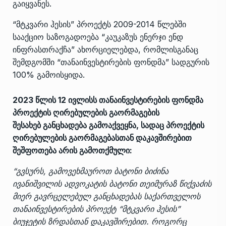
გაიყვანეს.
“მტკვარი ჰესის” პროექტს 2009-2014 წლებში
სააქციო საზოგადოება “კაუკაზუს ენერჯი ენდ
ინფრასთრაქჩა” ახორციელებდა, რომლისგანაც
შემდგომში “თანაინვესტირების ფონდმა” სადგურის
100% გამოისყიდა.
2023 წლის 12 ივლისს თანაინვესტირების ფონდმა
პროექტის ღირებულების გაორმაგების
შესახებ
განცხადება
გამოაქვეყნა, სადაც პროექტის
ღირებულების გაორმაგებასთან დაკავშირებით
შეშფოთება არის გამოთქმული:
“გვსურს, გამოვეხმაუროთ ბატონი ბიძინა
ივანიშვილის ადვოკატის ბატონი თეიმურაზ წიქვაძის
მიერ გავრცელებულ განცხადებას საქართველოს
თანაინვესტირების პროექტ “მტკვარი ჰესის”
ბიუჯეტის ზრდასთან დაკავშირებით. როგორც