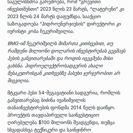
საგულისხმოა გარემოება, რომ “გრევითი
ინვესთმენთი” 2023 წლის 23 მარტს, “ლატერენი” კი
2023 წლის 24 მარტს დაფუძნდა. სააქციო
საზოგადოება “ჰიდროენერჯიუსის” დირექტორი კი
იურისტი კობა ჩეკურიშვილია.
BMG-იმ ჩეკურიშვილს მიმართა კითხვებით, თუ
რამდენი მილიონი დოლარის ინვესტირებას გეგმავს
ჰესის განვითარებაში და როდის იგეგმება მისი
გახსნა. ჰიდროელექტროსადგურის ახალი
მესაკუთრისგან კითხვებზე პასუხი ჯერჯერობით არ
მიგვიღია.
მტკვარი ჰესი 54-მეგავატიანი სადგურია, რომლის
განვითარებაც ბიძინა ივანიშვილის
თანაინვესტირების ფონდმა 2014 წელს დაიწყო.
პროექტის თავდაპირველი საინვესტიციო
ღირებულება $100 მილიონს შეადგენდა, თუმცა
სხვადასხვა ტექნიკური და საინჟინრო