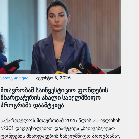
ᲡᲐᲖᲝᲒᲐᲓᲝᲔᲑᲐ
აგვისტო 5, 2026
მთავრობამ საინვესტიციო ფონდების
მხარდაჭერის ახალი სახელმწიფო
პროგრამა დაამტკიცა
საქართველოს მთავრობამ 2026 წლის 30 ივლისის
№361 დადგენილებით დაამტკიცა „საინვესტიციო
ფონდების მხარდაჭერის სახელმწიფო პროგრამა“,