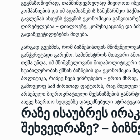
გეგმაზომიერად, თანმიმდევრულად მივიღოთ ისეთ
კომპანიების და იმ ადამიანების სამეწარმეო საქ
გავლენას ახდენს ქვეყნის ეკონომიკის განვითარე
ღირებულებაა – დიალოგზე, კომუნიკაციაზე და ბ
გადაწყვეტილებების მიღება.
კარგად გვესმის, რომ ბიზნესისთვის მნიშვნელო
განჭვრეტადი გარემო. სამინისტროს მთავარი ამ
თქმა უნდა, იმ მნიშვნელოვანი შიდაპოლიტიკურ
სტაბილურობას ქმნის ბიზნესის და ეკონომიკის მდ
პოლიტიკა, რაზეც ჩვენ ვიზრუნებთ – ერთი მხრივ,
გამოვყოფ სამ ძირითად ფაქტორს, რაც მივიღეთ 
არსებული ბიუროკრატიული მექანიზმების გამარტი
ასევე საერთო ხედვებზე დაფუძნებული სტრატეგია 
რაზე ისაუბრეს ირა
შეხვედრაზე? – ბიზნ