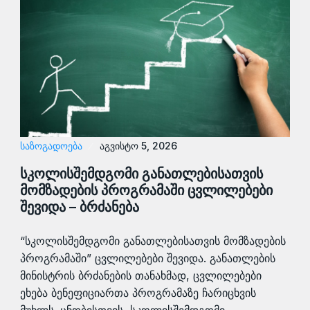
ᲡᲐᲖᲝᲒᲐᲓᲝᲔᲑᲐ
აგვისტო 5, 2026
სკოლისშემდგომი განათლებისათვის
მომზადების პროგრამაში ცვლილებები
შევიდა – ბრძანება
“სკოლისშემდგომი განათლებისათვის მომზადების
პროგრამაში” ცვლილებები შევიდა. განათლების
მინისტრის ბრძანების თანახმად, ცვლილებები
ეხება ბენეფიციართა პროგრამაზე ჩარიცხვის