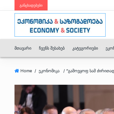
განცხადებები
Მთავარი
Ჩვენს Შესახებ
Კატეგორიები
Ეკო
Home
/
ეკონომიკა