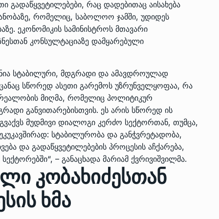
ი გადაწყვეტილებები, რაც დადებითაც აისახება
მიანობაზე, რომელიც, საბოლოო ჯამში, უდიდეს
ბაზე. ეკონომიკის სამინისტროს მთავარი
იზნესთან კონსულტაციაზე დამყარებული
ვანია სტაბილური, მდგრადი და ამავდროულად
ოცანაც სწორედ ასეთი გარემოს უზრუნველყოფაა, რა
ი რეალობის მიღმა, რომელიც პოლიტიკურ
გრადი განვითარებისთვის. ეს არის სწორედ ის
 გვაქვს მუდმივი დიალოგი კერძო სექტორთან, თუმცა,
უკუკავშირად: სტაბილურობა და განჭვრეტადობა,
ვება და გადაწყვეტილებების პროცესის აჩქარება,
სექტორებში“, – განაცხადა მარიამ ქვრივიშვილმა.
კლი კობახიძესთან
ესის ხმა