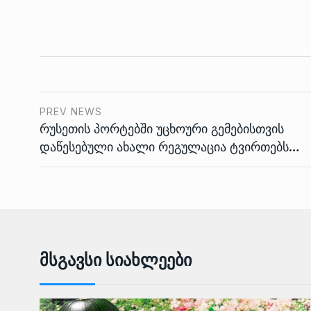
PREV NEWS
რუსეთის პორტებში უცხოური გემებისთვის
დაწესებული ახალი რეგულაცია ტვირთებს…
Მსგავსი Სიახლეები