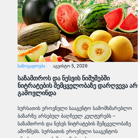
ᲡᲐᲖᲝᲒᲐᲓᲝᲔᲑᲐ
აგვისტო 5, 2026
საზამთროს და ნესვის ნიმუშებში
ნიტრატების შემცველობაზე დარღვევა არ
გამოვლინდა
სურსათის ეროვნული სააგენტო სამომხმარებლო
ბაზარზე არსებულ ბაღჩეულ კულტურებს –
საზამთროს და ნესვს ნიტრატების შემცველობაზე
ამოწმებს. სურსათის ეროვნული სააგენტოს