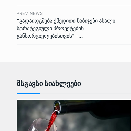
PREV NEWS
“გადაიდგმება ქმედითი ნაბიჯები ახალი
სტრატეგიული პროექტების
განხორციელებისთვის” –…
Მსგავსი Სიახლეები