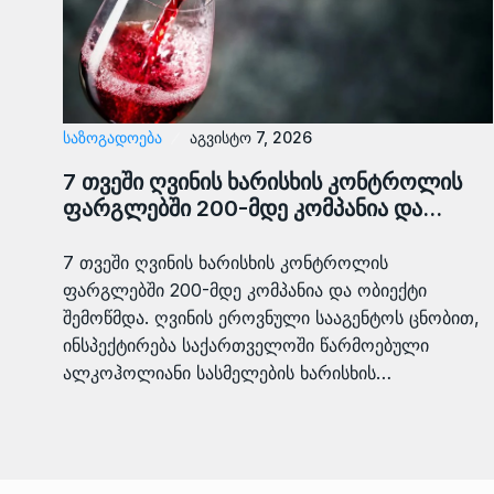
ᲡᲐᲖᲝᲒᲐᲓᲝᲔᲑᲐ
აგვისტო 7, 2026
7 თვეში ღვინის ხარისხის კონტროლის
ფარგლებში 200-მდე კომპანია და…
7 თვეში ღვინის ხარისხის კონტროლის
ფარგლებში 200-მდე კომპანია და ობიექტი
შემოწმდა. ღვინის ეროვნული სააგენტოს ცნობით,
ინსპექტირება საქართველოში წარმოებული
ალკოჰოლიანი სასმელების ხარისხის…