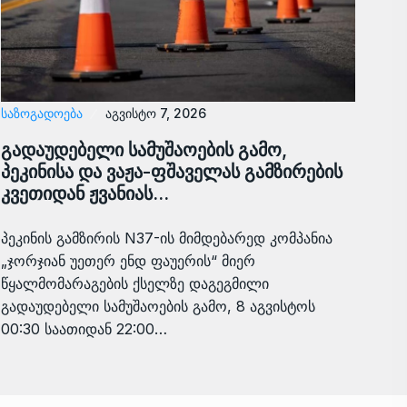
ᲡᲐᲖᲝᲒᲐᲓᲝᲔᲑᲐ
აგვისტო 7, 2026
გადაუდებელი სამუშაოების გამო,
პეკინისა და ვაჟა-ფშაველას გამზირების
კვეთიდან ჟვანიას…
პეკინის გამზირის N37-ის მიმდებარედ კომპანია
„ჯორჯიან უეთერ ენდ ფაუერის“ მიერ
წყალმომარაგების ქსელზე დაგეგმილი
გადაუდებელი სამუშაოების გამო, 8 აგვისტოს
00:30 საათიდან 22:00…