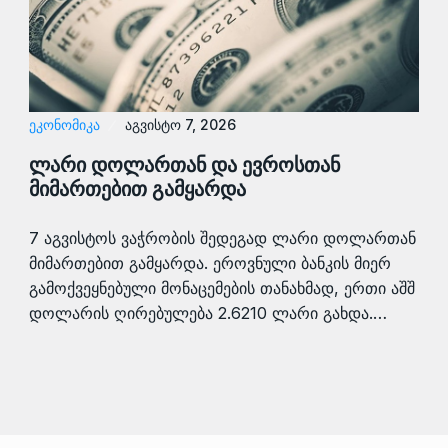
ᲔᲙᲝᲜᲝᲛᲘᲙᲐ
აგვისტო 7, 2026
ლარი დოლართან და ევროსთან
მიმართებით გამყარდა
7 აგვისტოს ვაჭრობის შედეგად ლარი დოლართან
მიმართებით გამყარდა. ეროვნული ბანკის მიერ
გამოქვეყნებული მონაცემების თანახმად, ერთი აშშ
დოლარის ღირებულება 2.6210 ლარი გახდა.…