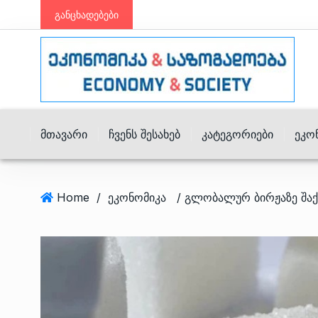
განცხადებები
Მთავარი
Ჩვენს Შესახებ
Კატეგორიები
Ეკო
Home
/
ეკონომიკა