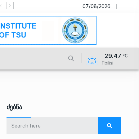
07/08/2026
საიტი მუშაობს სატესტო რეჟიმში
29.47
Tbilisi
Ძებნა