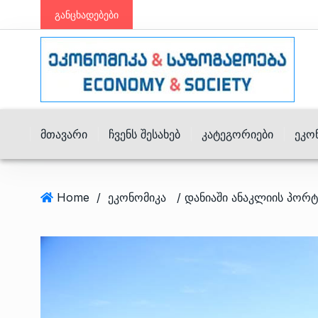
განცხადებები
Მთავარი
Ჩვენს Შესახებ
Კატეგორიები
Ეკო
Home
/
ეკონომიკა