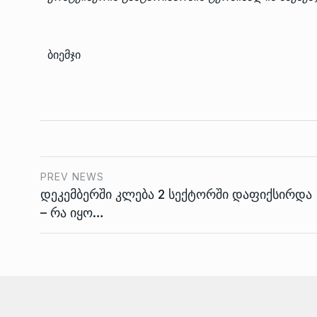
ბიემჯი
PREV NEWS
დეკემბერში კლება 2 სექტორში დაფიქსირდა
– რა იყო…