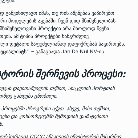
ელებს.
განვიხილავთ იმას, თუ რის აშენებას ვაპირებთ
რი მოდელების აგებაში. ჩვენ დიდ მნიშვნელობას
ნ მნიშვნელოვანი პროექტია არა მხოლოდ ჩვენი
ვის. ამ ტიპის პროექტები ხანგრძლივ
ლი დეტალი საფუძვლიანად დაფიქრებას საჭიროებს.
ციალისტს“, – განაცხადა Jan De Nul NV-ის
სტორის შერჩევის პროცესი:
ლევან დავითაშვილის თქმით, ანაკლიის პორტთან
ომდე გახდება ცნობილი.
პროცესში პროგრესი აქვთ. ასევე, მისი თქმით,
ცესი და კონსორციუმში შემოდიან დამატებითი
ს.
ორპორაცია CCCC ანაკლიის ინვესტორის შესარჩევ