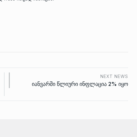
NEXT NEWS
იანვარში წლიური ინფლაცია 2% იყო