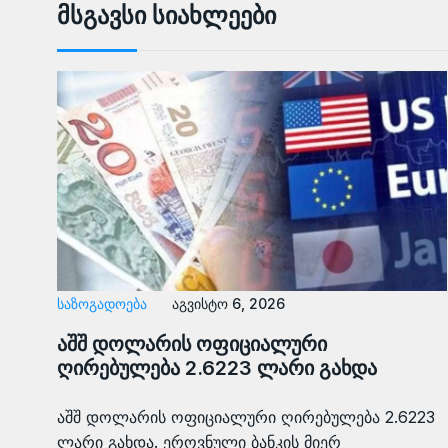
Მსგავსი Სიახლეები
ᲡᲐᲖᲝᲒᲐᲓᲝᲔᲑᲐ
აგვისტო 6, 2026
აშშ დოლარის ოფიციალური
ღირებულება 2.6223 ლარი გახდა
აშშ დოლარის ოფიციალური ღირებულება 2.6223
ლარი გახდა. ეროვნული ბანკის მიერ