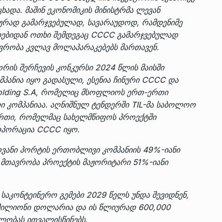
ხადა. მაშინ ეკონომიკის მინისტრმა ლევან
რად გამარჯვებულად, სავარაუდოდ, რამდენიმე
დებიდან ოთხი შემდეგაც CCCC გამარჯვებულად
ვრობა კვლავ მოლაპარაკებებს მართავენ.
რის შერჩევის კონკურსი 2024 წლის მაისში
პანია იყო გადასული, ესენია ჩინური CCCC და
d Holding S.A, რომელიც მსოფლიოს ერთ-ერთი
ი კომპანიაა. აღნიშნულ ტენდერში TIL-მა საბოლოო
ერთი, რომელმაც სახელმწიფოს პროექტში
ორპორაცია CCCC იყო.
ვანი პორტის ერთობლივი კომპანიის 49%-იანი
მთავრობა პროექტის მაჟორიტარი 51%-იანი
საკონტეინერო გემები 2029 წელს უნდა შევიდნენ,
 მილიონი დოლარია და ის წლიურად 600,000
ლობას ითვალისწინებს.