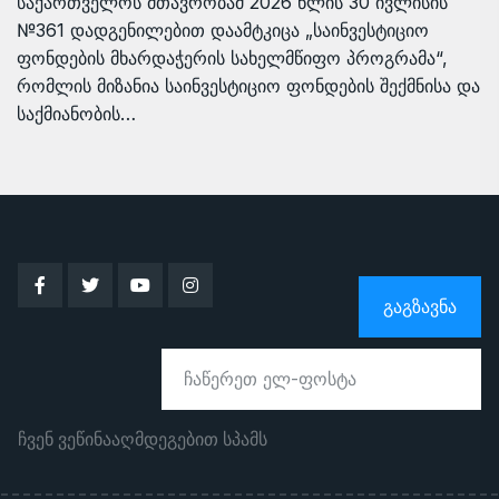
საქართველოს მთავრობამ 2026 წლის 30 ივლისის
№361 დადგენილებით დაამტკიცა „საინვესტიციო
ფონდების მხარდაჭერის სახელმწიფო პროგრამა“,
რომლის მიზანია საინვესტიციო ფონდების შექმნისა და
საქმიანობის…
ᲒᲐᲒᲖᲐᲕᲜᲐ
ჩვენ ვეწინააღმდეგებით სპამს