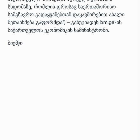
სხდომაზე, რომლის დროსაც საერთაშორისო
სამგზავრო გადაყვანებთან დაკავშირებით ახალი
შეთანხმება გაფორმდა”, – განუცხადეს bm.ge-ის
საქართველოს ეკონომიკის სამინისტროში.
ბიემჯი