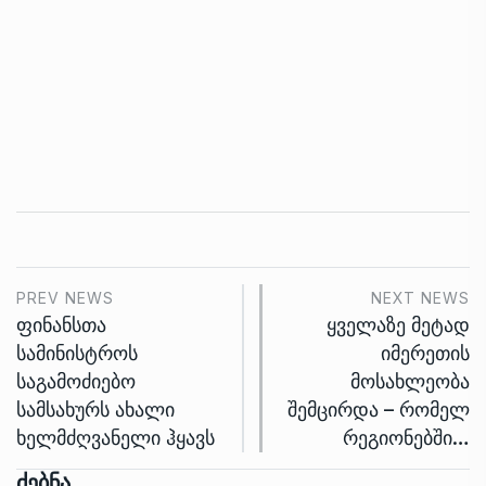
PREV NEWS
NEXT NEWS
ფინანსთა
ყველაზე მეტად
სამინისტროს
იმერეთის
საგამოძიებო
მოსახლეობა
სამსახურს ახალი
შემცირდა – რომელ
ხელმძღვანელი ჰყავს
რეგიონებში…
Ძებნა