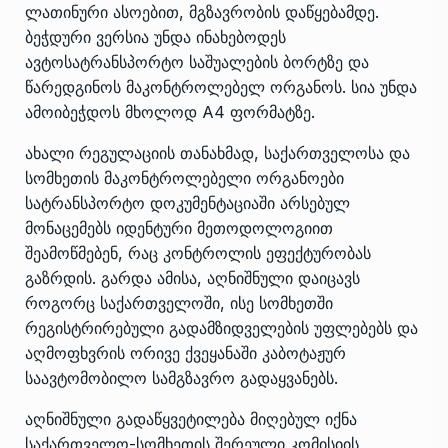
ლათინური ასოებით, მგზავრობის დაწყებამდე.
ბეჭდური ვერსია უნდა ინახებოდეს
ავტოსატრანსპორტო საშუალების ბორტზე და
წარედგინოს მაკონტროლებელ ორგანოს. სია უნდა
ამოიბეჭდოს მხოლოდ A4 ფორმატზე.
ახალი რეგულაციის თანახმად, საქართველოსა და
სომხეთის მაკონტროლებელი ორგანოები
სატრანსპორტო დოკუმენტაციაში არსებულ
მონაცემებს იდენტური მეთოდოლოგიით
შეამოწმებენ, რაც კონტროლის ეფექტურობას
გაზრდის. გარდა ამისა, აღნიშნული დაიცავს
როგორც საქართველოში, ისე სომხეთში
რეგისტრირებული გადამზიდველების უფლებებს და
აღმოფხვრის ორივე ქვეყანაში კაბოტაჟურ
საავტომობილო სამგზავრო გადაყვანებს.
აღნიშნული გადაწყვეტილება მიღებულ იქნა
საქართველო-სომხეთის შერეული კომისიის