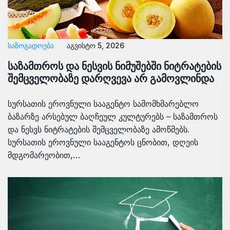
ᲡᲐᲖᲝᲒᲐᲓᲝᲔᲑᲐ
აგვისტო 5, 2026
საზამთროს და ნესვის ნიმუშებში ნიტრატების
შემცველობაზე დარღვევა არ გამოვლინდა
სურსათის ეროვნული სააგენტო სამომხმარებლო
ბაზარზე არსებულ ბაღჩეულ კულტურებს – საზამთროს
და ნესვს ნიტრატების შემცველობაზე ამოწმებს.
სურსათის ეროვნული სააგენტოს ცნობით, დღეის
მდგომარეობით,…