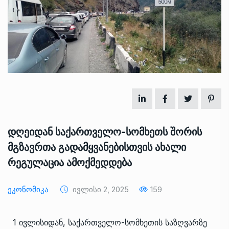
დღეიდან საქართველო-სომხეთს შორის
მგზავრთა გადამყვანებისთვის ახალი
რეგულაცია ამოქმედდება
Ეკონომიკა
Ივლისი 2, 2025
159
1 ივლისიდან, საქართველო-სომხეთის საზღვარზე