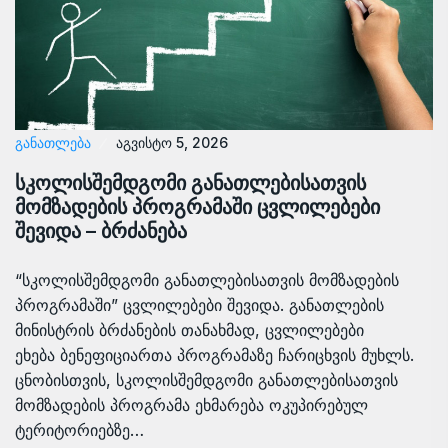
ᲒᲐᲜᲐᲗᲚᲔᲑᲐ
აგვისტო 5, 2026
სკოლისშემდგომი განათლებისათვის
მომზადების პროგრამაში ცვლილებები
შევიდა – ბრძანება
“სკოლისშემდგომი განათლებისათვის მომზადების
პროგრამაში” ცვლილებები შევიდა. განათლების
მინისტრის ბრძანების თანახმად, ცვლილებები
ეხება ბენეფიციართა პროგრამაზე ჩარიცხვის მუხლს.
ცნობისთვის, სკოლისშემდგომი განათლებისათვის
მომზადების პროგრამა ეხმარება ოკუპირებულ
ტერიტორიებზე…