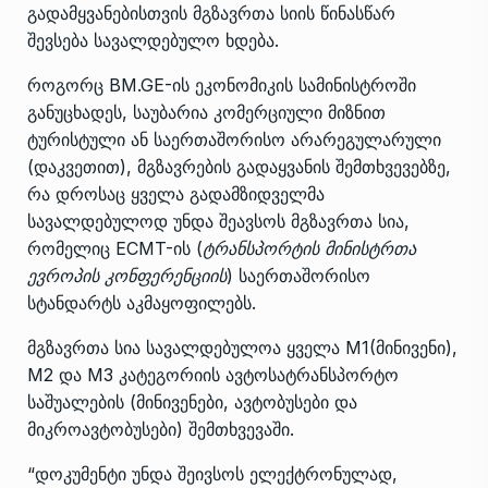
გადამყვანებისთვის მგზავრთა სიის წინასწარ
შევსება სავალდებულო ხდება.
როგორც BM.GE-ის ეკონომიკის სამინისტროში
განუცხადეს, საუბარია კომერციული მიზნით
ტურისტული ან საერთაშორისო არარეგულარული
(დაკვეთით), მგზავრების გადაყვანის შემთხვევებზე,
რა დროსაც ყველა გადამზიდველმა
სავალდებულოდ უნდა შეავსოს მგზავრთა სია,
რომელიც ECMT-ის (
ტრანსპორტის მინისტრთა
ევროპის კონფერენციის
) საერთაშორისო
სტანდარტს აკმაყოფილებს.
მგზავრთა სია სავალდებულოა ყველა M1(მინივენი),
M2 და M3 კატეგორიის ავტოსატრანსპორტო
საშუალების (მინივენები, ავტობუსები და
მიკროავტობუსები) შემთხვევაში.
“დოკუმენტი უნდა შეივსოს ელექტრონულად,