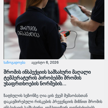
ᲡᲐᲖᲝᲒᲐᲓᲝᲔᲑᲐ
აგვისტო 6, 2026
შრომის ინსპექციის სამსახური მაღალი
ტემპერატურის პირობებში შრომის
უსაფრთხოების ნორმების…
ზაფხულის სეზონზე ღია ცის ქვეშ მუშაობასთან
დაკავშირებული რისკების პრევენციის მიზნით შრომის
ინსპექციის სამსახური კომპლექსურ ღონისძიებებს