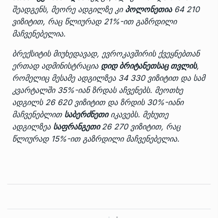
შეადგენს, მეორე ადგილზე კი
პოლონეთია
64 210
ვიზიტით, რაც წლიურად 21%-ით გაზრდილი
მაჩვენებელია.
ბრექსიტის მიუხედავად, ევროკავშირის ქვეყნებთან
ერთად ადმინისტრაცია
დიდ ბრიტანეთსაც თვლის
,
რომელიც მესამე ადგილზეა 34 330 ვიზიტით და სამ
კვარტალში 35%-იან ზრდას აჩვენებს. მეოთხე
ადგილს 26 620 ვიზიტით და ზრდის 30%-იანი
მაჩვენებლით
საბერძნეთი
იკავებს. მეხუთე
ადგილზეა
საფრანგეთი
26 270 ვიზიტით, რაც
წლიურად 15%-ით გაზრდილი მაჩვენებელია.