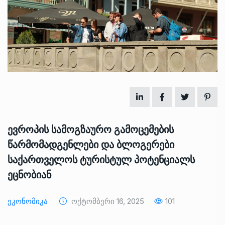
ევროპის სამოგზაურო გამოცემების
წარმომადგენლები და ბლოგერები
საქართველოს ტურისტულ პოტენციალს
ეცნობიან
Ეკონომიკა
Ოქტომბერი 16, 2025
101