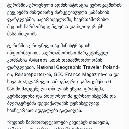
ტურიზმის ეროვნული ადმინისტრაცია ევროკავშირის
ქვეყნებში მიმდინარე მარკეტინგული კამპანიის
ფარგლებში, საქართველოში, საერთაშორისო
მედიის წარმომადგენლებსა და ბლოგერებს
მასპინძლობს.
ტურიზმის ეროვნული ადმინისტრაციის
ინფორმაციით, საერთაშორისო მარკეტინგულ
კომპანია Aviareps-სთან თანამშრომლობის
ფარგლებში, National Geographic Traveler Poland-
ის, Reisereporter-ის, GEO France Magazine-ისა და
სხვა პოპულარული სამოგზაურო გამოცემების 6
წარმომადგენელი თბილისს ეწვია. ფრანგმა,
გერმანელმა და პოლონელმა ჟურნალისტებმა და
ბლოგერებმა დედაქალაქის ტურისტულად
საინტერესო ადგილები გადაიღეს.
“მედიის წარმომადგენლები ეწვივნენ თიანეთს,