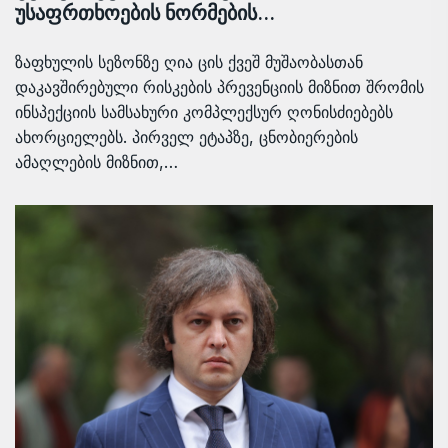
უსაფრთხოების ნორმების…
ზაფხულის სეზონზე ღია ცის ქვეშ მუშაობასთან
დაკავშირებული რისკების პრევენციის მიზნით შრომის
ინსპექციის სამსახური კომპლექსურ ღონისძიებებს
ახორციელებს. პირველ ეტაპზე, ცნობიერების
ამაღლების მიზნით,…