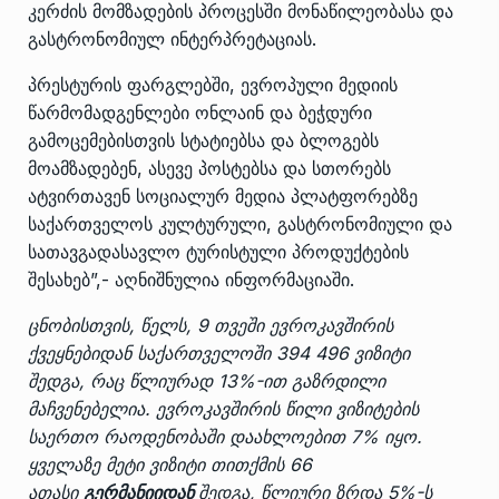
კერძის მომზადების პროცესში მონაწილეობასა და
გასტრონომიულ ინტერპრეტაციას.
პრესტურის ფარგლებში, ევროპული მედიის
წარმომადგენლები ონლაინ და ბეჭდური
გამოცემებისთვის სტატიებსა და ბლოგებს
მოამზადებენ, ასევე პოსტებსა და სთორებს
ატვირთავენ სოციალურ მედია პლატფორებზე
საქართველოს კულტურული, გასტრონომიული და
სათავგადასავლო ტურისტული პროდუქტების
შესახებ”,- აღნიშნულია ინფორმაციაში.
ცნობისთვის, წელს, 9 თვეში ევროკავშირის
ქვეყნებიდან საქართველოში 394 496
ვიზიტი
შედგა
, რაც წლიურად 13%-ით გაზრდილი
მაჩვენებელია. ევროკავშირის წილი ვიზიტების
საერთო რაოდენობაში დაახლოებით 7% იყო.
ყველაზე მეტი ვიზიტი თითქმის 66
ათასი
გერმანიიდან
შედგა, წლიური ზრდა 5%-ს