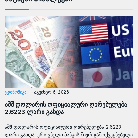
ᲔᲙᲝᲜᲝᲛᲘᲙᲐ
აგვისტო 6, 2026
აშშ დოლარის ოფიციალური ღირებულება
2.6223 ლარი გახდა
აშშ დოლარის ოფიციალური ღირებულება 2.6223
ლარი გახდა. ეროვნული ბანკის მიერ გამოქვეყნებული