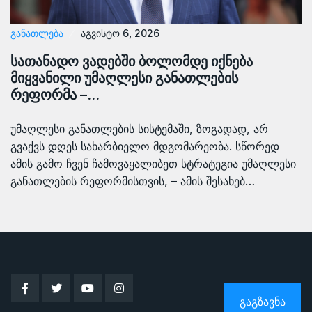
ᲒᲐᲜᲐᲗᲚᲔᲑᲐ
აგვისტო 6, 2026
სათანადო ვადებში ბოლომდე იქნება
მიყვანილი უმაღლესი განათლების
რეფორმა –…
უმაღლესი განათლების სისტემაში, ზოგადად, არ
გვაქვს დღეს სახარბიელო მდგომარეობა. სწორედ
ამის გამო ჩვენ ჩამოვაყალიბეთ სტრატეგია უმაღლესი
განათლების რეფორმისთვის, – ამის შესახებ…
ᲒᲐᲒᲖᲐᲕᲜᲐ