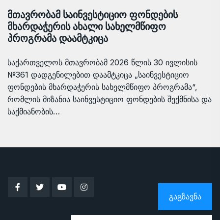
მთავრობამ საინვესტიციო ფონდების
მხარდაჭერის ახალი სახელმწიფო
პროგრამა დაამტკიცა
საქართველოს მთავრობამ 2026 წლის 30 ივლისის
№361 დადგენილებით დაამტკიცა „საინვესტიციო
ფონდების მხარდაჭერის სახელმწიფო პროგრამა“,
რომლის მიზანია საინვესტიციო ფონდების შექმნისა და
საქმიანობის…
ᲒᲐᲒᲖᲐᲕᲜᲐ