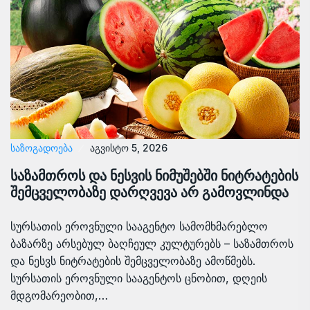
ᲡᲐᲖᲝᲒᲐᲓᲝᲔᲑᲐ
აგვისტო 5, 2026
საზამთროს და ნესვის ნიმუშებში ნიტრატების
შემცველობაზე დარღვევა არ გამოვლინდა
სურსათის ეროვნული სააგენტო სამომხმარებლო
ბაზარზე არსებულ ბაღჩეულ კულტურებს – საზამთროს
და ნესვს ნიტრატების შემცველობაზე ამოწმებს.
სურსათის ეროვნული სააგენტოს ცნობით, დღეის
მდგომარეობით,…