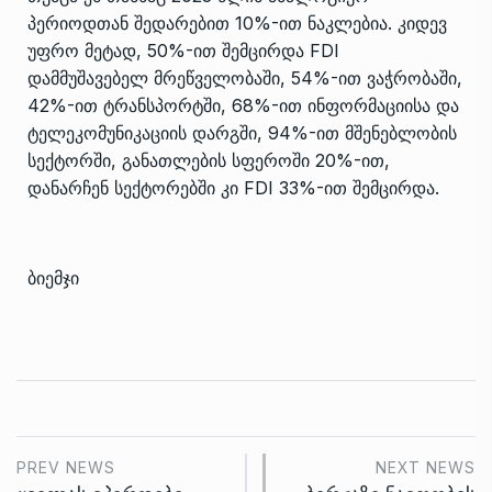
პერიოდთან შედარებით 10%-ით ნაკლებია. კიდევ
უფრო მეტად, 50%-ით შემცირდა FDI
დამმუშავებელ მრეწველობაში, 54%-ით ვაჭრობაში,
42%-ით ტრანსპორტში, 68%-ით ინფორმაციისა და
ტელეკომუნიკაციის დარგში, 94%-ით მშენებლობის
სექტორში, განათლების სფეროში 20%-ით,
დანარჩენ სექტორებში კი FDI 33%-ით შემცირდა.
ბიემჯი
PREV NEWS
NEXT NEWS