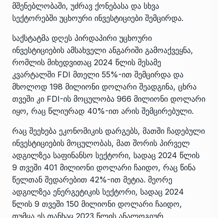
მშენებლობაში, უძრავ ქონებასა და სხვა
სექტორებში უცხოური ინვესტიციები შემცირდა.
საქსტატმა დღეს პირდაპირი უცხოური
ინვესტიციების ამსახველი ანგარიში გამოაქვეყნა,
რომლის მიხედვითაც 2024 წლის მესამე
კვარტალში FDI მთელი 55%-ით შემცირდა და
მხოლოდ 198 მილიონი დოლარი შეადგინა, ცხრა
თვეში კი FDI-ის მოცულობა 966 მილიონი დოლარი
იყო, რაც წლიურად 40%-ით არის შემცირებული.
რაც შეეხება ეკონომიკის დარგებს, მათში ჩადებული
ინვესტიციების მოცულობას, მათ შორის პირველ
ადგილზეა საფინანსო სექტორი, სადაც 2024 წლის
9 თვეში 401 მილიონი დოლარი ჩაიდო, რაც წინა
წელთან შედარებით 42%-ით მეტია. მეორე
ადგილზეა ენერგეტიკის სექტორი, სადაც 2024
წლის 9 თვეში 150 მილიონი დოლარი ჩაიდო,
თუმცა ეს თანხაც 2023 წლის ანალოგიურ