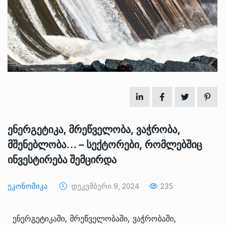
ენერგეტიკა, მრეწველობა, ვაჭრობა,
მშენებლობა… – სექტორები, რომლებშიც
ინვესტირება შემცირდა
Ეკონომიკა
Დეკემბერი 9, 2024
235
ენერგეტიკაში, მრეწველობაში, ვაჭრობაში,