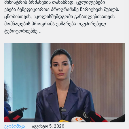
მინისტრის ბრძანების თანახმად, ცვლილებები
ეხება ბენეფიციართა პროგრამაზე ჩარიცხვის მუხლს.
ცნობისთვის, სკოლისშემდგომი განათლებისათვის
მომზადების პროგრამა ეხმარება ოკუპირებულ
ტერიტორიებზე…
ᲔᲙᲝᲜᲝᲛᲘᲙᲐ
აგვისტო 5, 2026