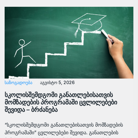
ᲡᲐᲖᲝᲒᲐᲓᲝᲔᲑᲐ
აგვისტო 5, 2026
სკოლისშემდგომი განათლებისათვის
მომზადების პროგრამაში ცვლილებები
შევიდა – ბრძანება
“სკოლისშემდგომი განათლებისათვის მომზადების
პროგრამაში” ცვლილებები შევიდა. განათლების