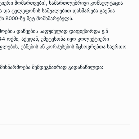
ქტიური მომართვები), სამართლებრივი კონსულტაცია
ა და ტელეფონის საშუალებით დახმარება გაეწია
ში 8000-ზე მეტ მომხმარებელს.
რმოების დაწყების საფუძვლად დაფიქსირდა ე.წ
44 ოქმი, აქედან, უმეტესობა იყო კოლექტიური
ფლების, უბნების ან კორპუსების მცხოვრებთა საერთო
ქმისწარმოება შემდეგნაირად გადანაწილდა: