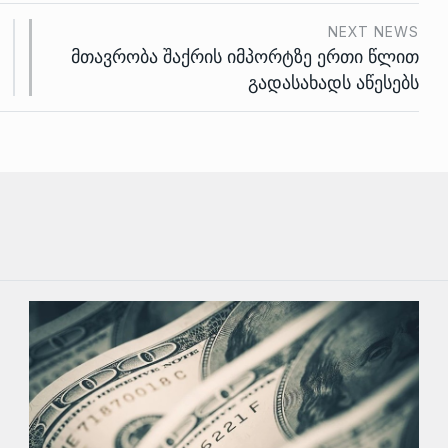
NEXT NEWS
მთავრობა შაქრის იმპორტზე ერთი წლით
გადასახადს აწესებს