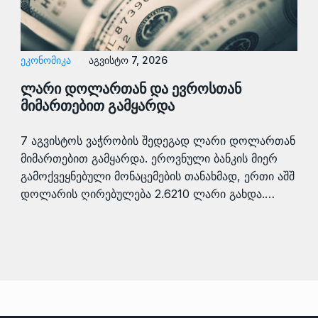
ᲔᲙᲝᲜᲝᲛᲘᲙᲐ
აგვისტო 7, 2026
ლარი დოლართან და ევროსთან
მიმართებით გამყარდა
7 აგვისტოს ვაჭრობის შედეგად ლარი დოლართან
მიმართებით გამყარდა. ეროვნული ბანკის მიერ
გამოქვეყნებული მონაცემების თანახმად, ერთი აშშ
დოლარის ღირებულება 2.6210 ლარი გახდა.…