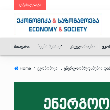
განცხადებები
Მთავარი
Ჩვენს Შესახებ
Კატეგორიები
Ეკო
Home
/
ეკონომიკა