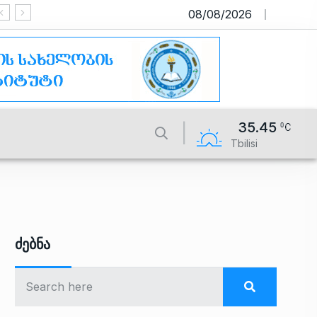
08/08/2026
საიტი მუშაობს სატესტო რეჟიმში
35.45
Tbilisi
Ძებნა