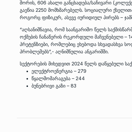
შორის, 606 ახალი განცხადება/საჩივარი (კოლე
გაეწია 2250 მომხმარებელს. სოციალური ქსელით
როგორც ფიზიკურ, ასევე იურიდიულ პირებს – ჯამ
“აღსანიშნავია, რომ საანგარიშო წელს საქმისწა
ოქმების ჩანაწერის რეკორდული მაჩვენებელი – 1
პრეტენზიები, რომლებიც ეხებოდა სხვადასხვა სო
პრობლემებს”,- აღნიშნულია ანგარიშში.
სექტორების მიხედვით 2024 წელს დაწყებული სა
ელექტროენერგია – 279
წყალმომარაგება – 244
ბუნებრივი გაზი – 83