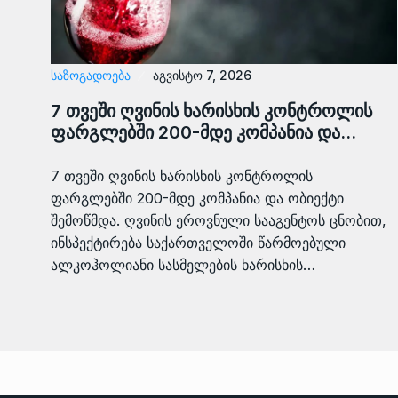
ᲡᲐᲖᲝᲒᲐᲓᲝᲔᲑᲐ
აგვისტო 7, 2026
7 თვეში ღვინის ხარისხის კონტროლის
ფარგლებში 200-მდე კომპანია და…
7 თვეში ღვინის ხარისხის კონტროლის
ფარგლებში 200-მდე კომპანია და ობიექტი
შემოწმდა. ღვინის ეროვნული სააგენტოს ცნობით,
ინსპექტირება საქართველოში წარმოებული
ალკოჰოლიანი სასმელების ხარისხის…