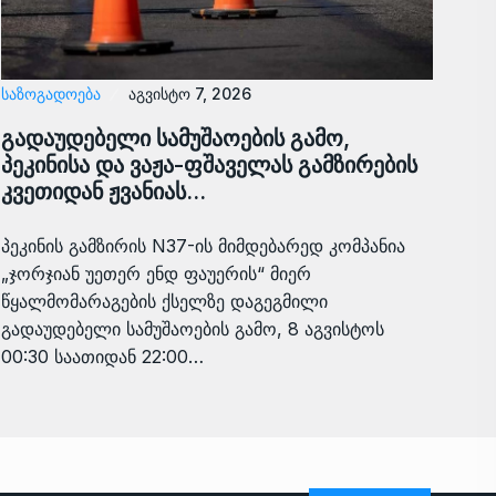
ᲡᲐᲖᲝᲒᲐᲓᲝᲔᲑᲐ
აგვისტო 7, 2026
გადაუდებელი სამუშაოების გამო,
პეკინისა და ვაჟა-ფშაველას გამზირების
კვეთიდან ჟვანიას…
პეკინის გამზირის N37-ის მიმდებარედ კომპანია
„ჯორჯიან უეთერ ენდ ფაუერის“ მიერ
წყალმომარაგების ქსელზე დაგეგმილი
გადაუდებელი სამუშაოების გამო, 8 აგვისტოს
00:30 საათიდან 22:00…