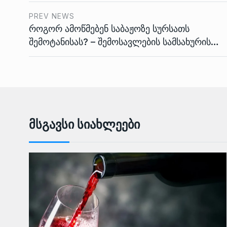
PREV NEWS
როგორ ამოწმებენ საბაჟოზე სურსათს
შემოტანისას? – შემოსავლების სამსახურის…
Მსგავსი Სიახლეები