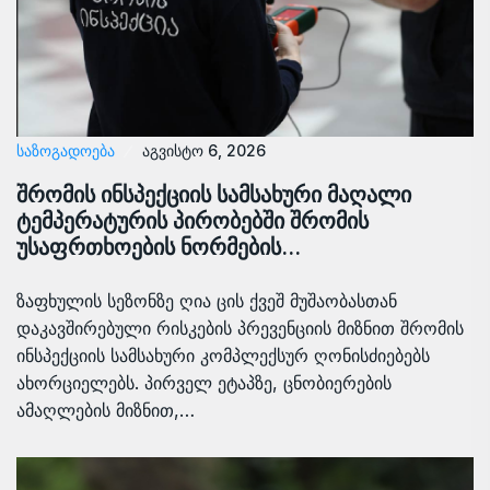
ᲡᲐᲖᲝᲒᲐᲓᲝᲔᲑᲐ
აგვისტო 6, 2026
შრომის ინსპექციის სამსახური მაღალი
ტემპერატურის პირობებში შრომის
უსაფრთხოების ნორმების…
ზაფხულის სეზონზე ღია ცის ქვეშ მუშაობასთან
დაკავშირებული რისკების პრევენციის მიზნით შრომის
ინსპექციის სამსახური კომპლექსურ ღონისძიებებს
ახორციელებს. პირველ ეტაპზე, ცნობიერების
ამაღლების მიზნით,…