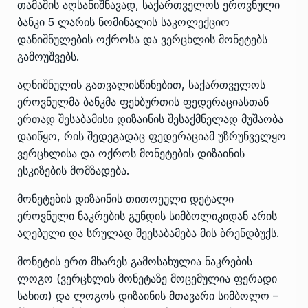
თამაშის აღსანიშნავად, საქართველოს ეროვნული
ბანკი 5 ლარის ნომინალის საკოლექციო
დანიშნულების ოქროსა და ვერცხლის მონეტებს
გამოუშვებს.
აღნიშნულის გათვალისწინებით, საქართველოს
ეროვნულმა ბანკმა ფეხბურთის ფედერაციასთან
ერთად შესაბამისი დიზაინის შესაქმნელად მუშაობა
დაიწყო, რის შედეგადაც ფედერაციამ უზრუნველყო
ვერცხლისა და ოქროს მონეტების დიზაინის
ესკიზების მომზადება.
მონეტების დიზაინის თითოეული დეტალი
ეროვნული ნაკრების გუნდის სიმბოლიკიდან არის
აღებული და სრულად შეესაბამება მის ბრენდბუქს.
მონეტის ერთ მხარეს გამოსახულია ნაკრების
ლოგო (ვერცხლის მონეტაზე მოცემულია ფერადი
სახით) და ლოგოს დიზაინის მთავარი სიმბოლო –