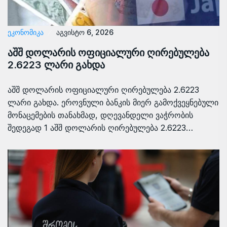
ᲔᲙᲝᲜᲝᲛᲘᲙᲐ
აგვისტო 6, 2026
აშშ დოლარის ოფიციალური ღირებულება
2.6223 ლარი გახდა
აშშ დოლარის ოფიციალური ღირებულება 2.6223
ლარი გახდა. ეროვნული ბანკის მიერ გამოქვეყნებული
მონაცემების თანახმად, დღევანდელი ვაჭრობის
შედეგად 1 აშშ დოლარის ღირებულება 2.6223…