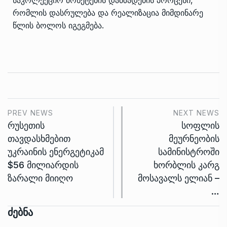
რომლის დასრულება და რეალიზაცია მიმდინარე
წლის ბოლოს იგეგმება.
PREV NEWS
NEXT NEWS
რუსეთის
სოფლის
თავდასხმებით
მეურნეობის
უკრაინის ენერგეტიკამ
სამინისტროში
$56 მილიარდის
ხორბლის კარგ
ზარალი მიიღო
მოსავალს ელიან –
…
Ძებნა