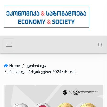
Home
/
ეკონომიკა
/ ეროვნული ბანკის ევრო 2024-ის მონეტა ოქროს და ვერცხლის იქნება