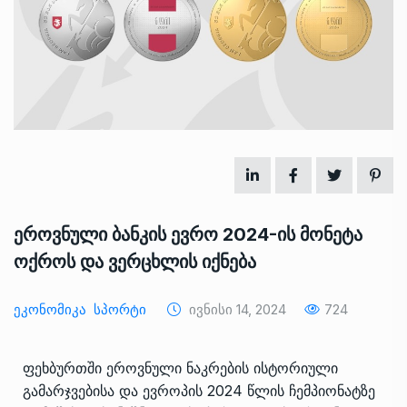
ეროვნული ბანკის ევრო 2024-ის მონეტა
ოქროს და ვერცხლის იქნება
Ეკონომიკა
Სპორტი
Ივნისი 14, 2024
724
ფეხბურთში ეროვნული ნაკრების ისტორიული
გამარჯვებისა და ევროპის 2024 წლის ჩემპიონატზე