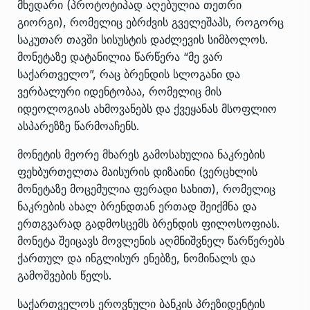
მხედარი (პროტოტიპად აღებულია თეთრი
გიორგი), რომელიც ებრძვის გველეშაპს, როგორც
საკუთარ თავში სისუსტის დაძლევის სიმბოლოს.
მონეტაზე დატანილია წარწერა “მე ვარ
საქართველო”, რაც ბრენდის სლოგანი და
ვერბალური იდენტობაა, რომელიც მის
იდეოლოგიას ახმოვანებს და ქვეყანას მსოფლიო
ასპარეზზე წარმოაჩენს.
მონეტის მეორე მხარეს გამოსახულია ნაკრების
ფეხბურთელთა მაისურის დიზაინი (ვერცხლის
მონეტაზე მოცემულია ფერადი სახით), რომელიც
ნაკრების ახალ ბრენდთან ერთად შეიქმნა და
ერთგვარად გადმოსცემს ბრენდის ფილოსოფიას.
მონეტა შეიცავს მოვლენის აღმნიშვნელ წარწერებს
ქართულ და ინგლისურ ენებზე, ნომინალს და
გამოშვების წელს.
საქართველოს ეროვნული ბანკის პრეზიდენტის