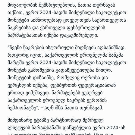
მოვალეობის შემსრულებლის, ნათია თურნავას
თქმით, ევრო 2024-სადმი მიძღვნილი საკოლექციო
მონეტები სიმბოლურად ყოველთვის საქართველოს
ნაკრებისა და ქართველი ფეხბურთელების
წარმატებასთან იქნება დაკავშირებული.
“ჩვენი ნაკრების ისტორიული მიღწევის აღსანიშნად,
როგორც იცით, საქართველოს ეროვნულმა ბანკმა
მარტში ევრო 2024-სადმი მიძღვნილი საკოლექციო
მონეტის გამოშვების გადაწყვეტილება მიიღო.
მონეტების დიზაინზე, რომელიც ოქროსა და
ვერცხლის იქნება, ფეხბურთის ფედერაციასთან
ერთად ვიმუშავეთ. წარმატებებს ვუსურვებ
საქართველოს ეროვნულ ნაკრებს ევროპის
ჩემპიონატზე”, – აღნიშნა ნათია თურნავამ.
მიმდინარე ეტაპზე პარტნიორად შერჩეულ
ლიეტუვის ზარაფხანაში დაწყებულია ევრო 2024-ის
საკოლექციო მონეტების დამზადების პროცესი,