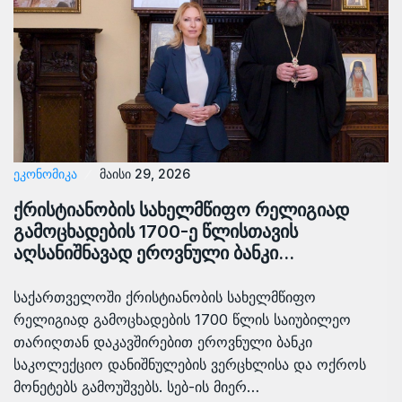
ᲔᲙᲝᲜᲝᲛᲘᲙᲐ
მაისი 29, 2026
ქრისტიანობის სახელმწიფო რელიგიად
გამოცხადების 1700-ე წლისთავის
აღსანიშნავად ეროვნული ბანკი…
საქართველოში ქრისტიანობის სახელმწიფო
რელიგიად გამოცხადების 1700 წლის საიუბილეო
თარიღთან დაკავშირებით ეროვნული ბანკი
საკოლექციო დანიშნულების ვერცხლისა და ოქროს
მონეტებს გამოუშვებს. სებ-ის მიერ…