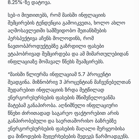
8.25%-ზე დატოვა.
სებ-ი მიუთითებს, რომ მაისში ინფლაციის
შემცირების ტენდენცია გამოიკვეთა, ხოლო ახლო
აღმოსავლეთში სამშვიდობო შეთანხმების
პერსპექტივა აჩენს მოლოდინს, რომ
ნავთობპროდუქტებზე გაზრდილი ფასები
ეტაპობრივად შემცირდება და ამ მიმართულებიდან
ინფლაციაზე მომავალ წნეხს შეამცირებს.
“მაისში წლიურმა ინფლაციამ 5.7 პროცენტი
შეადგინა. მიზნობრივ 3 პროცენტიან მაჩვენებელთან
შედარებით ინფლაციის ზრდა მეტწილად
ენერგორესურსების ფასების მნიშვნელოვანმა
მატებამ განაპირობა. აღნიშნული ინფლაციური
წნეხი ძირითადად საგარეო ფაქტორებით არის
განპირობებული და საერთაშორისო ბაზრებზე
ენერგორესურსების ფასების მაღალი მერყეობისა
და მიწოდების შეფერხებების შედეგს წარმოადგენს.