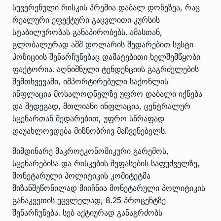
სუვერენული რისკის პრემია დაბალ დონეზეა, რაც
რეალური ეფექტური გაცვლითი კურსის
სტაბილურობას განაპირობებს. ამასთან,
გლობალურად აშშ დოლარის შედარებით სუსტი
პოზიციის შენარჩუნებაც დამატებითი ხელშემწყობი
ფაქტორია. აღნიშნული ტენდენციის გაგრძელების
შემთხვევაში, იმპორტირებული საქონლის
ინფლაცია მოსალოდნელზე უფრო დაბალი იქნება
და შედეგად, მთლიანი ინფლაცია, ცენტრალურ
სცენართან შედარებით, უფრო სწრაფად
დაუახლოვდება მიზნობრივ მაჩვენებელს.
მიმდინარე მაკროეკონომიკური გარემოს,
სცენარებისა და რისკების შეფასების საფუძველზე,
მონეტარული პოლიტიკის კომიტეტმა
მიზანშეწონილად მიიჩნია მონეტარული პოლიტიკის
განაკვეთის უცვლელად, 8.25 პროცენტზე
შენარჩუნება. სებ აქტიურად განაგრძობს