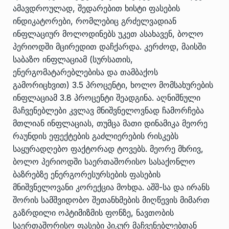
ამავდროულად, შედარებით ხისტი ფასების
ინდიკატორები, რომლებიც გრძელვადიან
ინფლაციურ მოლოდინებს უკეთ ასახავენ, ბოლო
პერიოდში მცირედით დაჩქარდა. კერძოდ, მაისში
საბაზო ინფლაციამ (სურსათის,
ენერგომატარებლებისა და თამბაქოს
გამორიცხვით) 3.5 პროცენტი, ხოლო მომსახურების
ინფლაციამ 3.8 პროცენტი შეადგინა. აღნიშნული
მაჩვენებლები კვლავ მნიშვნელოვნად ჩამორჩება
მთლიან ინფლაციას, თუმცა მათი დინამიკა მეორე
რაუნდის ეფექტების გაძლიერების რისკებს
საყურადღებო ფაქტორად ტოვებს. მეორე მხრივ,
ბოლო პერიოდში საერთაშორისო სასაქონლო
ბაზრებზე ენერგორესურსების ფასების
მნიშვნელოვანი კორექცია მოხდა. აშშ-სა და ირანს
შორის სამშვიდობო შეთანხმების მიღწევის მიმართ
გაზრდილი ოპტიმიზმის ფონზე, ნავთობის
საერთაშორისო ფასები პიკურ მაჩვენებლებთან