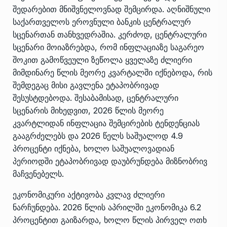
შედარებით მნიშვნელოვნად შემცირდა. აღნიშნული
საქართველოს ეროვნული ბანკის ცენტრალურ
სცენართან თანხვედრაშია. კერძოდ, ცენტრალური
სცენარი მოიაზრებდა, რომ ინფლაციაზე საგარეო
შოკით გამოწვეული ზეწოლა ყველაზე ძლიერი
მიმდინარე წლის მეორე კვარტალში იქნებოდა, რის
შემდეგაც მისი გავლენა ეტაპობრივად
შესუსტდებოდა. შესაბამისად, ცენტრალური
სცენარის მიხედვით, 2026 წლის მეორე
კვარტლიდან ინფლაცია შემცირების ტენდენციას
გააგრძელებს და 2026 წელს საშუალოდ 4.9
პროცენტი იქნება, ხოლო საშუალოვადიან
პერიოდში ეტაპობრივად დაუბრუნდება მიზნობრივ
მაჩვენებელს.
ეკონომიკური აქტივობა კვლავ ძლიერი
ნარჩუნდება. 2026 წლის აპრილში ეკონომიკა 6.2
პროცენტით გაიზარდა, ხოლო წლის პირველ ოთხ