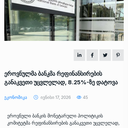
ეროვნულმა ბანკმა რეფინანსირების
განაკვეთი უცვლელად, 8.25%-ზე დატოვა
Ეკონომიკა
Ივნისი 17, 2026
45
ეროვნული ბანკის მონეტარული პოლიტიკის
კომიტეტმა რეფინანსირების განაკვეთი უცვლელად,