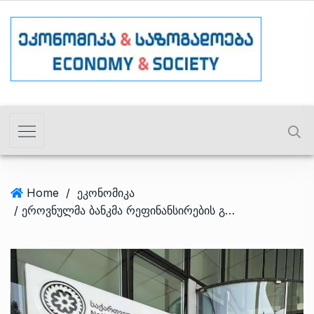
Home
/
ეკონომიკა
/ ეროვნულმა ბანკმა რეფინანსირების განაკვეთი უცვლელად, 8.25%-ზე დატოვა