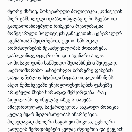
მეორე მხრივ, მონეტარული პოლიტიკის კომიტეტის
მიერ განხილული დაბალინფლაციური სცენარით
გათვალისწინებული რისკების რეალიზაცია
მონეტარული პოლიტიკის განაკვეთის, ცენტრალურ
სცენართან შედარებით, უფრო სწრაფად
ნორმალიზების შესაძლებლობას მოიაზრებს.
დაბალინფლაციური რისკის სცენარი ახლო
აღმოსავლეთში სამშვიდო შეთანხმების შედეგად,
საერთაშორისო სასაქონლო ბაზრებზე ფასების
დაუყოვნებლივ სტაბილიზაციას ითვალისწინებს.
ასეთ შემთხვევაში ენერგორესურსების ფასებზე
არსებული წნეხი სწრაფად შემცირდება, რაც
ადგილობრივ ინფლაციაზეც აისახება.
ამავდროულად, საქართველოს საგარეო პოზიცია
კვლავ მყარ მდგომარეობას ინარჩუნებს.
მიუხედავად ძლიერი საგარეო შოკისა, უცხოური
ვალუტის შემოდინებები კვლავ ძლიერია და ქვეყნის