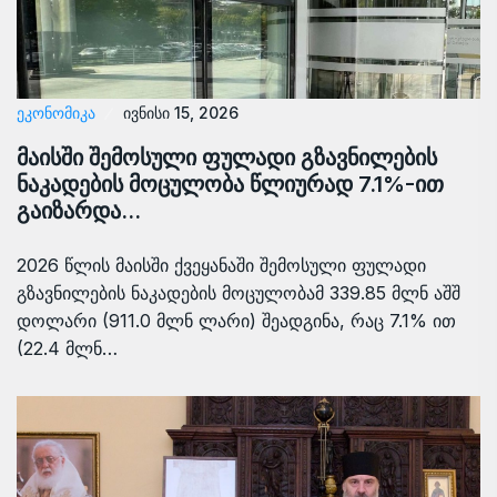
ᲔᲙᲝᲜᲝᲛᲘᲙᲐ
ივნისი 15, 2026
მაისში შემოსული ფულადი გზავნილების
ნაკადების მოცულობა წლიურად 7.1%-ით
გაიზარდა…
2026 წლის მაისში ქვეყანაში შემოსული ფულადი
გზავნილების ნაკადების მოცულობამ 339.85 მლნ აშშ
დოლარი (911.0 მლნ ლარი) შეადგინა, რაც 7.1% ით
(22.4 მლნ…