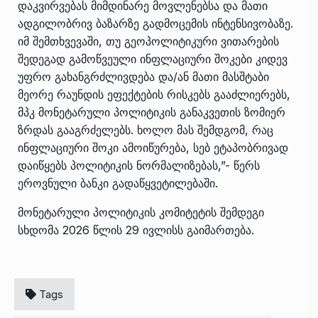
დაკვირვებას მიმდინარე მოვლენებსა და მათი
ადგილობრივ ბაზარზე გადმოცემის ინტენსივობაზე.
იმ შემთხვევაში, თუ გეოპოლიტიკური ვითარების
შედეგად გამოწვეული ინფლაციური შოკები კიდევ
უფრო გახანგრძლივდება და/ან მათი მასშტაბი
მეორე რაუნდის ეფექტების რისკებს გააძლიერებს,
მპკ მონეტარული პოლიტიკის განაკვეთის ზომიერ
ზრდას გააგრძელებს. ხოლო მას შემდგომ, რაც
ინფლაციური შოკი ამოიწურება, სებ ეტაპობრივად
დაიწყებს პოლიტიკის ნორმალიზებას,”- წერს
ეროვნული ბანკი გადაწყვეტილებაში.
მონეტარული პოლიტიკის კომიტეტის შემდეგი
სხდომა 2026 წლის 29 ივლისს გაიმართება.
Tags