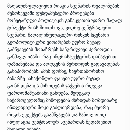
მაღალინფლაციური რისკის სცენარის რეალიზების
შემთხვევაში ფუნდამენტური პროცესები
მონეტარული პოლიტიკის განაკვეთის უფრო მაღალ
ტრაექტორიას მოითხოვს, ვიდრე ცენტრალური
სცენარი. მაღალინფლაციური რისკის სცენარი
გეოპოლიტიკური ვითარების უფრო მეტად
გამწვავებას მოიაზრებს ხანგრძლივი პერიოდის
განმავლობაში, რაც ინფრასტუქტურის დამატებით
დაზიანებასა და აღდგენის პერიოდის გადავადებას
განაპირობებს. ამის ფონზე, საერთაშორისო
ბაზარზე სასაქონლო ფასები უფრო მეტად
გაიზრდება და მიწოდების ჯაჭვების რღვევა
ფართომაშტაბიანი გახდება. შედეგად
საქართველოშიც მიწოდების მხრიდან მომდინარე
ინფლაციური შოკი გაძლიერდება, რაც მეორე
რიგის ეფექტებს გაამწვავებს და საბოლოოდ
ინფლაცია ცენტრალურ სცენართან შედარებით
მაღალი იქნება.