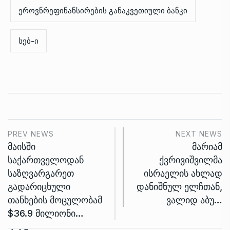
ეროვნრეფინანსირების განაკვეთიული ბანკი
სებ-ი
PREV NEWS
NEXT NEWS
მაისში
მარიამ
საქართველოდან
ქვრივიშვილმა
საზღვარგარეთ
ისრაელის ახლად
გადარიცხული
დანიშნულ ელჩთან,
თანხების მოცულობამ
ვალიდ აბუ…
$36.9 მილიონი…