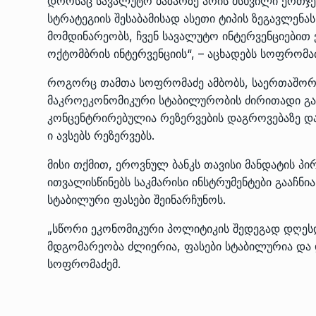
დროსაც სავალუტო ბაზარზე არის მსხვილი ერთჯერ
სტრატეგიის შესაბამისად ასეთი ტიპის ზეგავლენ
მომდინარეობს, ჩვენ სავალუტო ინტერვენციებით 
ოქტომბრის ინტერვენციის“, – აცხადებს სოფრომაძ
როგორც თამთა სოფრომაძე ამბობს, საერთაშორი
მაკროეკონომიკური სტაბილურობის ძირითადი გა
კონცენტრირებულია რეზერვების დაგროვებაზე და
ი ავსებს რეზერვებს.
მისი თქმით, ეროვნულ ბანკს თავისი მანდატის პი
ითვალისწინებს საკმარისი ინსტრუმენტები გააჩნ
სტაბილური ფასები შეინარჩუნოს.
„სწორი ეკონომიკური პოლიტიკის შედეგად დღე
მდგომარეობა ძლიერია, ფასები სტაბილურია და 
სოფრომაძემ.