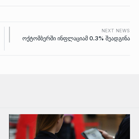
NEXT NEWS
ოქტომბერში ინფლაციამ 0.3% შეადგინა