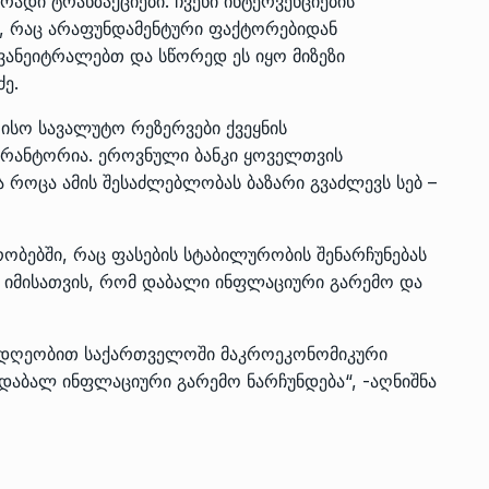
ადი ტრანზაქციები. ჩვენი ინტერვენციების
ას, რაც არაფუნდამენტური ფაქტორებიდან
ვანეიტრალებთ და სწორედ ეს იყო მიზეზი
ე.
სო სავალუტო რეზერვები ქვეყნის
რანტორია. ეროვნული ბანკი ყოველთვის
 როცა ამის შესაძლებლობას ბაზარი გვაძლევს სებ –
რობებში, რაც ფასების სტაბილურობის შენარჩუნებას
ია იმისათვის, რომ დაბალი ინფლაციური გარემო და
სდღეობით საქართველოში მაკროეკონომიკური
დაბალ ინფლაციური გარემო ნარჩუნდება“, -აღნიშნა