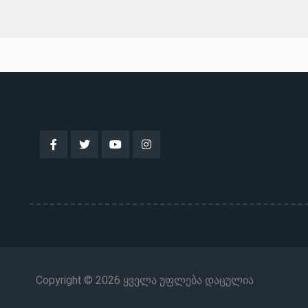
Copyright © 2026 ყველა უფლება დაცულია