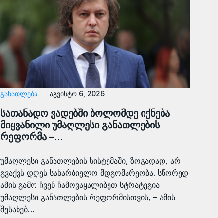
ᲒᲐᲜᲐᲗᲚᲔᲑᲐ
აგვისტო 6, 2026
სათანადო ვადებში ბოლომდე იქნება
მიყვანილი უმაღლესი განათლების
რეფორმა –…
უმაღლესი განათლების სისტემაში, ზოგადად, არ
გვაქვს დღეს სახარბიელო მდგომარეობა. სწორედ
ამის გამო ჩვენ ჩამოვაყალიბეთ სტრატეგია
უმაღლესი განათლების რეფორმისთვის, – ამის
შესახებ…