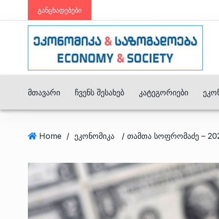
განცხადებები
Მთავარი
Ჩვენს Შესახებ
Კატეგორიები
Ეკო
Home
/
ეკონომიკა