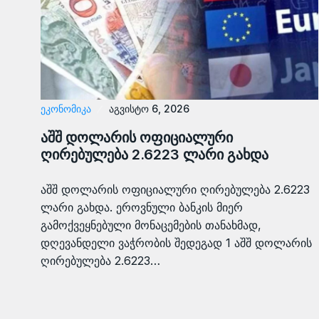
ᲔᲙᲝᲜᲝᲛᲘᲙᲐ
აგვისტო 6, 2026
აშშ დოლარის ოფიციალური
ღირებულება 2.6223 ლარი გახდა
აშშ დოლარის ოფიციალური ღირებულება 2.6223
ლარი გახდა. ეროვნული ბანკის მიერ
გამოქვეყნებული მონაცემების თანახმად,
დღევანდელი ვაჭრობის შედეგად 1 აშშ დოლარის
ღირებულება 2.6223…