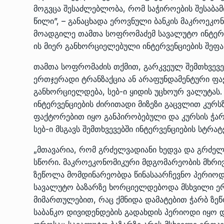
მოგვცა შესაძლებლობა, რომ საჭიროების შესაბამ
წილი”, – განაცხადა ეროვნული ბანკის მაკროეკო
მოადგილე თამთა სოფრომაძემ სავალუტო ინტერვ
ის მიერ განხორციელებული ინტერვენციების შეფას
თამთა სოფრომაძის თქმით, გარკვეულ შემთხვევე
ერთჯერადი ტრანზაქცია ან არაფუნდამენტური ფა
განხორციელდება, სებ-ი ყიდის უცხოურ ვალუტა
ინტერვენციების ძირითადი მიზეზი გაცვლით კურს
ფაქტორებით იყო განპირობებული და კურსის ჭარ
სებ-ი მსგავს შემთხვევებში ინტერვენციების სტრატე
„მთავარია, რომ გრძელვადიანი ხედვა და გრძელ
სწორი. მაკროეკონომიკური მდგომარეობის მხრივ
ზეწოლა მომდინარეობდა წინასაარჩევნო პერიოდ
სავალუტო ბაზარზე ხორციელდებოდა მსხვილი ერ
მიმართულებით, რაც ქმნიდა დამატებით ჭარბ ზეწ
საბანკო დივიდენდების გადახდის პერიოდი იყო 