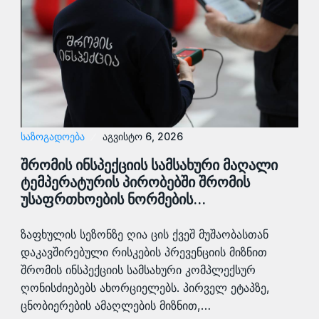
ᲡᲐᲖᲝᲒᲐᲓᲝᲔᲑᲐ
აგვისტო 6, 2026
შრომის ინსპექციის სამსახური მაღალი
ტემპერატურის პირობებში შრომის
უსაფრთხოების ნორმების…
ზაფხულის სეზონზე ღია ცის ქვეშ მუშაობასთან
დაკავშირებული რისკების პრევენციის მიზნით
შრომის ინსპექციის სამსახური კომპლექსურ
ღონისძიებებს ახორციელებს. პირველ ეტაპზე,
ცნობიერების ამაღლების მიზნით,…