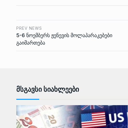
PREV NEWS
5-6 ნოემბერს ჟენევის მოლაპარაკებები
გაიმართება
Მსგავსი Სიახლეები