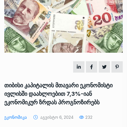
თიბისი კაპიტალის მთავარი ეკონომისტი
ივლისში დაახლოებით 7,3%-იან
ეკონომიკურ ზრდას პროგნოზირებს
Ეკონომიკა
Აგვისტო 6, 2024
232