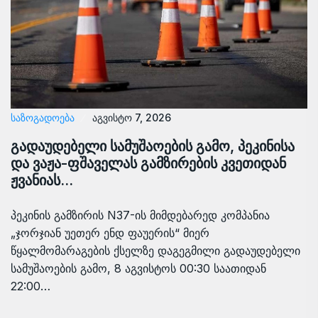
ᲡᲐᲖᲝᲒᲐᲓᲝᲔᲑᲐ
აგვისტო 7, 2026
გადაუდებელი სამუშაოების გამო, პეკინისა
და ვაჟა-ფშაველას გამზირების კვეთიდან
ჟვანიას…
პეკინის გამზირის N37-ის მიმდებარედ კომპანია
„ჯორჯიან უეთერ ენდ ფაუერის“ მიერ
წყალმომარაგების ქსელზე დაგეგმილი გადაუდებელი
სამუშაოების გამო, 8 აგვისტოს 00:30 საათიდან
22:00…