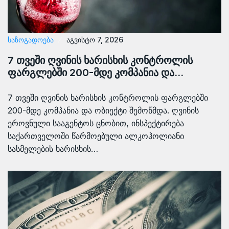
ᲡᲐᲖᲝᲒᲐᲓᲝᲔᲑᲐ
აგვისტო 7, 2026
7 თვეში ღვინის ხარისხის კონტროლის
ფარგლებში 200-მდე კომპანია და…
7 თვეში ღვინის ხარისხის კონტროლის ფარგლებში
200-მდე კომპანია და ობიექტი შემოწმდა. ღვინის
ეროვნული სააგენტოს ცნობით, ინსპექტირება
საქართველოში წარმოებული ალკოჰოლიანი
სასმელების ხარისხის…