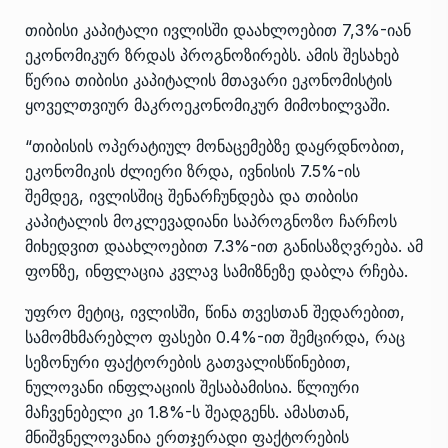
თიბისი კაპიტალი ივლისში დაახლოებით 7,3%-იან
ეკონომიკურ ზრდას პროგნოზირებს. ამის შესახებ
წერია თიბისი კაპიტალის მთავარი ეკონომისტის
ყოველთვიურ მაკროეკონომიკურ მიმოხილვაში.
“თიბისის ოპერატიულ მონაცემებზე დაყრდნობით,
ეკონომიკის ძლიერი ზრდა, ივნისის 7.5%-ის
შემდეგ, ივლისშიც შენარჩუნდება და თიბისი
კაპიტალის მოკლევადიანი საპროგნოზო ჩარჩოს
მიხედვით დაახლოებით 7.3%-ით განისაზღვრება. ამ
ფონზე, ინფლაცია კვლავ სამიზნეზე დაბლა რჩება.
უფრო მეტიც, ივლისში, წინა თვესთან შედარებით,
სამომხმარებლო ფასები 0.4%-ით შემცირდა, რაც
სეზონური ფაქტორების გათვალისწინებით,
ნულოვანი ინფლაციის შესაბამისია. წლიური
მაჩვენებელი კი 1.8%-ს შეადგენს. ამასთან,
მნიშვნელოვანია ერთჯერადი ფაქტორების