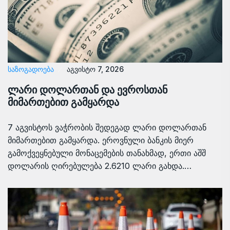
ᲡᲐᲖᲝᲒᲐᲓᲝᲔᲑᲐ
აგვისტო 7, 2026
ლარი დოლართან და ევროსთან
მიმართებით გამყარდა
7 აგვისტოს ვაჭრობის შედეგად ლარი დოლართან
მიმართებით გამყარდა. ეროვნული ბანკის მიერ
გამოქვეყნებული მონაცემების თანახმად, ერთი აშშ
დოლარის ღირებულება 2.6210 ლარი გახდა.…