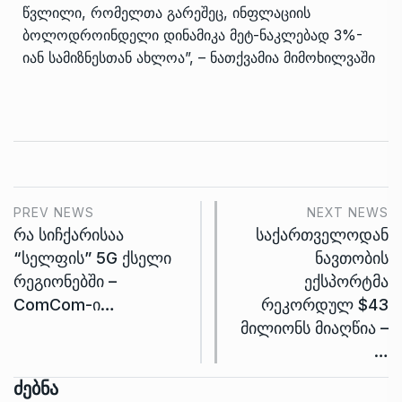
წვლილი, რომელთა გარეშეც, ინფლაციის
ბოლოდროინდელი დინამიკა მეტ-ნაკლებად 3%-
იან სამიზნესთან ახლოა”, – ნათქვამია მიმოხილვაში
PREV NEWS
NEXT NEWS
რა სიჩქარისაა
საქართველოდან
“სელფის” 5G ქსელი
ნავთობის
რეგიონებში –
ექსპორტმა
ComCom-ი…
რეკორდულ $43
მილიონს მიაღწია –
…
Ძებნა