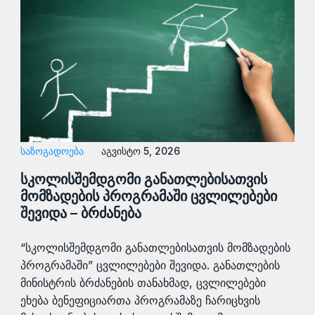
ᲡᲐᲖᲝᲒᲐᲓᲝᲔᲑᲐ
აგვისტო 5, 2026
სკოლისშემდგომი განათლებისათვის
მომზადების პროგრამაში ცვლილებები
შევიდა – ბრძანება
“სკოლისშემდგომი განათლებისათვის მომზადების
პროგრამაში” ცვლილებები შევიდა. განათლების
მინისტრის ბრძანების თანახმად, ცვლილებები
ეხება ბენეფიციართა პროგრამაზე ჩარიცხვის