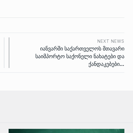
NEXT NEWS
იანვარში საქართველოს მთავარი
საიმპორტო საქონელი ნახატები და
ქანდაკებები…