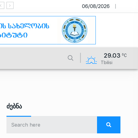
06/08/2026
საიტი მუშაობს სატესტო რეჟიმში
29.03
Tbilisi
Ძებნა