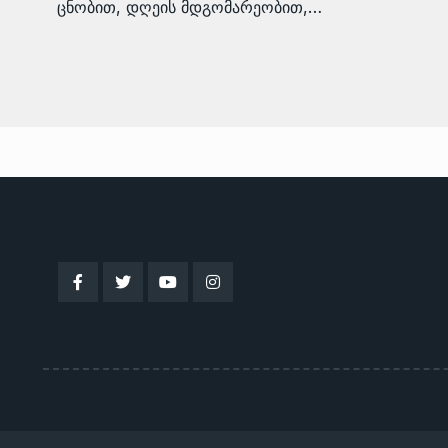
ცნობით, დღეის მდგომარეობით,…