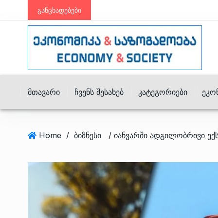
განცხადებები
Მთავარი
Ჩვენს Შესახებ
Კატეგორიები
Ეკო
Home
/
ბიზნესი