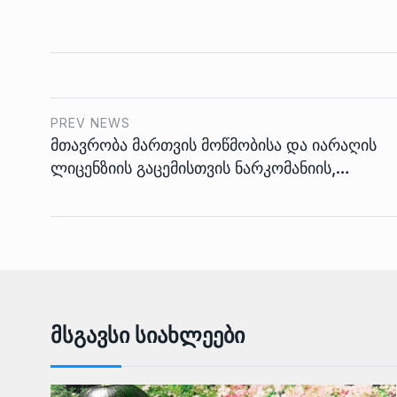
PREV NEWS
მთავრობა მართვის მოწმობისა და იარაღის
ლიცენზიის გაცემისთვის ნარკომანიის,…
Მსგავსი Სიახლეები