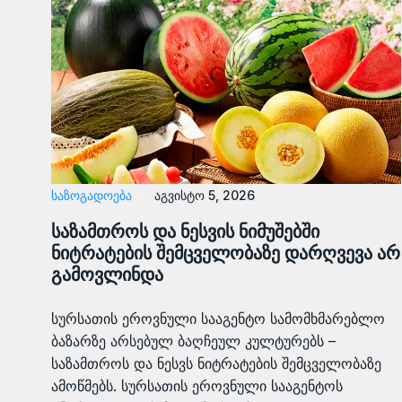
ᲡᲐᲖᲝᲒᲐᲓᲝᲔᲑᲐ
აგვისტო 5, 2026
საზამთროს და ნესვის ნიმუშებში
ნიტრატების შემცველობაზე დარღვევა არ
გამოვლინდა
სურსათის ეროვნული სააგენტო სამომხმარებლო
ბაზარზე არსებულ ბაღჩეულ კულტურებს –
საზამთროს და ნესვს ნიტრატების შემცველობაზე
ამოწმებს. სურსათის ეროვნული სააგენტოს