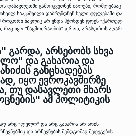
ს დასავლეთში გამოიკვეთნენ ძალები, რომლებსაც
მიხეილ სააკაშვილი დაბრუნდნენ ხელისუფლებაში და
რომ როგორი ნაკლიც არ უნდა ჰქონდეს დღეს “ქართულ
ს, რაც იყო “ნაცმოძრაობის” დროს, არასდროს აღარ
" გარდა, არსებობს სხვა
ელო" და გახარია და
ახიძის განცხადებას
ვად, იყო ევროკავშირზე
ვა, თუ დასავლეთი მხარს
"ოცნების" ამ პოლიტიკის
ად არც “ლელო” და არც გახარია არ არის
რჩევნებშიც და არჩევნების შემდგომაც შედეგების