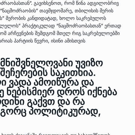
მოძრაობასთან”. გავიხსენოთ, რომ წინა ადგილობრივ
ო “ნაცმოძრაობის” თავმჯდომარე, თბილისის მერის
ის” მერობის კანდიდატად, ხოლო საკრებულოს
დ, “ლელოს” პრაქტიკულად “ნაცმოძრაობასთან” ერთად
 რომ არჩევნების­ შემდგომ მთელ რიგ საკრებულოებში
ას პარტიის წევრი, ისინი ამისთვის
 მნიშვნელოვანი უვიზო
შეჩერების საკითხია.
ი ვადა ამოიწურა და
ე ნებისმიერ დროს იქნება
დინი გაქვთ და რა
როგორც პოლიტიკურად,