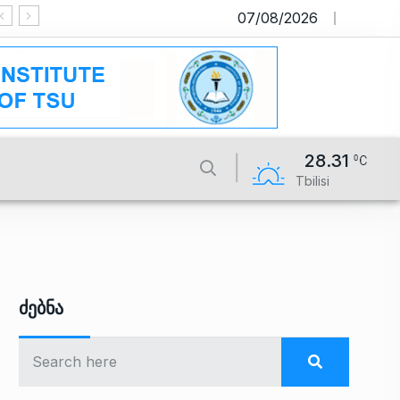
07/08/2026
საიტი მუშაობს სატესტო რეჟიმში
28.31
Tbilisi
Ძებნა