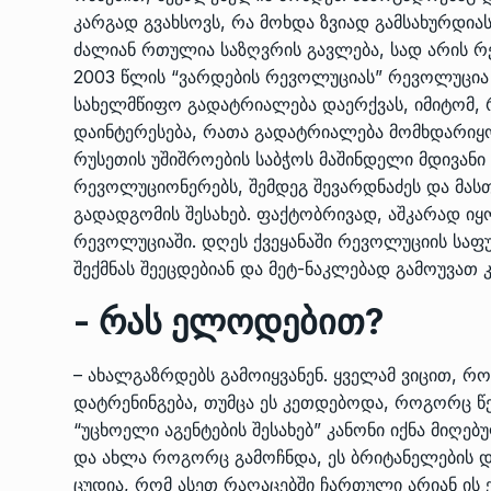
კარგად გვახსოვს, რა მოხდა ზვიად გამსახურდია
ძალიან რთულია საზღვრის გავლება, სად არის 
2003 წლის “ვარდების რევოლუციას” რევოლუცია ჰ
სახელმწიფო გადატრიალება დაერქვას, იმიტომ, რ
დაინტერესება, რათა გადატრიალება მომხდარიყო
რუსეთის უშიშროების საბჭოს მაშინდელი მდივანი
რევოლუციონერებს, შემდეგ შევარდნაძეს და მასთ
გადადგომის შესახებ. ფაქტობრივად, აშკარად იყ
რევოლუციაში. დღეს ქვეყანაში რევოლუციის საფუ
შექმნას შეეცდებიან და მეტ-ნაკლებად გამოუვათ კ
- რას ელოდებით?
– ახალგაზრდებს გამოიყვანენ. ყველამ ვიცით, 
დატრენინგება, თუმცა ეს კეთდებოდა, როგორც წე
“უცხოელი აგენტების შესახებ” კანონი იქნა მიღე
და ახლა როგორც გამოჩნდა, ეს ბრიტანელების დ
ცუდია, რომ ასეთ რაღაცებში ჩართული არიან ის