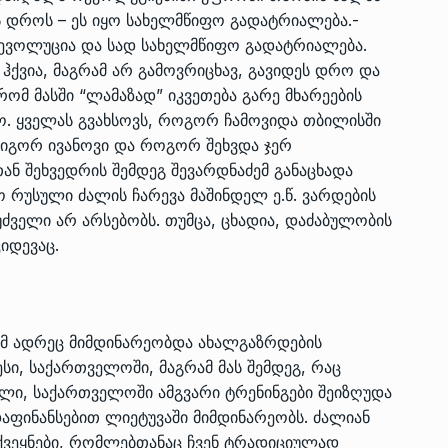
ს დროს – ეს იყო სახელმწიფო გადატრიალება.­
რევოლუცია და სად სახელმწიფო გადატრიალება.
ქვია, მაგრამ არ გამოვრიცხავ, გავიდეს დრო და
ომ მასში “ლამაზად” იკვეთება გარე მხარეების
. ყველას გვახსოვს, როგორ ჩამოვიდა თბილისში
 იგორ ივანოვი და როგორ შეხვდა ჯერ
ან შეხვედრის შემდეგ შევარდნაძემ განაცხადა
ო რუსული ძალის ჩარევა მაშინდელ ე.წ. ვარდების
ძველი არ არსებობს. თუმცა, ცხადია, დაძაბულობის
იდევაც.
რომ ადრეც მიმდინარეობდა ახალგაზრდების
სი, საქართველოში, მაგრამ მას შემდეგ, რაც
ბული, საქართველოში ამგვარი ტრენინგები შეიზღუდა
აფინანსებით ლიეტუვაში მიმდინარეობს. ძალიან
 ქვეყნები, რომლებთანაც ჩვენ ტრადიციულად