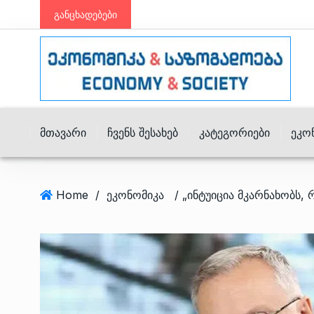
განცხადებები
Მთავარი
Ჩვენს Შესახებ
Კატეგორიები
Ეკო
Home
/
ეკონომიკა