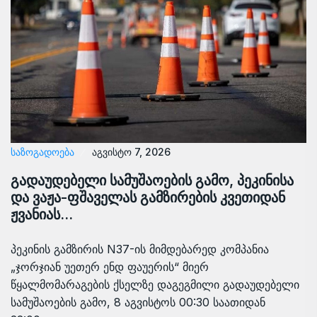
ᲡᲐᲖᲝᲒᲐᲓᲝᲔᲑᲐ
აგვისტო 7, 2026
გადაუდებელი სამუშაოების გამო, პეკინისა
და ვაჟა-ფშაველას გამზირების კვეთიდან
ჟვანიას…
პეკინის გამზირის N37-ის მიმდებარედ კომპანია
„ჯორჯიან უეთერ ენდ ფაუერის“ მიერ
წყალმომარაგების ქსელზე დაგეგმილი გადაუდებელი
სამუშაოების გამო, 8 აგვისტოს 00:30 საათიდან