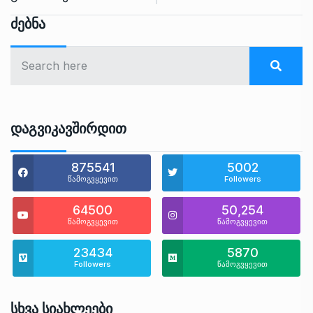
Ძებნა
Დაგვიკავშირდით
875541
5002
წამოგვყევით
Followers
64500
50,254
წამოგვყევით
წამოგვყევით
23434
5870
Followers
წამოგვყევით
Სხვა Სიახლეები