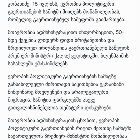
კობახიძე, 18 ივლისს, ევროპის პოლიტიკური
გაერთიანების სამიტში მიიღებს მონაწილეობას,
რომელიც გაერთიანებულ სამეფოში გაიმართება.
მთავრობის ადმინისტრაციით ინფორმაციით, 50-
მდე ქვეყნის ლიდერს დიდი ბრიტანეთისა და
ჩრდილოეთ ირლანდიის გაერთიანებული სამეფოს
პრემიერ-მინისტრი ქალაქ ვუდსტოკში, ბლენჰაიმის
სასახლეში უმასპინძლებს.
ევროპის პოლიტიკური გაერთიანების სამიტზე
განსახილველი ძირითადი საკითხებია უკრაინაში
მიმდინარე მოვლენები და არალეგალური
მიგრაცია. სამიტის ფარგლებში ასევე
გათვალისწინებულია თემატური დისკუსიები.
მთავრობის ადმინისტრაციის ცნობით, ევროპის
პოლიტიკური გაერთიანების რიგით მეოთხე სამიტში
საქართველოს პრემიერ-მინისტრი მონაწილეობას