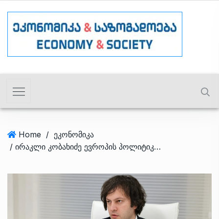
Home
/
ეკონომიკა
/ ირაკლი კობახიძე ევროპის პოლიტიკური გაერთიანების სამიტში მიიღებს მონაწილეობას