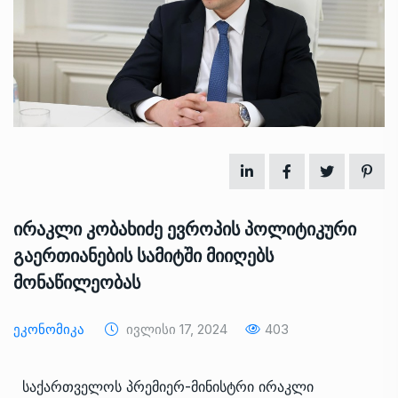
ირაკლი კობახიძე ევროპის პოლიტიკური
გაერთიანების სამიტში მიიღებს
მონაწილეობას
Ეკონომიკა
Ივლისი 17, 2024
403
საქართველოს პრემიერ-მინისტრი ირაკლი