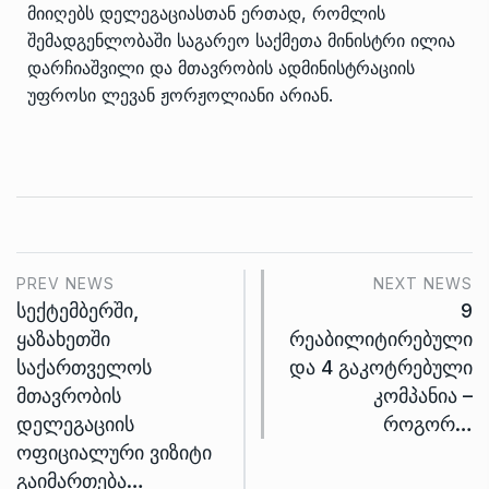
მიიღებს დელეგაციასთან ერთად, რომლის
შემადგენლობაში საგარეო საქმეთა მინისტრი ილია
დარჩიაშვილი და მთავრობის ადმინისტრაციის
უფროსი ლევან ჟორჟოლიანი არიან.
PREV NEWS
NEXT NEWS
სექტემბერში,
9
ყაზახეთში
რეაბილიტირებული
საქართველოს
და 4 გაკოტრებული
მთავრობის
კომპანია –
დელეგაციის
როგორ…
ოფიციალური ვიზიტი
გაიმართება…