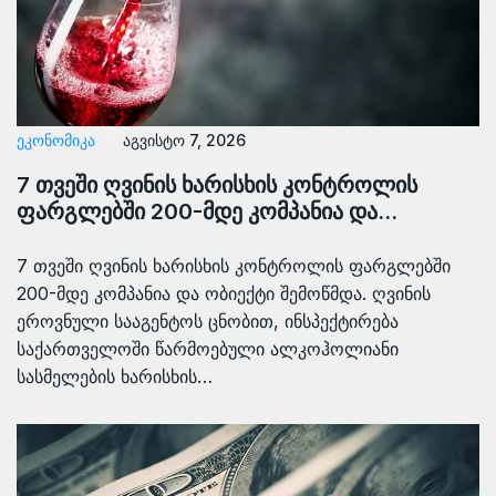
ᲔᲙᲝᲜᲝᲛᲘᲙᲐ
აგვისტო 7, 2026
7 თვეში ღვინის ხარისხის კონტროლის
ფარგლებში 200-მდე კომპანია და…
7 თვეში ღვინის ხარისხის კონტროლის ფარგლებში
200-მდე კომპანია და ობიექტი შემოწმდა. ღვინის
ეროვნული სააგენტოს ცნობით, ინსპექტირება
საქართველოში წარმოებული ალკოჰოლიანი
სასმელების ხარისხის…