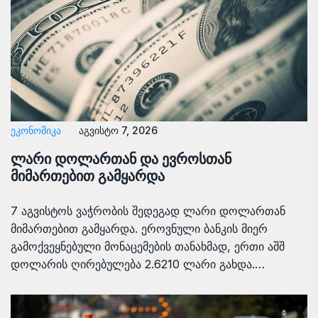
ᲔᲙᲝᲜᲝᲛᲘᲙᲐ
აგვისტო 7, 2026
ლარი დოლართან და ევროსთან
მიმართებით გამყარდა
7 აგვისტოს ვაჭრობის შედეგად ლარი დოლართან
მიმართებით გამყარდა. ეროვნული ბანკის მიერ
გამოქვეყნებული მონაცემების თანახმად, ერთი აშშ
დოლარის ღირებულება 2.6210 ლარი გახდა.…