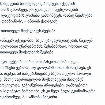
ვევების წინაშე დგას, რაც უცხო ქვეყნის
 არის გამოწვეული. უცხოელი ინვესტორების
ლიკვიდობის კრიზისს გამოიწვევს, რამაც შეიძლება
ააზიანოს”, – ამბობს ქადაგიძე.
ს თითოეულ მოქალაქეს შეეხება.
ნომიკურ აქტივობას, ნაკლებ დაკრედიტებას, ნაკლებ
დველობით უნარიანობას. შესაბამისად, ირიბად თუ
თითოეულ მოქალაქეს შეეხება.
ანკო სექტორი ორი სამი ბანკითაა ჩართული.
იზნესი ევროსა თუ დოლარში თანხას რიცხავს, ეს
. თუმცა, ამ ბანკებისთვისაც საქართველო მაღალი
ად, მალე საქართველოს მოქალაქეები მიიღებენ
ხორციელდა, გაჭიანურდა პროცესები, დამატებითი
თი სადებეტო ბარათები. ეს კი ნელ-ნელა ეკონომიკური
 გამოიწვევს”, – ამბობს ბანკირი.