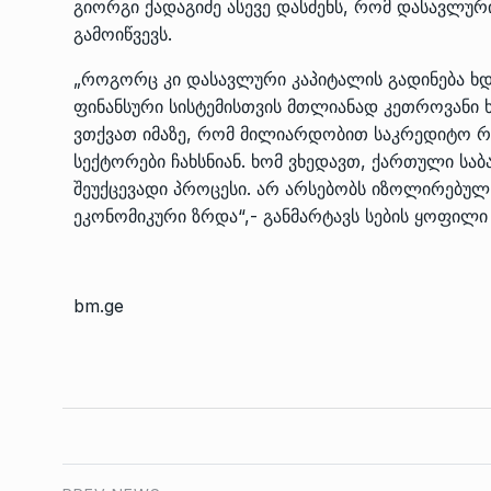
გიორგი ქადაგიძე ასევე დასძენს, რომ დასავლუ
გამოიწვევს.
„როგორც კი დასავლური კაპიტალის გადინება ხდ
ფინანსური სისტემისთვის მთლიანად კეთროვანი 
ვთქვათ იმაზე, რომ მილიარდობით საკრედიტო რ
სექტორები ჩახსნიან. ხომ ვხედავთ, ქართული საბა
შეუქცევადი პროცესი. არ არსებობს იზოლირებულ
ეკონომიკური ზრდა“,- განმარტავს სების ყოფილ
bm.ge