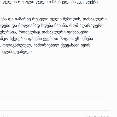
რი ფულის რუსული ფულით ჩანაცვლება უკუეფექტს
ება და ბაზარზე რუსული ფული შემოდის, დასავლური
ხდები და მთლიანად ხდება ჩახსნა. რომ აღარაფერი
ესურსია, რომელსაც დასავლური ფინანსური
ნკო აქციების ფასები ქვემოთ მოდის. ეს იქნება
, ოლიგარქიულ, ჩამორჩენილ ქვეყანაში იყოს
ი ხელმძღვანელი.