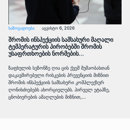
ᲡᲐᲖᲝᲒᲐᲓᲝᲔᲑᲐ
აგვისტო 6, 2026
შრომის ინსპექციის სამსახური მაღალი
ტემპერატურის პირობებში შრომის
უსაფრთხოების ნორმების…
ზაფხულის სეზონზე ღია ცის ქვეშ მუშაობასთან
დაკავშირებული რისკების პრევენციის მიზნით
შრომის ინსპექციის სამსახური კომპლექსურ
ღონისძიებებს ახორციელებს. პირველ ეტაპზე,
ცნობიერების ამაღლების მიზნით,…