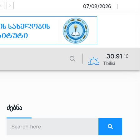
07/08/2026
საიტი მუშაობს სატესტო რეჟიმში
30.91
Tbilisi
Ძებნა