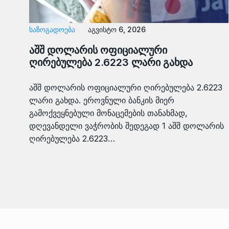
ᲡᲐᲖᲝᲒᲐᲓᲝᲔᲑᲐ
აგვისტო 6, 2026
აშშ დოლარის ოფიციალური
ღირებულება 2.6223 ლარი გახდა
აშშ დოლარის ოფიციალური ღირებულება 2.6223
ლარი გახდა. ეროვნული ბანკის მიერ
გამოქვეყნებული მონაცემების თანახმად,
დღევანდელი ვაჭრობის შედეგად 1 აშშ დოლარის
ღირებულება 2.6223…