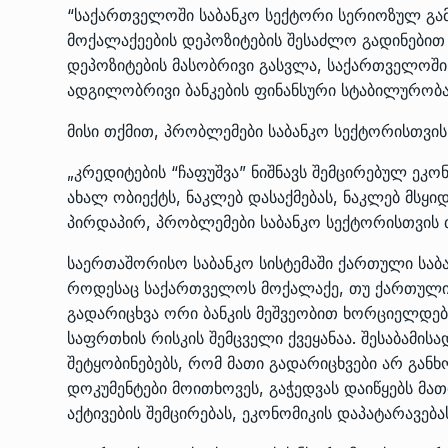
“საქართველოში საბანკო სექტორი სერიოზულ გამოწ
მოქალაქეების დეპოზიტების შესაძლო გადინებით
დეპოზიტების მასობრივი გასვლა, საქართველოში 
ადგილობრივი ბანკების ფინანსური სტაბილურობა დ
მისი თქმით, პრობლემები საბანკო სექტორისთვი
„კრედიტების “ჩაფუშვა” ნიშნავს შემცირებულ ეკო
ახალ ობიექტს, ნაკლებ დასაქმებას, ნაკლებ მსყი
პირდაპირ, პრობლემები საბანკო სექტორისთვის 
საერთაშორისო საბანკო სისტემაში ქართული საბ
როდესაც საქართველოს მოქალაქე, თუ ქართული ბ
გადარიცხვა ორი ბანკის მეშვეობით ხორციელდება
საფრთხის რისკის შემცველი ქვეყანაა. შესაბამის
შეტყობინებებს, რომ მათი გადარიცხვები არ გან
დოკუმენტები მოითხოვეს, გაჭედვას დაიწყებს მა
აქტივების შემცირებას, ეკონომიკის დაპატარავებას