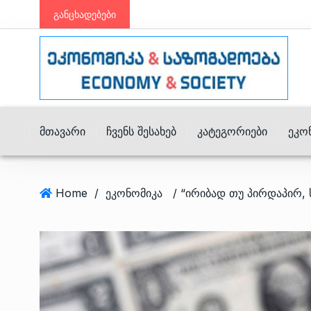
განცხადებები
Მთავარი
Ჩვენს Შესახებ
Კატეგორიები
Ეკო
Home
/
ეკონომიკა