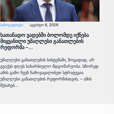
ᲡᲐᲖᲝᲒᲐᲓᲝᲔᲑᲐ
აგვისტო 6, 2026
სათანადო ვადებში ბოლომდე იქნება
მიყვანილი უმაღლესი განათლების
რეფორმა –…
უმაღლესი განათლების სისტემაში, ზოგადად, არ
გვაქვს დღეს სახარბიელო მდგომარეობა. სწორედ
ამის გამო ჩვენ ჩამოვაყალიბეთ სტრატეგია
უმაღლესი განათლების რეფორმისთვის, – ამის
შესახებ…