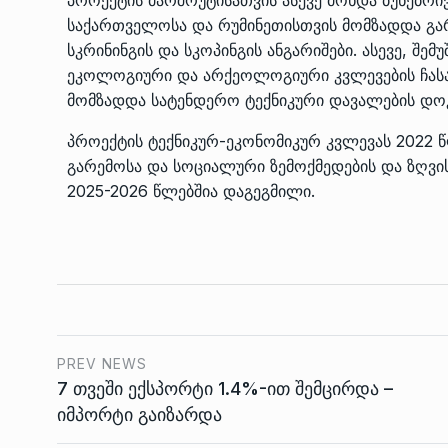
საქართველოსა და რუმინეთისთვის მომზადდა გა
სკრინინგის და სკოპინგის ანგარიშები. ასევე, შე
ეკოლოგიური და არქეოლოგიური კვლევების ჩას
მომზადდა სატენდერო ტექნიკური დავალების დოკ
პროექტის ტექნიკურ-ეკონომიკურ კვლევას 2022
გარემოსა და სოციალური ზემოქმედების და ზღვ
2025-2026 წლებშია დაგეგმილი.
PREV NEWS
7 თვეში ექსპორტი 1.4%-ით შემცირდა –
იმპორტი გაიზარდა