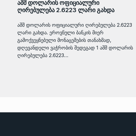
აშშ დოლარის ოფიციალური
ღირებულება 2.6223 ლარი გახდა
აშშ დოლარის ოფიციალური ღირებულება 2.6223
ლარი გახდა. ეროვნული ბანკის მიერ
გამოქვეყნებული მონაცემების თანახმად,
დღევანდელი ვაჭრობის შედეგად 1 აშშ დოლარის
ღირებულება 2.6223…