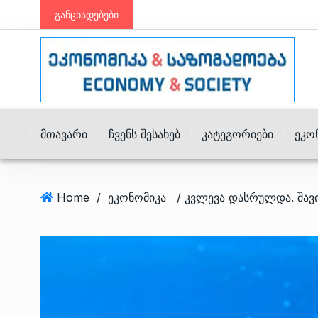
განცხადებები
Მთავარი
Ჩვენს Შესახებ
Კატეგორიები
Ეკო
Home
/
ეკონომიკა