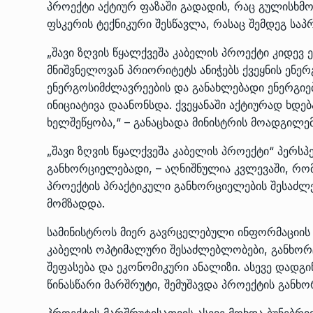
პროექტი აქტიურ ფაზაში გადადის, რაც გულისხმობ
ფსკერის ტექნიკური შესწავლა, რასაც შემდეგ საპ
„შავი ზღვის წყალქვეშა კაბელის პროექტი კიდე
მნიშვნელოვან პრიორიტეტს ანიჭებს ქვეყნის ენე
ენერგოსიმძლავრეების და განახლებადი ენერგიე
ინიციატივა დაანონსდა. ქვეყანაში აქტიურად ხდ
ხელშეწყობა,“ – განაცხადა მინისტრის მოადგილემ
„შავი ზღვის წყალქვეშა კაბელის პროექტი“ პერს
განხორციელებადი, – აღნიშნულია კვლევაში, რო
პროექტის პრაქტიკული განხორციელების შესაძლე
მომზადდა.
სამინისტროს მიერ გავრცელებული ინფორმაციის 
კაბელის ოპტიმალური შესაძლებლობები, განხორ
შეფასება და ეკონომიკური ანალიზი. ასევე დადგ
წინასწარი მარშრუტი, შემუშავდა პროექტის განხო
პროექტის მარშრუტისათვის ასევე მოხდა ბუნებრი