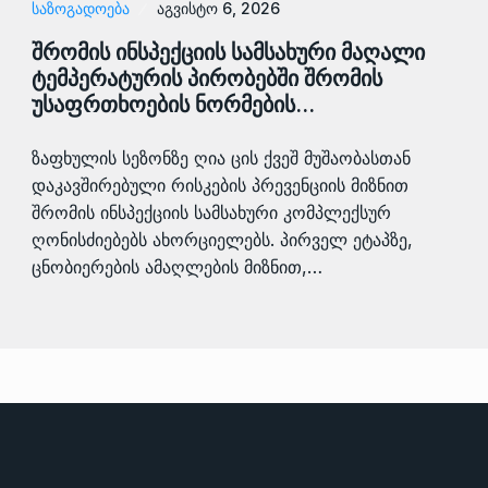
ᲡᲐᲖᲝᲒᲐᲓᲝᲔᲑᲐ
აგვისტო 6, 2026
შრომის ინსპექციის სამსახური მაღალი
ტემპერატურის პირობებში შრომის
უსაფრთხოების ნორმების…
ზაფხულის სეზონზე ღია ცის ქვეშ მუშაობასთან
დაკავშირებული რისკების პრევენციის მიზნით
შრომის ინსპექციის სამსახური კომპლექსურ
ღონისძიებებს ახორციელებს. პირველ ეტაპზე,
ცნობიერების ამაღლების მიზნით,…