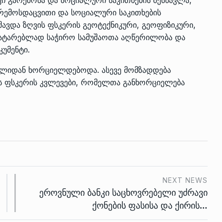
რემოსდაცვითი და სოციალური საკითხების
მუშავდა ზღვის ფსკერის გეოტექნიკური, გეოფიზიკური,
ატარებლად საჭირო სამუშაოთა აღწერილობა და
უმენტი.
 წლიდან ხორციელდებოდა. ასევე მომზადდება
ის ფსკერის კვლევები, რომელთა განხორციელება
NEXT NEWS
ეროვნული ბანკი საცხოვრებელი უძრავი
ქონების ფასისა და ქირის…