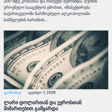
200-მდე კომპანია და ობიექტი შემოწმდა. ღვინის
ეროვნული სააგენტოს ცნობით, ინსპექტირება
საქართველოში წარმოებული ალკოჰოლიანი
სასმელების ხარისხის…
ᲔᲙᲝᲜᲝᲛᲘᲙᲐ
აგვისტო 7, 2026
ლარი დოლართან და ევროსთან
მიმართებით გამყარდა