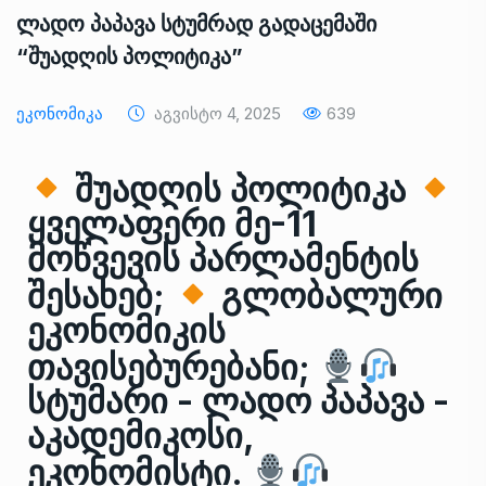
ლადო პაპავა სტუმრად გადაცემაში
“შუადღის პოლიტიკა”
Ეკონომიკა
Აგვისტო 4, 2025
639
შუადღის პოლიტიკა
ყველაფერი მე-11
მოწვევის პარლამენტის
შესახებ;
გლობალური
ეკონომიკის
თავისებურებანი;
სტუმარი - ლადო პაპავა -
აკადემიკოსი,
ეკონომისტი.