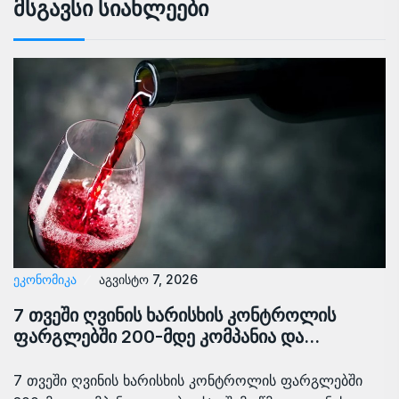
Მსგავსი Სიახლეები
ᲔᲙᲝᲜᲝᲛᲘᲙᲐ
აგვისტო 7, 2026
7 თვეში ღვინის ხარისხის კონტროლის
ფარგლებში 200-მდე კომპანია და…
7 თვეში ღვინის ხარისხის კონტროლის ფარგლებში