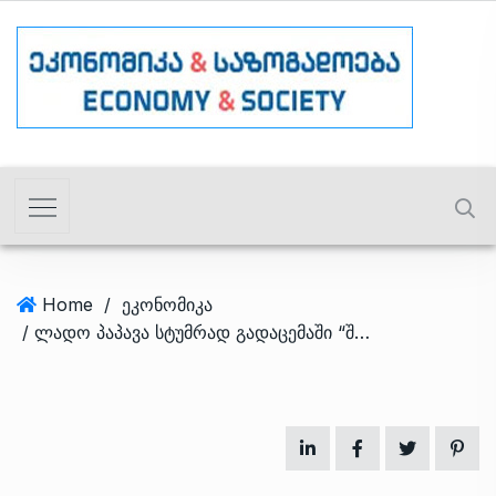
Home
/
ეკონომიკა
/ ლადო პაპავა სტუმრად გადაცემაში “შუადღის პოლიტიკა”