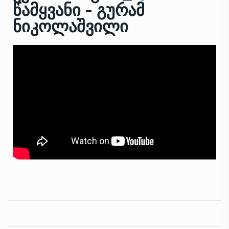
წამყვანი - გურამ
ნიკოლაშვილი