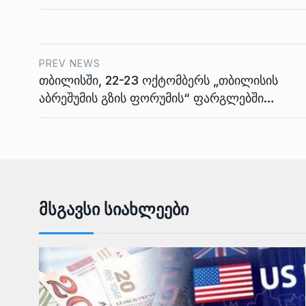
PREV NEWS
თბილისში, 22-23 ოქტომბერს „თბილისის
აბრეშუმის გზის ფორუმის“ ფარგლებში…
Მსგავსი Სიახლეები