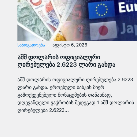
ᲡᲐᲖᲝᲒᲐᲓᲝᲔᲑᲐ
აგვისტო 6, 2026
აშშ დოლარის ოფიციალური
ღირებულება 2.6223 ლარი გახდა
აშშ დოლარის ოფიციალური ღირებულება 2.6223
ლარი გახდა. ეროვნული ბანკის მიერ
გამოქვეყნებული მონაცემების თანახმად,
დღევანდელი ვაჭრობის შედეგად 1 აშშ დოლარის
ღირებულება 2.6223…