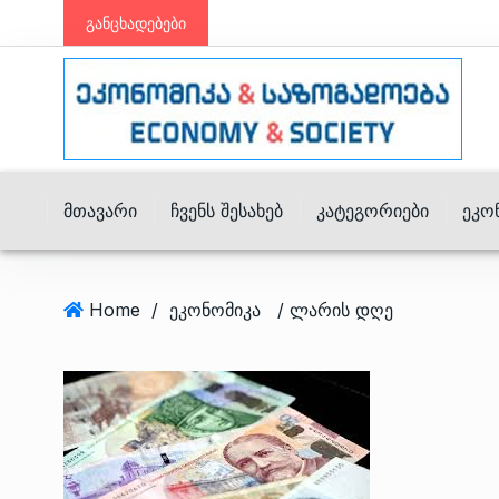
განცხადებები
Მთავარი
Ჩვენს Შესახებ
Კატეგორიები
Ეკო
Home
/
ეკონომიკა
/ ლარის დღე