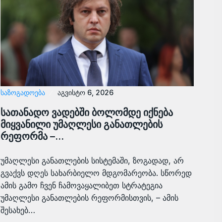
ᲡᲐᲖᲝᲒᲐᲓᲝᲔᲑᲐ
აგვისტო 6, 2026
სათანადო ვადებში ბოლომდე იქნება
მიყვანილი უმაღლესი განათლების
რეფორმა –…
უმაღლესი განათლების სისტემაში, ზოგადად, არ
გვაქვს დღეს სახარბიელო მდგომარეობა. სწორედ
ამის გამო ჩვენ ჩამოვაყალიბეთ სტრატეგია
უმაღლესი განათლების რეფორმისთვის, – ამის
შესახებ…