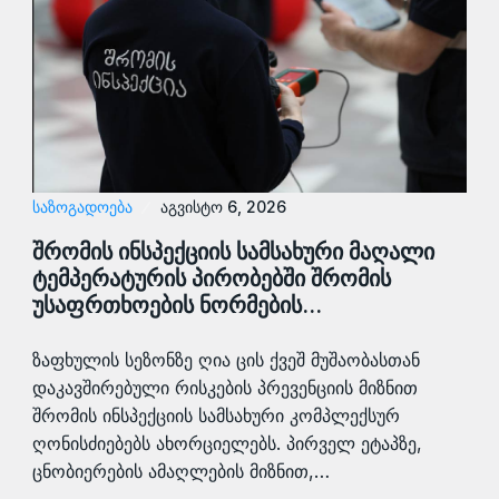
ᲡᲐᲖᲝᲒᲐᲓᲝᲔᲑᲐ
აგვისტო 6, 2026
შრომის ინსპექციის სამსახური მაღალი
ტემპერატურის პირობებში შრომის
უსაფრთხოების ნორმების…
ზაფხულის სეზონზე ღია ცის ქვეშ მუშაობასთან
დაკავშირებული რისკების პრევენციის მიზნით
შრომის ინსპექციის სამსახური კომპლექსურ
ღონისძიებებს ახორციელებს. პირველ ეტაპზე,
ცნობიერების ამაღლების მიზნით,…