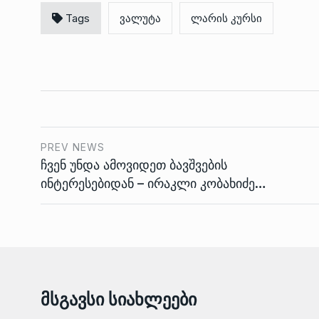
Tags
ვალუტა
ლარის კურსი
PREV NEWS
ჩვენ უნდა ამოვიდეთ ბავშვების
ინტერესებიდან – ირაკლი კობახიძე…
Მსგავსი Სიახლეები