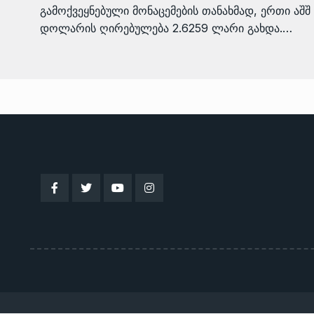
გამოქვეყნებული მონაცემების თანახმად, ერთი აშშ
დოლარის ღირებულება 2.6259 ლარი გახდა.…