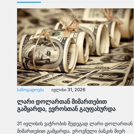
ᲡᲐᲖᲝᲒᲐᲓᲝᲔᲑᲐ
ივლისი 31, 2026
ლარი დოლართან მიმართებით
გამყარდა, ევროსთან გაუფასურდა
31 ივლისის ვაჭრობის შედეგად ლარი დოლართან
მიმართებით გამყარდა. ეროვნული ბანკის მიერ