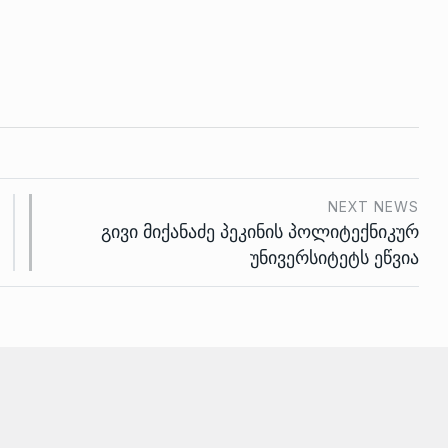
NEXT NEWS
გივი მიქანაძე პეკინის პოლიტექნიკურ
უნივერსიტეტს ეწვია