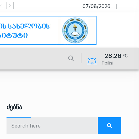
07/08/2026
საიტი მუშაობს სატესტო რეჟიმში
28.26
Tbilisi
Ძებნა