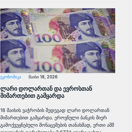
ᲔᲙᲝᲜᲝᲛᲘᲙᲐ
მაისი 18, 2026
ლარი დოლართან და ევროსთან
მიმართებით გამყარდა
18 მაისის ვაჭრობის შედეგად ლარი დოლართან
მიმართებით გამყარდა. ეროვნული ბანკის მიერ
გამოქვეყნებული მონაცემების თანახმად, ერთი აშშ