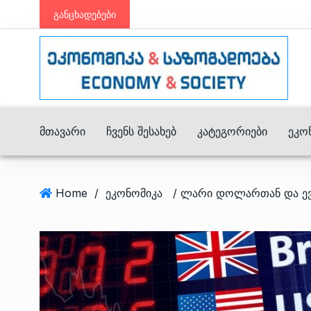
განცხადებები
Მთავარი
Ჩვენს Შესახებ
Კატეგორიები
Ეკო
Home
/
ეკონომიკა