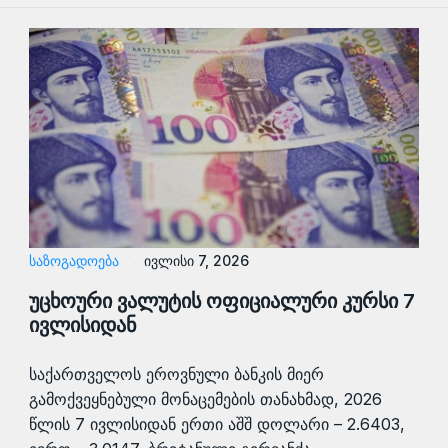
ᲡᲐᲖᲝᲒᲐᲓᲝᲔᲑᲐ
ივლისი 7, 2026
უცხოური ვალუტის ოფიციალური კურსი 7
ივლისიდან
საქართველოს ეროვნული ბანკის მიერ
გამოქვეყნებული მონაცემების თანახმად, 2026
წლის 7 ივლისიდან ერთი აშშ დოლარი – 2.6403,