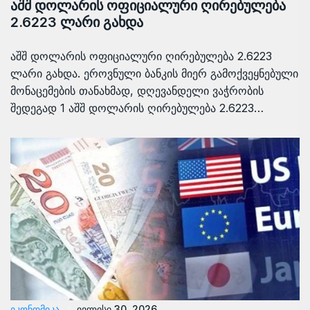
აშშ დოლარის ოფიციალური ღირებულება
2.6223 ლარი გახდა
აშშ დოლარის ოფიციალური ღირებულება 2.6223
ლარი გახდა. ეროვნული ბანკის მიერ გამოქვეყნებული
მონაცემების თანახმად, დღევანდელი ვაჭრობის
შედეგად 1 აშშ დოლარის ღირებულება 2.6223…
ᲔᲙᲝᲜᲝᲛᲘᲙᲐ
ივლისი 30, 2026