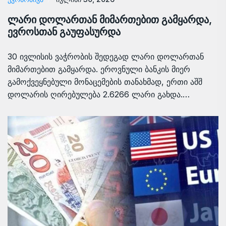
ლარი დოლართან მიმართებით გამყარდა,
ევროსთან გაუფასურდა
30 ივლისის ვაჭრობის შედეგად ლარი დოლართან
მიმართებით გამყარდა. ეროვნული ბანკის მიერ
გამოქვეყნებული მონაცემების თანახმად, ერთი აშშ
დოლარის ღირებულება 2.6266 ლარი გახდა.…