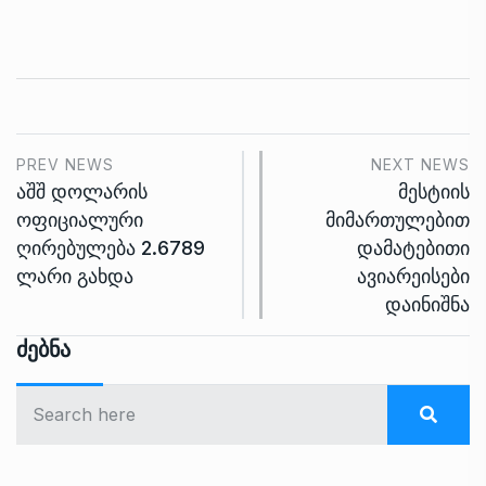
PREV NEWS
NEXT NEWS
აშშ დოლარის
მესტიის
ოფიციალური
მიმართულებით
ღირებულება 2.6789
დამატებითი
ლარი გახდა
ავიარეისები
დაინიშნა
Ძებნა