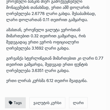
ეროვნული ბანკის მიერ გამოქვეყნებული
მონაცემების თანახმად, ერთი აშშ დოლარის
ღირებულება 2.6778 ლარი გახდა. შესაბამისად,
ლარი დოლართან 0.11 თეთრით გამყარდა.
ამასთან, ეროვნული ვალუტა ევროსთან
მიმართებით 0.32 თეთრით გამყარდა, რის
შედეგადაც ერთი ევროს ოფიციალური
ღირებულება 3.1692 ლარი გახდა.
გირვანქა სტერლინგთან მიმართებით კი ლარი 0.77
თეთრით გამყარდა, შედეგად ერთი ფუნტის
ღირებულება 3.6351 ლარი გახდა.
ერთი ლირას კურსმა 6.12 თეთრი შეადგინა.
Tags
ვალუტის კურსი
ლარი