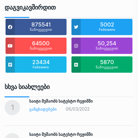
Დაგვიკავშირდით
875541
5002
წამოგვყევით
Followers
64500
50,254
წამოგვყევით
წამოგვყევით
23434
5870
Followers
წამოგვყევით
Სხვა Სიახლეები
საიტი მუშაობს სატესტო რეჟიმში
1
06/03/2022
ᲒᲐᲜᲪᲮᲐᲓᲔᲑᲔᲑᲘ
საიტი მუშაობს სატესტო რეჟიმში