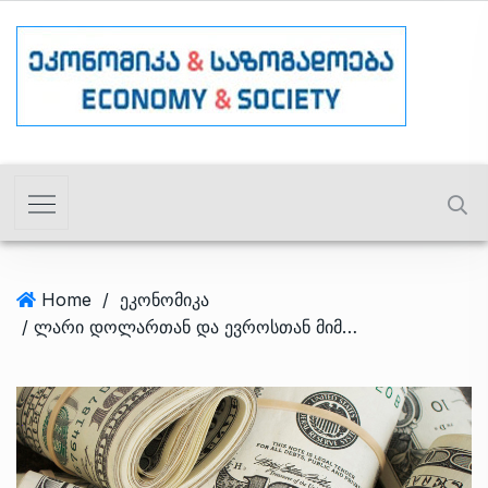
Home
/
ეკონომიკა
/ ლარი დოლართან და ევროსთან მიმართებით გამყარდა