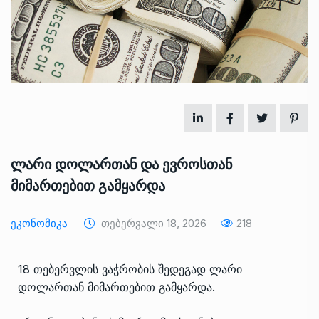
ლარი დოლართან და ევროსთან
მიმართებით გამყარდა
Ეკონომიკა
Თებერვალი 18, 2026
218
18 თებერვლის ვაჭრობის შედეგად ლარი
დოლართან მიმართებით გამყარდა.