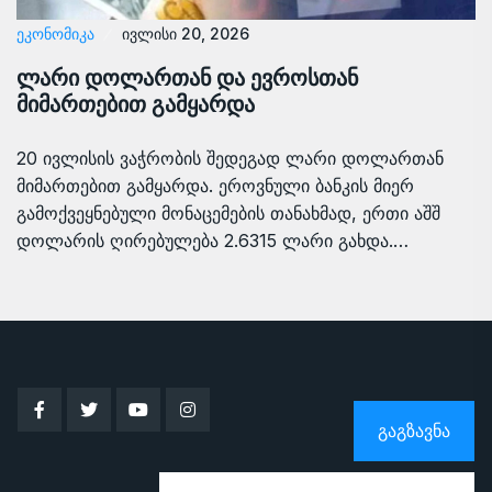
ᲔᲙᲝᲜᲝᲛᲘᲙᲐ
ივლისი 20, 2026
ლარი დოლართან და ევროსთან
მიმართებით გამყარდა
20 ივლისის ვაჭრობის შედეგად ლარი დოლართან
მიმართებით გამყარდა. ეროვნული ბანკის მიერ
გამოქვეყნებული მონაცემების თანახმად, ერთი აშშ
დოლარის ღირებულება 2.6315 ლარი გახდა.…
ᲒᲐᲒᲖᲐᲕᲜᲐ