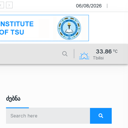
06/08/2026
საიტი მუშაობს სატესტო რეჟიმში
33.86
Tbilisi
Ძებნა