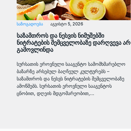
ᲡᲐᲖᲝᲒᲐᲓᲝᲔᲑᲐ
აგვისტო 5, 2026
საზამთროს და ნესვის ნიმუშებში
ნიტრატების შემცველობაზე დარღვევა არ
გამოვლინდა
სურსათის ეროვნული სააგენტო სამომხმარებლო
ბაზარზე არსებულ ბაღჩეულ კულტურებს –
საზამთროს და ნესვს ნიტრატების შემცველობაზე
ამოწმებს. სურსათის ეროვნული სააგენტოს
ცნობით, დღეის მდგომარეობით,…