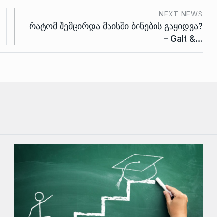
NEXT NEWS
რატომ შემცირდა მაისში ბინების გაყიდვა?
– Galt &…