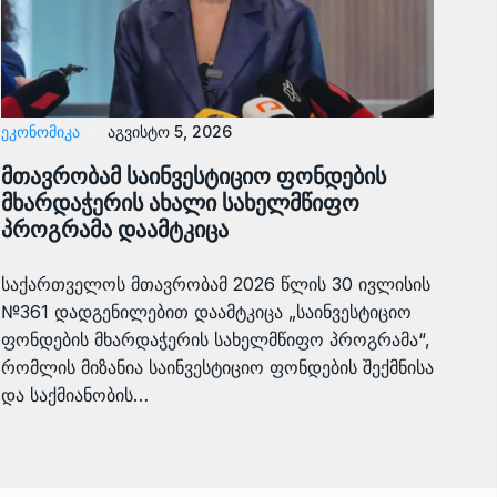
ᲔᲙᲝᲜᲝᲛᲘᲙᲐ
აგვისტო 5, 2026
მთავრობამ საინვესტიციო ფონდების
მხარდაჭერის ახალი სახელმწიფო
პროგრამა დაამტკიცა
საქართველოს მთავრობამ 2026 წლის 30 ივლისის
№361 დადგენილებით დაამტკიცა „საინვესტიციო
ფონდების მხარდაჭერის სახელმწიფო პროგრამა“,
რომლის მიზანია საინვესტიციო ფონდების შექმნისა
და საქმიანობის…