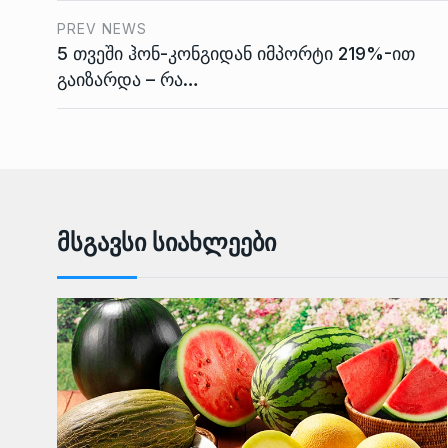
PREV NEWS
5 თვეში ჰონ-კონგიდან იმპორტი 219%-ით
გაიზარდა – რა…
Მსგავსი Სიახლეები