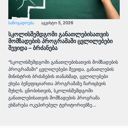
ᲡᲐᲖᲝᲒᲐᲓᲝᲔᲑᲐ
აგვისტო 5, 2026
სკოლისშემდგომი განათლებისათვის
მომზადების პროგრამაში ცვლილებები
შევიდა – ბრძანება
“სკოლისშემდგომი განათლებისათვის მომზადების
პროგრამაში” ცვლილებები შევიდა. განათლების
მინისტრის ბრძანების თანახმად, ცვლილებები
ეხება ბენეფიციართა პროგრამაზე ჩარიცხვის
მუხლს. ცნობისთვის, სკოლისშემდგომი
განათლებისათვის მომზადების პროგრამა
ეხმარება ოკუპირებულ ტერიტორიებზე…