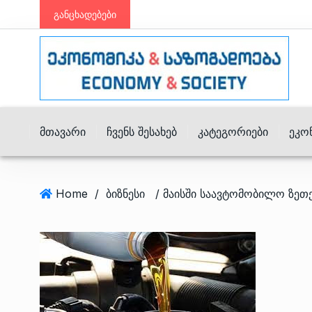
განცხადებები
Მთავარი
Ჩვენს Შესახებ
Კატეგორიები
Ეკო
Home
/
ბიზნესი