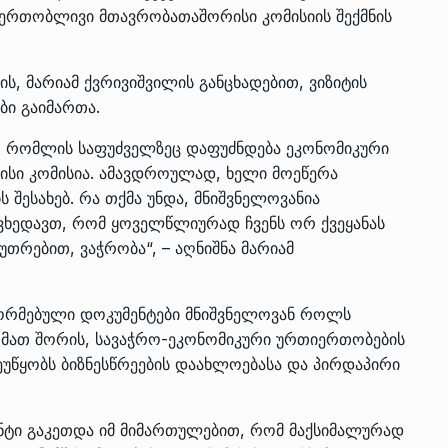
ერთობლივი მთავრობათაშორისი კომისიის შექმნის
ს, მარიამ ქვრივიშვილის განცხადებით, ვიზიტის
ბი გაიმართა.
ს, რომლის საფუძველზეც დაფუძნდება ეკონომიკური
ი კომისია. ამავდროულად, ხელი მოეწერა
 შესახებ. რა თქმა უნდა, მნიშვნელოვანია
ნ ვხედავთ, რომ ყოველწლიურად ჩვენს ორ ქვეყანას
უთრებით, ვაჭრობა“, – აღნიშნა მარიამ
ფორმებული დოკუმენტები მნიშვნელოვან როლს
 მათ შორის, სავაჭრო-ეკონომიკური ურთიერთობების
შეუწყობს ბიზნესწრეების დაახლოებასა და პირდაპირი
ნტი გაკეთდა იმ მიმართულებით, რომ მაქსიმალურად