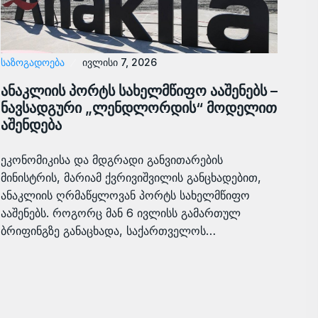
ᲡᲐᲖᲝᲒᲐᲓᲝᲔᲑᲐ
ივლისი 7, 2026
ანაკლიის პორტს სახელმწიფო ააშენებს –
ნავსადგური „ლენდლორდის“ მოდელით
აშენდება
ეკონომიკისა და მდგრადი განვითარების
მინისტრის, მარიამ ქვრივიშვილის განცხადებით,
ანაკლიის ღრმაწყლოვან პორტს სახელმწიფო
ააშენებს. როგორც მან 6 ივლისს გამართულ
ბრიფინგზე განაცხადა, საქართველოს…