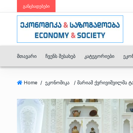
განცხადებები
Მთავარი
Ჩვენს Შესახებ
Კატეგორიები
Ეკო
Home
/
ეკონომიკა