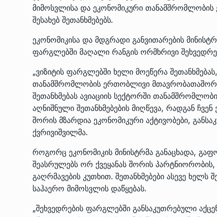
მიმოსვლისა და ეკონომიკური თანამშრომლობის 
შესახებ შეთანხმებებს.
ეკონომიკისა და მდგრადი განვითარების მინისტრი
ფარგლებში მაღალი რანგის ორმხრივი შეხვედრე
„ვიზიტის ფარგლებში ხელი მოეწერა შეთანხმება
თანამშრომლობის ერთობლივი მთავრობათაშორის
შეთანხმებას ავიაციის სექტორში თანამშრომლობის
აღნიშნული შეთანხმებების მიღწევა, რადგან ჩვე
შორის მზარდია ეკონომიკური აქტივობები, განსაკ
ქვრივიშვილმა.
როგორც ეკონომიკის მინისტრმა განაცხადა, გა
შეასრულებს ორ ქვეყანას შორის პარტნიორობის,
გაღრმავების კუთხით. შეთანხმებები ასევე ხელს 
საჰაერო მიმოსვლის დაწყებას.
„შეხვედრების ფარგლებში განსაკუთრებული აქცე