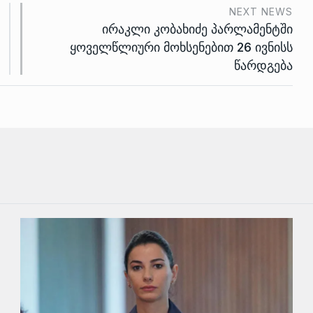
NEXT NEWS
ირაკლი კობახიძე პარლამენტში
ყოველწლიური მოხსენებით 26 ივნისს
წარდგება