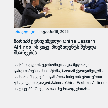
ᲡᲐᲖᲝᲒᲐᲓᲝᲔᲑᲐ
ივლისი 16, 2026
მარიამ ქვრივიშვილი China Eastern
Airlines-ის ვიცე-პრეზიდენტს შეხვდა –
მხარეებმა…
საქართველოს ეკონომიკისა და მდგრადი
განვითარების მინისტრმა, მარიამ ქვრივიშვილმა
სამუშაო შეხვედრა გამართა ჩინეთის ერთ-ერთი
უმსხვილესი ავიაკომპანიის, China Eastern Airlines-
ის ვიცე-პრეზიდენტთან, ხე სიაოცუენთან.…