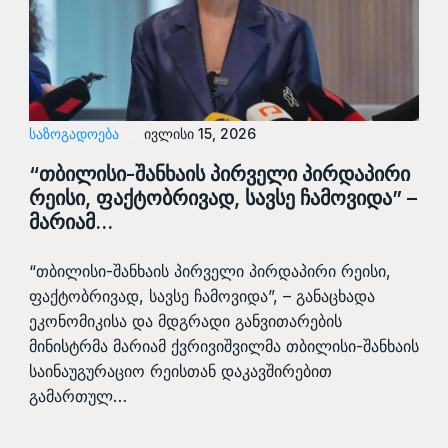
ᲡᲐᲖᲝᲒᲐᲓᲝᲔᲑᲐ
ივლისი 15, 2026
“თბილისი-შანხაის პირველი პირდაპირი
რეისი, ფაქტობრივად, სავსე ჩამოვიდა” –
მარიამ…
“თბილისი-შანხაის პირველი პირდაპირი რეისი,
ფაქტობრივად, სავსე ჩამოვიდა”, – განაცხადა
ეკონომიკისა და მდგრადი განვითარების
მინისტრმა მარიამ ქვრივიშვილმა თბილისი-შანხაის
საინაუგურაციო რეისთან დაკავშირებით
გამართულ…