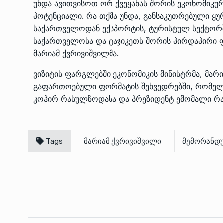
უნდა ავითვისოთ ორ ქვეყანას შორის ეკონომიკ
პოტენციალი. რა თქმა უნდა, განსაკუთრებული ყუ
საქართველოდან ექსპორტის, ტურისტულ სექტორშ
საქართველოსა და ტაჯიკეთს შორის პირდაპირი ფრ
მარიამ ქვრივიშვილმა.
ვიზიტის ფარგლებში ეკონომიკის მინისტრმა, მარ
გაფართოებული ფორმატის შეხვედრებში, რომელი
კოჰირ რასულზოდასა და პრეზიდენტ ემომალი რა
Tags
მარიამ ქვრივიშვილი
მემორანდუ