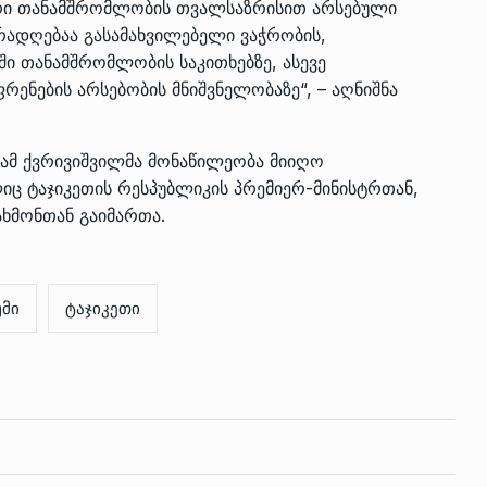
ური თანამშრომლობის თვალსაზრისით არსებული
რადღებაა გასამახვილებელი ვაჭრობის,
ი თანამშრომლობის საკითხებზე, ასევე
ენების არსებობის მნიშვნელობაზე“, – აღნიშნა
იამ ქვრივიშვილმა მონაწილეობა მიიღო
ც ტაჯიკეთის რესპუბლიკის პრემიერ-მინისტრთან,
ხმონთან გაიმართა.
მი
ტაჯიკეთი