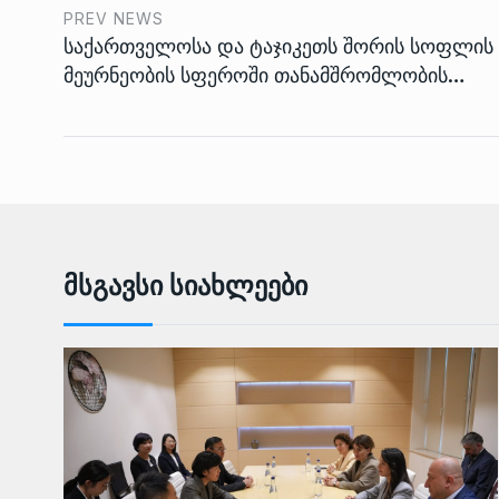
PREV NEWS
საქართველოსა და ტაჯიკეთს შორის სოფლის
მეურნეობის სფეროში თანამშრომლობის…
Მსგავსი Სიახლეები