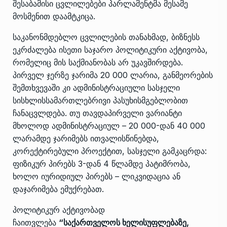
შესაბამისი ცვლილებები პარლამენტმა მესამე
მოსმენით დაამტკიცა.
საკანონმდებლო ცვლილების თანახმად, ბიზნესს
ეკრძალება ისეთი საჯარო პოლიტიკური აქტივობა,
რომელიც მის საქმიანობას არ უკავშირდება.
პირველ ჯერზე ჯარიმა 20 000 ლარია, განმეორების
შემთხვევაში კი ადმინისტრაციული სასჯელი
სისხლისსამართლებრივი პასუხისმგებლობით
ჩანაცვლდება. თუ თავდაპირველი ვარიანტი
მხოლოდ ადმინისტრაციულ – 20 000-დან 40 000
ლარამდე ჯარიმებს ითვალისწინებდა,
კორექტირებული პროექტით, სასჯელი გამკაცრდა:
ფიზიკურ პირებს 3-დან 4 წლამდე პატიმრობა,
ხოლო იურიდიულ პირებს – ლიკვიდაცია ან
დაჯარიმება ემუქრებათ.
პოლიტიკურ აქტივობად
ჩაითვლება
“საქართველოს ხელისუფლებაზე,