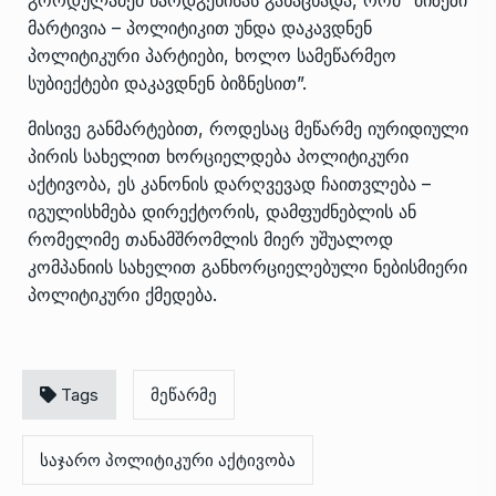
მარტივია – პოლიტიკით უნდა დაკავდნენ
პოლიტიკური პარტიები, ხოლო სამეწარმეო
სუბიექტები დაკავდნენ ბიზნესით”.
მისივე განმარტებით, როდესაც მეწარმე იურიდიული
პირის სახელით ხორციელდება პოლიტიკური
აქტივობა, ეს კანონის დარღვევად ჩაითვლება –
იგულისხმება დირექტორის, დამფუძნებლის ან
რომელიმე თანამშრომლის მიერ უშუალოდ
კომპანიის სახელით განხორციელებული ნებისმიერი
პოლიტიკური ქმედება.
Tags
მეწარმე
საჯარო პოლიტიკური აქტივობა