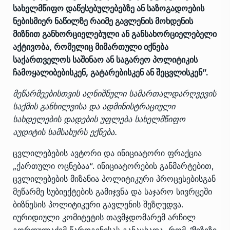
სახელმწიფო დაწესებულებებზე ან საზოგადოების
ნებისმიერ ნაწილზე რაიმე გავლენის მოხდენის
მიზნით განხორციელებული ან განსახორციელებელი
აქტივობა, რომელიც მიმართული იქნება
საქართველოს საშინაო ან საგარეო პოლიტიკის
ჩამოყალიბებისკენ, გატარებისკენ ან შეცვლისკენ”.
მეწარმეებისთვის აღნიშნული სამართალდარღვევის
საქმის განხილვისა და ადმინისტრაციული
სახდელების დადების უფლება სახელმწიფო
აუდიტის სამსახურს ექნება.
ცვლილებების ავტორი და ინიციატორი ფრაქცია
„ქართული ოცნებაა“. ინიციატორების განმარტებით,
ცვლილებების მიზანია პოლიტიკური პროცესებისგან
მეწარმე სუბიექტების გამიჯვნა და საჯარო სივრცეში
ბიზნესის პოლიტიკური გავლენის შეზღუდვა.
იურიდიული კომიტეტის თავმჯდომარემ არჩილ
გორდულაძემ წარდგენისას განაცხადა, რომ
“
მიზეზი