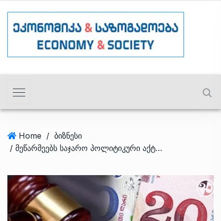
Home
/
ბიზნესი
/ მეწარმეებს საჯარო პოლიტიკური აქტივობა აეკრძალათ