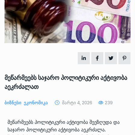
მეწარმეებს საჯარო პოლიტიკური აქტივობა
აეკრძალათ
Ბიზნესი
Ეკონომიკა
Მარტი 4, 2026
239
მეწარმეებს პოლიტიკური აქტივობა შეეზღუდა და
საჯარო პოლიტიკური აქტივობა აეკრძალა.