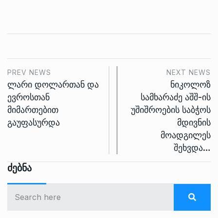
PREV NEWS
NEXT NEWS
ლარი დოლართან და
ნიკოლოზ
ევროსთან
სამხარაძე აშშ-ის
მიმართებით
უშიშროების საბჭოს
გაუფასურდა
მდივნის
მოადგილეს
შეხვდა…
Ძებნა