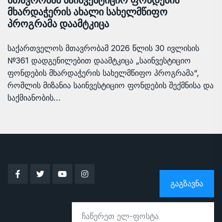
მთავრობამ საინვესტიციო ფონდების
მხარდაჭერის ახალი სახელმწიფო
პროგრამა დაამტკიცა
საქართველოს მთავრობამ 2026 წლის 30 ივლისის
№361 დადგენილებით დაამტკიცა „საინვესტიციო
ფონდების მხარდაჭერის სახელმწიფო პროგრამა“,
რომლის მიზანია საინვესტიციო ფონდების შექმნისა და
საქმიანობის…
ᲒᲐᲒᲖᲐᲕᲜᲐ