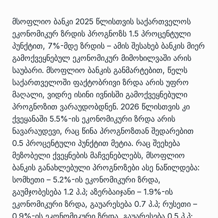
მსოფლიო ბანკი 2025 წლისთვის საქართველოს
ეკონომიკურ ზრდის პროგნოზს 1.5 პროცენტული
პუნქტით, 7%-მდე ზრდის – ამის შესახებ ბანკის მიერ
გამოქვეყნებულ ეკონომიკურ მიმოხილვაში არის
საუბარი. მსოფლიო ბანკის განმარტებით, წელს
საქართველოში ფაქტობრივი ზრდა არის უფრო
მაღალი, ვიდრე ისინი ივნისში გამოქვეყნებული
პროგნოზით ვარაუდობდნენ. 2026 წლისთვის კი
ქვეყანაში 5.5%-ის ეკონომიკური ზრდა არის
ნავარაუდევი, რაც წინა პროგნოზთან შედარებით
0.5 პროცენტული პუნქტით მეტია. რაც შეეხება
მეზობელი ქვეყნების მაჩვენებლებს, მსოფლიო
ბანკის განახლებული პროგნოზები ასე ნაწილდება:
სომხეთი – 5.2%-ის ეკონომიკური ზრდა,
გაუმჯობესება 1.2 პ.პ; აზერბაიჯანი – 1.9%-ის
ეკონომიკური ზრდა, გაუარესება 0.7 პ.პ; რუსეთი –
0.9%-ის ეკონომიკური ზრდა, გაუარესება 0.5 პ.პ;