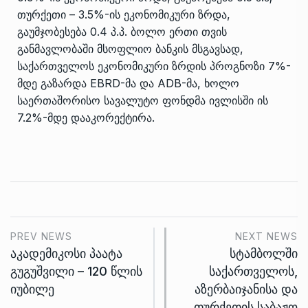
თურქეთი – 3.5%-ის ეკონომიკური ზრდა,
გაუმჯობესება 0.4 პ.პ. ბოლო ერთი თვის
განმავლობაში მსოფლიო ბანკის მსგავსად,
საქართველოს ეკონომიკური ზრდის პროგნოზი 7%-
მდე გაზარდა EBRD-მა და ADB-მა, ხოლო
საერთაშორისო სავალუტო ფონდმა ივლისში ის
7.2%-მდე დააკორექტირა.
PREV NEWS
NEXT NEWS
აკადემიკოსი პაატა
სტამბოლში
გუგუშვილი – 120 წლის
საქართველოს,
იუბილე
აზერბაიჯანისა და
თურქეთის საბაჟო