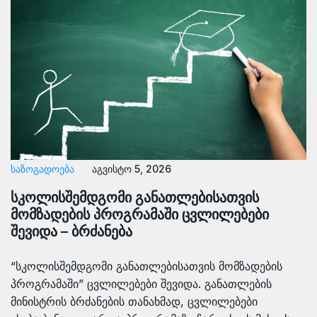
ᲡᲐᲖᲝᲒᲐᲓᲝᲔᲑᲐ
აგვისტო 5, 2026
სკოლისშემდგომი განათლებისათვის
მომზადების პროგრამაში ცვლილებები
შევიდა – ბრძანება
“სკოლისშემდგომი განათლებისათვის მომზადების
პროგრამაში” ცვლილებები შევიდა. განათლების
მინისტრის ბრძანების თანახმად, ცვლილებები