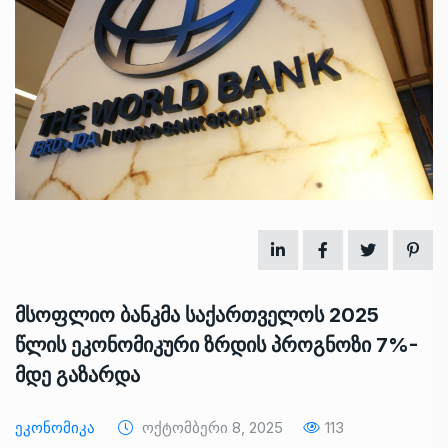
მსოფლიო ბანკმა საქართველოს 2025
წლის ეკონომიკური ზრდის პროგნოზი 7%-
მდე გაზარდა
Ეკონომიკა
Ოქტომბერი 8, 2025
113