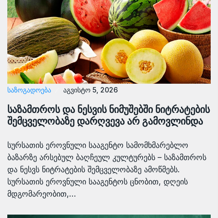
ᲡᲐᲖᲝᲒᲐᲓᲝᲔᲑᲐ
აგვისტო 5, 2026
საზამთროს და ნესვის ნიმუშებში ნიტრატების
შემცველობაზე დარღვევა არ გამოვლინდა
სურსათის ეროვნული სააგენტო სამომხმარებლო
ბაზარზე არსებულ ბაღჩეულ კულტურებს – საზამთროს
და ნესვს ნიტრატების შემცველობაზე ამოწმებს.
სურსათის ეროვნული სააგენტოს ცნობით, დღეის
მდგომარეობით,…