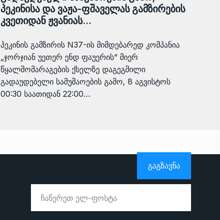
პეკინისა და ვაჟა-ფშაველას გამზირების
კვეთიდან ჟვანიას…
პეკინის გამზირის N37-ის მიმდებარედ კომპანია
„ჯორჯიან უეთერ ენდ ფაუერის“ მიერ
წყალმომარაგების ქსელზე დაგეგმილი
გადაუდებელი სამუშაოების გამო, 8 აგვისტოს
00:30 საათიდან 22:00…
ᲒᲐᲒᲖᲐᲕᲜᲐ