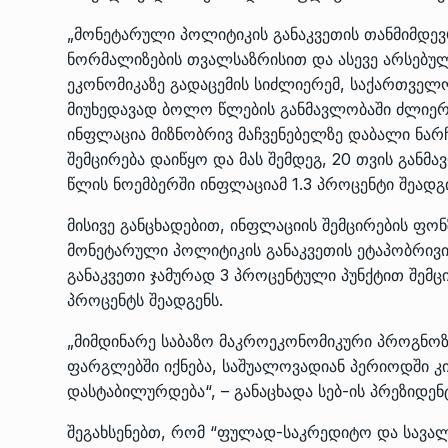
„მონეტარული პოლიტიკის განაკვეთის თანმიმდე
ნორმალიზების თვალსაზრისით და ასევე არსებუ
ეკონომიკაზე გადაცემის სიძლიერემ, საქართველ
მიუხედავად ბოლო წლების განმავლობაში ძლიერ
ინფლაცია მიზნობრივ მაჩვენებელზე დაბალი ნარჩ
შემცირება დაიწყო და მას შემდეგ, 20 თვის განმ
წლის ნოემბერში ინფლაციამ 1.3 პროცენტი შეადგინ
მისივე განცხადებით, ინფლაციის შემცირების ფონ
მონეტარული პოლიტიკის განაკვეთის ეტაპობრივი
განაკვეთი ჯამურად 3 პროცენტული პუნქტით შემ
პროცენტს შეადგენს.
„მიმდინარე საბაზო მაკროეკონომიკური პროგნოზ
ფარგლებში იქნება, საშუალოვადიან პერიოდში კი
დასტაბილურდება“, – განაცხადა სებ-ის პრეზიდე
შეგახსენებთ, რომ “ფულად-საკრედიტო და სავა