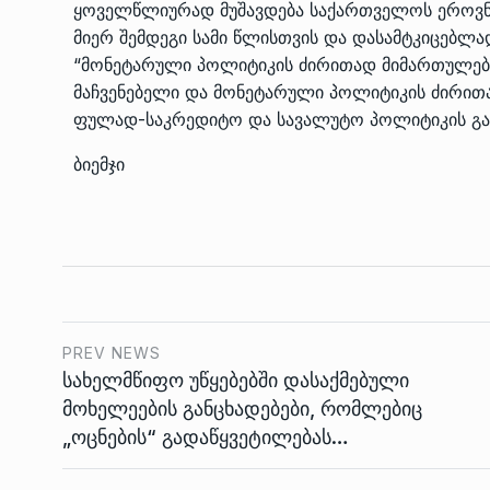
ყოველწლიურად მუშავდება საქართველოს ეროვნ
მიერ შემდეგი სამი წლისთვის და დასამტკიცებლ
“მონეტარული პოლიტიკის ძირითად მიმართულებე
მაჩვენებელი და მონეტარული პოლიტიკის ძირითა
ფულად-საკრედიტო და სავალუტო პოლიტიკის გატა
ბიემჯი
PREV NEWS
სახელმწიფო უწყებებში დასაქმებული
მოხელეების განცხადებები, რომლებიც
„ოცნების“ გადაწყვეტილებას…