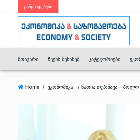
განცხადებები
Მთავარი
Ჩვენს Შესახებ
Კატეგორიები
Ეკო
Home
/
ეკონომიკა