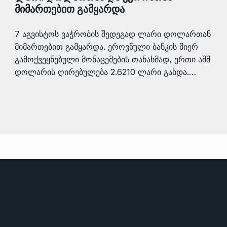
მიმართებით გამყარდა
7 აგვისტოს ვაჭრობის შედეგად ლარი დოლართან
მიმართებით გამყარდა. ეროვნული ბანკის მიერ
გამოქვეყნებული მონაცემების თანახმად, ერთი აშშ
დოლარის ღირებულება 2.6210 ლარი გახდა.…