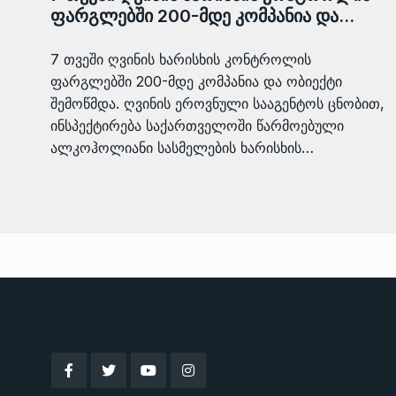
ფარგლებში 200-მდე კომპანია და…
7 თვეში ღვინის ხარისხის კონტროლის
ფარგლებში 200-მდე კომპანია და ობიექტი
შემოწმდა. ღვინის ეროვნული სააგენტოს ცნობით,
ინსპექტირება საქართველოში წარმოებული
ალკოჰოლიანი სასმელების ხარისხის…