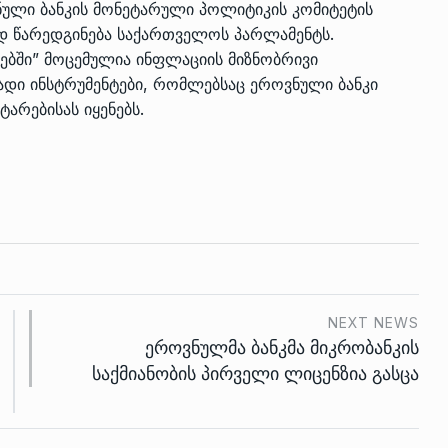
ული ბანკის მონეტარული პოლიტიკის კომიტეტის
ად წარედგინება საქართველოს პარლამენტს.
ბში” მოცემულია ინფლაციის მიზნობრივი
დი ინსტრუმენტები, რომლებსაც ეროვნული ბანკი
რებისას იყენებს.
NEXT NEWS
ეროვნულმა ბანკმა მიკრობანკის
საქმიანობის პირველი ლიცენზია გასცა