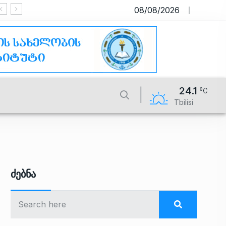
08/08/2026
საიტი მუშაობს სატესტო რეჟიმში
24.1
Tbilisi
Ძებნა