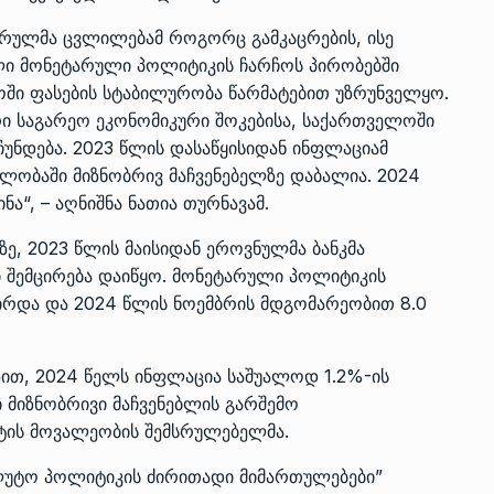
ვრულმა ცვლილებამ როგორც გამკაცრების, ისე
ლი მონეტარული პოლიტიკის ჩარჩოს პირობებში
ოში ფასების სტაბილურობა წარმატებით უზრუნველყო.
ი საგარეო ეკონომიკური შოკებისა, საქართველოში
უნდება. 2023 წლის დასაწყისიდან ინფლაციამ
ავლობაში მიზნობრივ მაჩვენებელზე დაბალია. 2024
ა“, – აღნიშნა ნათია თურნავამ.
ზე, 2023 წლის მაისიდან ეროვნულმა ბანკმა
 შემცირება დაიწყო. მონეტარული პოლიტიკის
ცირდა და 2024 წლის ნოემბრის მდგომარეობით 8.0
ით, 2024 წელს ინფლაცია საშუალოდ 1.2%-ის
 მიზნობრივი მაჩვენებლის გარშემო
ნტის მოვალეობის შემსრულებელმა.
ლუტო პოლიტიკის ძირითადი მიმართულებები”