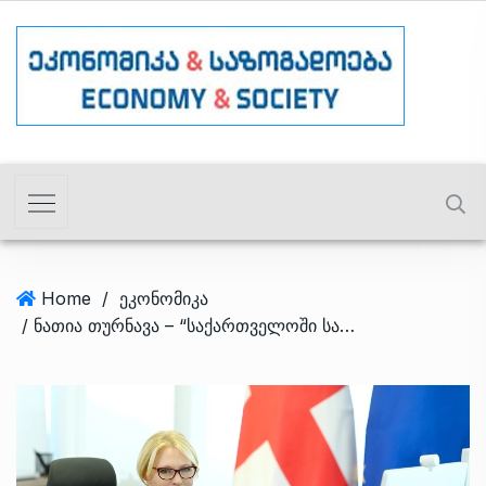
Home
/
ეკონომიკა
/ ნათია თურნავა – “საქართველოში საფინანსო სექტორი მყარი და სტაბილურია”