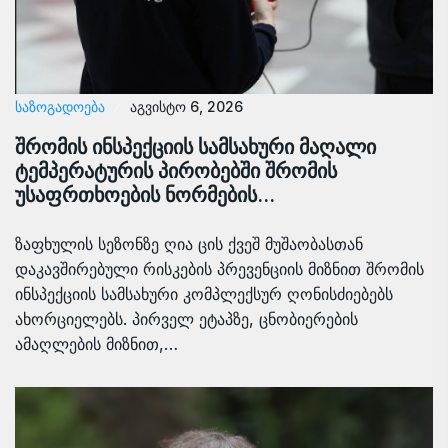
ᲡᲐᲖᲝᲒᲐᲓᲝᲔᲑᲐ
აგვისტო 6, 2026
შრომის ინსპექციის სამსახური მაღალი
ტემპერატურის პირობებში შრომის
უსაფრთხოების ნორმების…
ზაფხულის სეზონზე ღია ცის ქვეშ მუშაობასთან
დაკავშირებული რისკების პრევენციის მიზნით შრომის
ინსპექციის სამსახური კომპლექსურ ღონისძიებებს
ახორციელებს. პირველ ეტაპზე, ცნობიერების
ამაღლების მიზნით,…