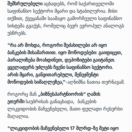
შემსრულებელი
აცხადებს, რომ საქართველოში
საფინანსო სექტორი მყარი და სტაბილურია. მისი
თქმით, ქვეყანაში საამაყო გამორჩეული საფინანსო
სისტემა გვაქვს, რომელიც ბევრ ევროპულ ანალოგს
უსწრებს.
“რა არ მოხდა, როგორი შეძახილები არ იყო
ბანკების მისამართით. იყო მოწოდებები: გაიფიცეთ,
პარალიზება მოახდინეთ, დეპოზიტები გაიტანეთ.
ყველაფერს უძლებს ჩვენი საფინანსო სექტორი.
არის მყარი, განვითარებული, მენეჯმენტი
მოწოდების სიმაღლეზეა,”
-აღნიშნა ნათია თურნავამ.
როგორც მან
„ბიზნესპარტნიორის“ ღამის
ეთერში
საუბრისას განაცხადა, ბანკების
ლიკვიდობის მაჩვენებელი, მათი ფულადი რესურსი
მაღალია.
“ლიკვიდობის მაჩვენებელი 17 მლრდ-ზე მეტი იყო