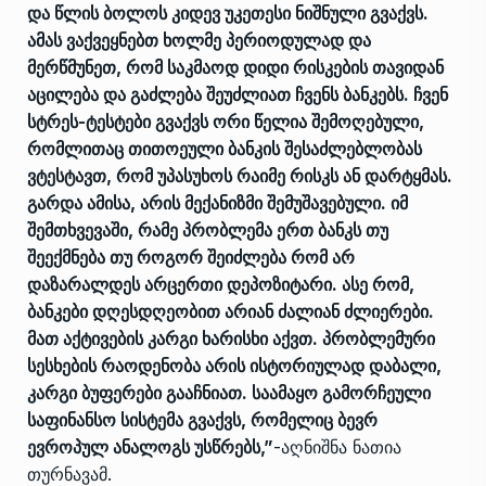
და წლის ბოლოს კიდევ უკეთესი ნიშნული გვაქვს.
ამას ვაქვეყნებთ ხოლმე პერიოდულად და
მერწმუნეთ, რომ საკმაოდ დიდი რისკების თავიდან
აცილება და გაძლება შეუძლიათ ჩვენს ბანკებს. ჩვენ
სტრეს-ტესტები გვაქვს ორი წელია შემოღებული,
რომლითაც თითოეული ბანკის შესაძლებლობას
ვტესტავთ, რომ უპასუხოს რაიმე რისკს ან დარტყმას.
გარდა ამისა, არის მექანიზმი შემუშავებული. იმ
შემთხვევაში, რამე პრობლემა ერთ ბანკს თუ
შეექმნება თუ როგორ შეიძლება რომ არ
დაზარალდეს არცერთი დეპოზიტარი. ასე რომ,
ბანკები დღესდღეობით არიან ძალიან ძლიერები.
მათ აქტივების კარგი ხარისხი აქვთ. პრობლემური
სესხების რაოდენობა არის ისტორიულად დაბალი,
კარგი ბუფერები გააჩნიათ. საამაყო გამორჩეული
საფინანსო სისტემა გვაქვს, რომელიც ბევრ
ევროპულ ანალოგს უსწრებს,”
-აღნიშნა ნათია
თურნავამ.