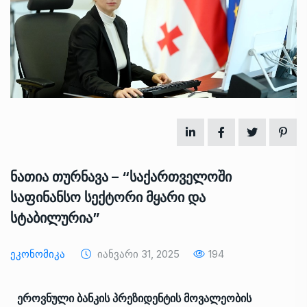
ნათია თურნავა – “საქართველოში
საფინანსო სექტორი მყარი და
სტაბილურია”
Ეკონომიკა
Იანვარი 31, 2025
194
ეროვნული ბანკის პრეზიდენტის მოვალეობის