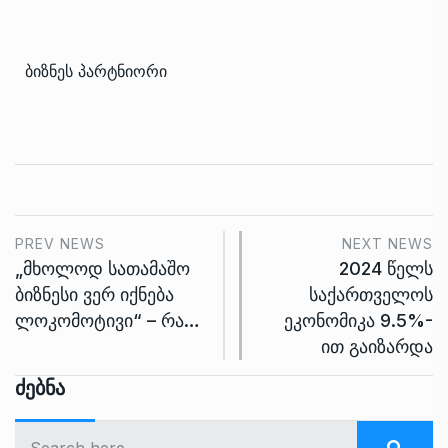
ბიზნეს პარტნიორი
PREV NEWS
NEXT NEWS
„მხოლოდ სათამაშო
2024 წელს
ბიზნესი ვერ იქნება
საქართველოს
ლოკომოტივი“ – რა…
ეკონომიკა 9.5%-
ით გაიზარდა
Ძებნა