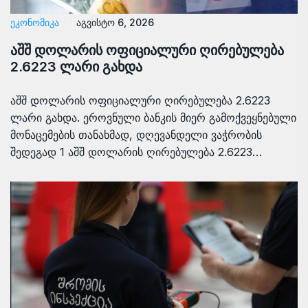
ᲔᲙᲝᲜᲝᲛᲘᲙᲐ
აგვისტო 6, 2026
აშშ დოლარის ოფიციალური ღირებულება
2.6223 ლარი გახდა
აშშ დოლარის ოფიციალური ღირებულება 2.6223
ლარი გახდა. ეროვნული ბანკის მიერ გამოქვეყნებული
მონაცემების თანახმად, დღევანდელი ვაჭრობის
შედეგად 1 აშშ დოლარის ღირებულება 2.6223…