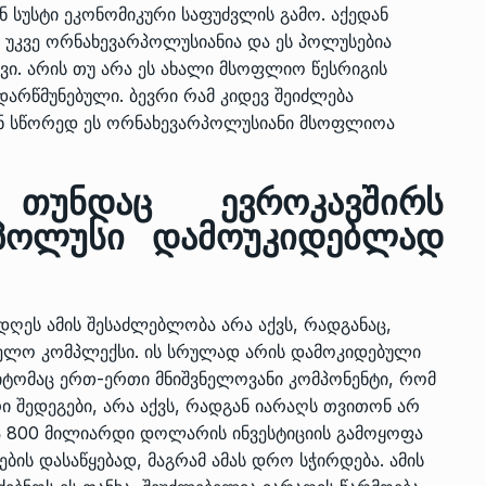
 სუსტი ეკონომიკური საფუძვლის გამო. აქედან
უკვე ორნახევარპოლუსიანია და ეს პოლუსებია
ოვი. არის თუ არა ეს ახალი მსოფლიო წესრიგის
დარწმუნებული. ბევრი რამ კიდევ შეიძლება
ან სწორედ ეს ორნახევარპოლუსიანი მსოფლიოა
თუნდაც ევროკავშირს
პოლუსი დამოუკიდებლად
დღეს ამის შესაძლებლობა არა აქვს, რადგანაც,
ველო კომპლექსი. ის სრულად არის დამოკიდებული
მიტომაც ერთ-ერთი მნიშვნელოვანი კომპონენტი, რომ
 შედეგები, არა აქვს, რადგან იარაღს თვითონ არ
ტა 800 მილიარდი დოლარის ინვესტიციის გამოყოფა
ის დასაწყებად, მაგრამ ამას დრო სჭირდება. ამის