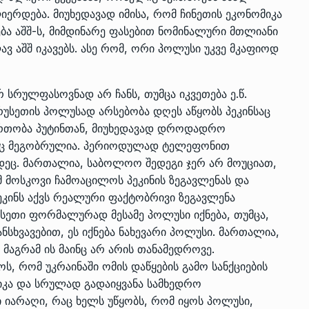
ერდება. მიუხედავად იმისა, რომ ჩინეთის ეკონომიკა
ბა აშშ-ს, მიმდინარე ფასებით ნომინალური მთლიანი
 აშშ იკავებს. ასე რომ, ორი პოლუსი უკვე მკაფიოდ
რ სრულფასოვნად არ ჩანს, თუმცა იკვეთება ე.წ.
 რუსეთის პოლუსად არსებობა დღეს აწყობს პეკინსაც
იერთობა პუტინთან, მიუხედავად დროდადრო
ინც მეგობრულია. პერიოდულად ტელეფონით
იდეც. მართალია, საბოლოო შედეგი ჯერ არ მოუციათ,
 მოსკოვი ჩამოაცილოს პეკინის ზეგავლენას და
კინს აქვს რეალური ფაქტობრივი ზეგავლენა
უსეთი ფორმალურად მესამე პოლუსი იქნება, თუმცა,
ანსხვავებით, ეს იქნება ნახევარი პოლუსი. მართალია,
მაგრამ ის მაინც არ არის თანამედროვე.
 რომ უკრაინაში ომის დაწყების გამო სანქციების
იკა და სრულად გადაიყვანა სამხედრო
ი იარაღი, რაც ხელს უწყობს, რომ იყოს პოლუსი,