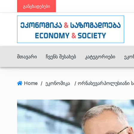
განცხადებები
Მთავარი
Ჩვენს Შესახებ
Კატეგორიები
Ეკო
Home
/
ეკონომიკა