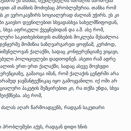
ძებნოს ეს თანხა, შეუძლებელია იარაღის წარმოება
თვით ამ თანხის მოძიებაც პრობლემურია. თანხა რომ
ს კი ევროკავშირს სოციალურად ძალიან უჭირს. ეს კი
ბი გაივსო დევნილებით სხვადასხვა სახელმწიფოდან,
სხვა აფრიკული ქვეყნებიდან და ა.შ. ასე რომ,
იალური საკითხებისთვის თანხების მოკლება შესაძლოა
ენჯერმე მომიწია საზღვარგარეთ ყოფნამ, კერძოდ,
ნიშვნელოვან ქალაქში, სადაც კონფერენციაზე ვიყავი,
ღებული პოლიციელები დადიოდნენ. ასეთი რამ ადრე
ტალიის ერთ-ერთ ქალაქში, სადაც ასევე მოვხვდი
რენციაზე, გამაოცა იმან, რომ ქალაქის ცენტრში არა
ამედ ჯავშანტექნიკაც იყო გამოყვანილი. იქ ომი არ
იალური პაკეტის შემცირებით კი, რა თქმა უნდა, სხვა
ეიქმნება. ასე რომ,
 ძალას აღარ წარმოადგენს, რადგან საკუთარი
პრობლემები აქვს, რადგან დიდი ხნის