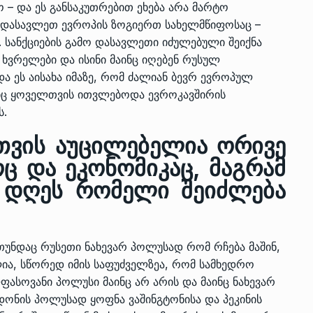
– და ეს განსაკუთრებით ეხება არა მარტო
 დასავლეთ ევროპის ზოგიერთ სახელმწიფოსაც –
 სანქციების გამო დასავლეთი იძულებული შეიქნა
ის ხვრელები და ისინი მაინც იღებენ რუსულ
და ეს აისახა იმაზე, რომ ძალიან ბევრ ევროპულ
იც ყოველთვის ითვლებოდა ევროკავშირის
ს.
თვის აუცილებელია ორივე
ც და ეკონომიკაც, მაგრამ
 დღეს რომელი შეიძლება
 თუნდაც რუსეთი ნახევარ პოლუსად რომ რჩება მაშინ,
ია, სწორედ იმის საფუძველზეა, რომ სამხედრო
ლფასოვანი პოლუსი მაინც არ არის და მაინც ნახევარ
დონის პოლუსად ყოფნა ვაშინგტონისა და პეკინის