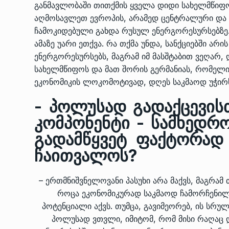
განმავლობაში თითქმის ყველა დიდი სახელმწიფო 
აღმოსავლეთ ევროპის, არამედ ცენტრალური და
ჩამოკიდებული გახდა რუსულ ენერგორესურსებზე.
ამაზე უარი ეთქვა. რა თქმა უნდა, სანქციებში არ
ენერგორესურსებს, მაგრამ იმ მასშტაბით ვეღარ, 
სახელმწიფოს და მათ შორის გერმანიას, რომელ
ეკონომიკის ლოკომოტივად, დღეს საკმაოდ უჭირ
- პოლუსად გადაქცევის
კომპონენტი - სამხედრო
გადამწყვეტ ფაქტორად
ჩაითვალოს?
– ერთმნიშვნელოვანი პასუხი არა მაქვს, მაგრამ
როცა ეკონომიკურად საკმაოდ ჩამორჩენილ
პოტენციალი აქვს. თუმცა, გავიმეორებ, ის სრუ
პოლუსად ვთვლი, იმიტომ, რომ მისი რაღაც 