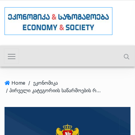
Home
/
ეკონომიკა
/ პირველი კატეგორიის საწარმოების რეგისტრაცია 2026 წლის 31 იანვარს იწურება