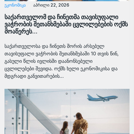
ᲔᲙᲝᲜᲝᲛᲘᲙᲐ
აპრილი 22, 2026
საქართველომ და ჩინეთმა თავისუფალი
ვაჭრობის შეთანხმებაში ცვლილებების ოქმს
მოაწერეს…
საქართველოსა და ჩინეთს შორის არსებულ
თავისუფალი ვაჭრობის შეთანხმებაში 10 თვის წინ,
გასული წლის ივლისში დაანონსებული
ცვლილებები შევიდა. ოქმს ხელი ეკონომიკისა და
მდგრადი განვითარების…