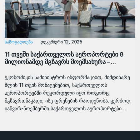
ᲡᲐᲖᲝᲒᲐᲓᲝᲔᲑᲐ
დეკემბერი 12, 2025
11 თვეში საქართველოს აეროპორტები 8
მილიონამდე მგზავრს მოემსახურა –…
ეკონომიკის სამინისტროს ინფორმაციით, მიმდინარე
წლის 11 თვის მონაცემებით, საქართველოს
აეროპორტებში რეკორდული იყო როგორც
მგზავრთნაკადი, ისე ფრენების რაოდენობა. კერძოდ,
იანვარ-ნოემბერში საქართველოს აეროპორტები…