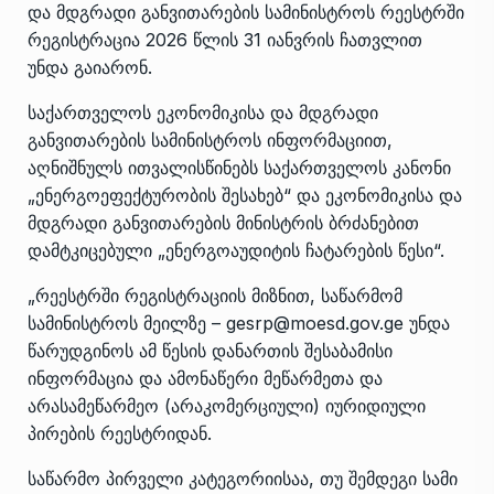
და მდგრადი განვითარების სამინისტროს რეესტრში
რეგისტრაცია 2026 წლის 31 იანვრის ჩათვლით
უნდა გაიარონ.
საქართველოს ეკონომიკისა და მდგრადი
განვითარების სამინისტროს ინფორმაციით,
აღნიშნულს ითვალისწინებს საქართველოს კანონი
„ენერგოეფექტურობის შესახებ“ და ეკონომიკისა და
მდგრადი განვითარების მინისტრის ბრძანებით
დამტკიცებული „ენერგოაუდიტის ჩატარების წესი“.
„რეესტრში რეგისტრაციის მიზნით, საწარმომ
სამინისტროს მეილზე – gesrp@moesd.gov.ge უნდა
წარუდგინოს ამ წესის დანართის შესაბამისი
ინფორმაცია და ამონაწერი მეწარმეთა და
არასამეწარმეო (არაკომერციული) იურიდიული
პირების რეესტრიდან.
საწარმო პირველი კატეგორიისაა, თუ შემდეგი სამი