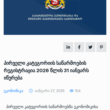
პირველი კატეგორიის საწარმოების
რეგისტრაცია 2026 წლის 31 იანვარს
იწურება
Ეკონომიკა
Იანვარი 27, 2026
104
პირველი კატეგორიის საწარმოებმა ეკონომიკისა