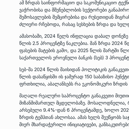
ამ ზრდას საინფორმაციო და საკომუნიკაციო ტექ
ვაჭრობისა და მშენებლობის სექტორები განაპირ
შემოსავლების შემცირებისა და რუსეთიდან მიგრან
ძლიერი რჩებოდა, რასაც სესხების ზრდა და ხელფ
ამასობაში, 2024 წელს ინფლაცია დაბალ დონეზე 
წლის 2.5 პროცენტზე ნაკლებია. მან ზრდა 2024 
ფასების მატების გამო, და 2025 წლის მარტში წლ
საქართველოს ეროვნული ბანკის (სებ) 3 პროცენტი
სებ-მა 2024 წლის მაისიდან პოლიტიკის განაკვეთ
წლის დასაწყისში ის ჯამურად 150 საბაზისო პუნქ
ფრთხილია, აბალანსებს რა ეკონომიკური ზრდის მ
მაღალი რეალური საპროცენტო განაკვეთი მიუთ
მიზანმიმართულ მცდელობაზე. მოსალოდნელია, რ
არსებული 9.4%-დან 6 პროცენტამდე, ხოლო 202
ზრდის ტემპთან ახლოსაა. ამას ხელს შეუწყობს 
მიერ მხარდაჭერილი ინიციატივები, განსაკუთრებ