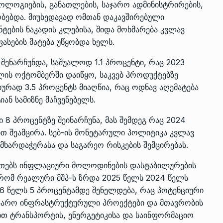
ნოლოგიების, განათლების, საჯარო ადმინისტრირების,
ობებდა. მიუხედავად ომთან დაკავშირებული
ტების ნაკადის კლებისა, შიდა მოხმარება კვლავ
ასების მატება უწყობდა ხელს.
შენარჩუნდა, საშუალოდ 1.1 პროცენტი, რაც 2023
წლის ოქტომბერში დაიწყო, საკვებ პროდუქტებზე
იურად 3.5 პროცენტს მიაღწია, რაც ოდნავ აღემატება
ან სამიზნე მაჩვენებელს.
ი 8 პროცენტზე შეინარჩუნა, მას შემდეგ რაც 2024
ტით შეამცირა. სებ-ის მონეტარული პოლიტიკა კვლავ
ხარდაჭერასა და საგარეო რისკების შემცირებას.
ითებს ინფლაციური მოლოდინების დასტაბილურების
ომ რეალური მშპ-ს ზრდა 2025 წელს 2024 წელს
6 წელს 5 პროცენტამდე შენელდება, რაც პოტენციური
საჯარო ინფრასტრუქტურული პროექტები და მთავრობის
ით ტრანსპორტის, ენერგეტიკისა და საინფორმაციო