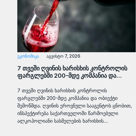
ᲔᲙᲝᲜᲝᲛᲘᲙᲐ
აგვისტო 7, 2026
7 თვეში ღვინის ხარისხის კონტროლის
ფარგლებში 200-მდე კომპანია და…
7 თვეში ღვინის ხარისხის კონტროლის
ფარგლებში 200-მდე კომპანია და ობიექტი
შემოწმდა. ღვინის ეროვნული სააგენტოს ცნობით,
ინსპექტირება საქართველოში წარმოებული
ალკოჰოლიანი სასმელების ხარისხის…