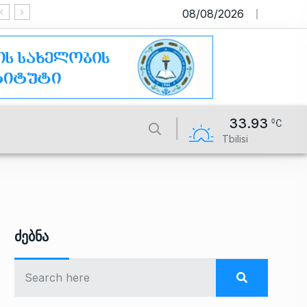
08/08/2026
საიტი მუშაობს სატესტო რეჟიმში
33.93
Tbilisi
Ძებნა