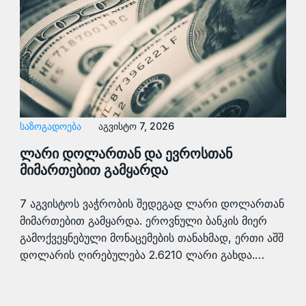
ᲡᲐᲖᲝᲒᲐᲓᲝᲔᲑᲐ
აგვისტო 7, 2026
ლარი დოლართან და ევროსთან
მიმართებით გამყარდა
7 აგვისტოს ვაჭრობის შედეგად ლარი დოლართან
მიმართებით გამყარდა. ეროვნული ბანკის მიერ
გამოქვეყნებული მონაცემების თანახმად, ერთი აშშ
დოლარის ღირებულება 2.6210 ლარი გახდა.…