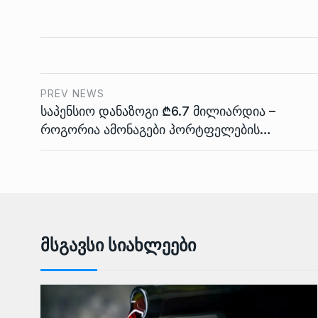
PREV NEWS
საპენსიო დანაზოგი ₾6.7 მილიარდია –
როგორია ამონაგები პორტფელების…
Მსგავსი Სიახლეები