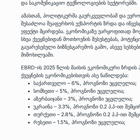
და საკომუნიკაციო ტექნოლოგიების სექტორებში.
ამასთან, პოლიტიკურმა გაურკვევლობამ და ევროკ
შესაძლოა შეაფერხოს ექსპორტის ზრდა და ინვეს
ეფექტი მცირდება. ეკონომიკაზე უარყოფითად მოქ
სხვა ქვეყნებიდან მოთხოვნის შესუსტებას, პოტე
გაუარესებული ბიზნესგარემოს გამო, ასევე სესხებ
მიმოხილვაში.
EBRD-ის 2025 წლის მაისის ეკონომიკური ზრდის
ქვეყნების ეკონომიკებისთვის ასე ნაწილდება:
საქართველო – 6%, პროგნოზი უცვლელია;
სომხეთი – 5%, პროგნოზი უცვლელია;
აზერბაიჯანი – 3%, პროგნოზი უცვლელია;
უკრაინა – 3.3%, პროგნოზი 0.2 პ.პ-ით შემც
თურქეთი – 2.8%, პროგნოზი 0.2 პ.პ-ით შემ
რუსეთი – 1.5%, პროგნოზი უცვლელია;