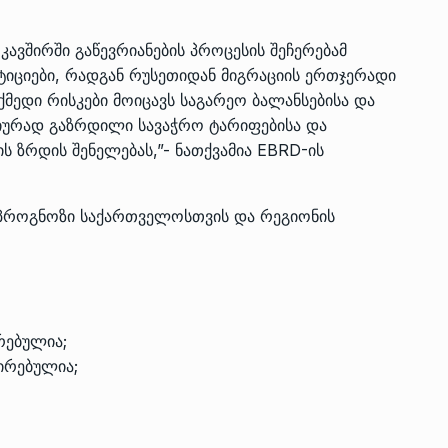
ავშირში გაწევრიანების პროცესის შეჩერებამ
ტიციები, რადგან რუსეთიდან მიგრაციის ერთჯერადი
მედი რისკები მოიცავს საგარეო ბალანსებისა და
ნციურად გაზრდილი სავაჭრო ტარიფებისა და
ის ზრდის შენელებას,”- ნათქვამია EBRD-ის
 პროგნოზი საქართველოსთვის და რეგიონის
ირებულია;
ცირებულია;