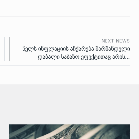
NEXT NEWS
წელს ინფლაციის აჩქარება შარშანდელი
დაბალი საბაზო ეფექტითაც არის…