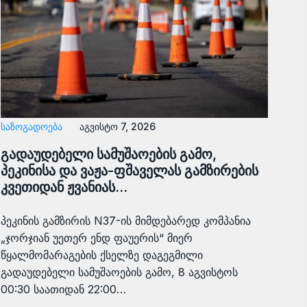
ᲡᲐᲖᲝᲒᲐᲓᲝᲔᲑᲐ
აგვისტო 7, 2026
გადაუდებელი სამუშაოების გამო,
პეკინისა და ვაჟა-ფშაველას გამზირების
კვეთიდან ჟვანიას…
პეკინის გამზირის N37-ის მიმდებარედ კომპანია
„ჯორჯიან უეთერ ენდ ფაუერის“ მიერ
წყალმომარაგების ქსელზე დაგეგმილი
გადაუდებელი სამუშაოების გამო, 8 აგვისტოს
00:30 საათიდან 22:00…