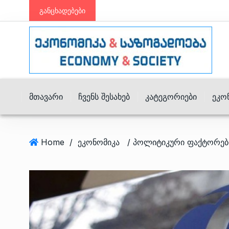
განცხადებები
Მთავარი
Ჩვენს Შესახებ
Კატეგორიები
Ეკო
Home
/
ეკონომიკა