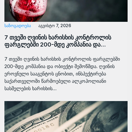
ᲡᲐᲖᲝᲒᲐᲓᲝᲔᲑᲐ
აგვისტო 7, 2026
7 თვეში ღვინის ხარისხის კონტროლის
ფარგლებში 200-მდე კომპანია და…
7 თვეში ღვინის ხარისხის კონტროლის ფარგლებში
200-მდე კომპანია და ობიექტი შემოწმდა. ღვინის
ეროვნული სააგენტოს ცნობით, ინსპექტირება
საქართველოში წარმოებული ალკოჰოლიანი
სასმელების ხარისხის…