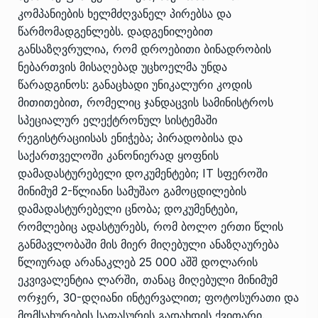
კომპანიების ხელმძღვანელ პირებსა და
წარმომადგენლებს. დადგენილებით
განსაზღვრულია, რომ დროებითი ბინადრობის
ნებართვის მისაღებად უცხოელმა უნდა
წარადგინოს: განაცხადი უნიკალური კოდის
მითითებით, რომელიც ჯანდაცვის სამინისტროს
სპეციალურ ელექტრონულ სისტემაში
რეგისტრაციისას ენიჭება; პირადობისა და
საქართველოში კანონიერად ყოფნის
დამადასტურებელი დოკუმენტები; IT სფეროში
მინიმუმ 2-წლიანი სამუშაო გამოცდილების
დამადასტურებელი ცნობა; დოკუმენტები,
რომლებიც ადასტურებს, რომ ბოლო ერთი წლის
განმავლობაში მის მიერ მიღებული ანაზღაურება
წლიურად არანაკლებ 25 000 აშშ დოლარის
ეკვივალენტია ლარში, თანაც მიღებული მინიმუმ
ორჯერ, 30-დღიანი ინტერვალით; ფოტოსურათი და
მომსახურების საფასურის გადახდის ქვითარი.