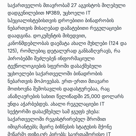
საქართველოს მთავრობამ 27 აგვისტოს მიღებული
დადგენილებით №389, უცხოელი IT
სპეციალისტებისთვის დროებითი ბინადრობის
ნებართვის მისაღებად დამატებითი რეგულაციები
დაადგინა. დოკუმენტის მიხედვით,
კანონმდებლობას დაემატა ახალი მუხლები (124 და
125), რომლებიც დეტალურად განსაზღვრავს, რა
პირობებში შეძლებენ ინფორმაციული
ტექნოლოგიების სფეროში დასაქმებული
უცხოელები საქართველოში ბინადრობის
ნებართვის მოპოვებას. ერთ-ერთი მთავარი
მოთხოვნა შემოსავლის დადასტურებაა, რაც
ანაზღაურების სახით წელიწადში 25,000 დოლარს
უნდა აჭარბებდეს. ახალი რეგულაციები IT
სექტორში დასაქმებულ სამ ჯგუფს ეხება:
საქართველოში რეგისტრირებულ შრომით
იმიგრანტებს; მცირე ბიზნესის სტატუსის მქონე
მეწარმე ფიზიკურ პირებს; საერთაშორისო IT