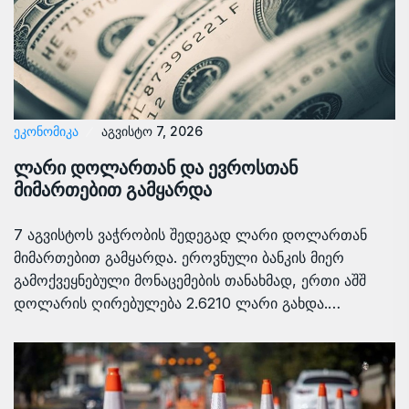
ᲔᲙᲝᲜᲝᲛᲘᲙᲐ
აგვისტო 7, 2026
ლარი დოლართან და ევროსთან
მიმართებით გამყარდა
7 აგვისტოს ვაჭრობის შედეგად ლარი დოლართან
მიმართებით გამყარდა. ეროვნული ბანკის მიერ
გამოქვეყნებული მონაცემების თანახმად, ერთი აშშ
დოლარის ღირებულება 2.6210 ლარი გახდა.…