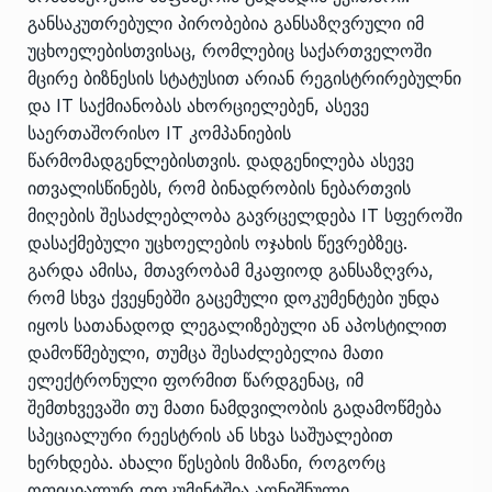
განსაკუთრებული პირობებია განსაზღვრული იმ
უცხოელებისთვისაც, რომლებიც საქართველოში
მცირე ბიზნესის სტატუსით არიან რეგისტრირებულნი
და IT საქმიანობას ახორციელებენ, ასევე
საერთაშორისო IT კომპანიების
წარმომადგენლებისთვის. დადგენილება ასევე
ითვალისწინებს, რომ ბინადრობის ნებართვის
მიღების შესაძლებლობა გავრცელდება IT სფეროში
დასაქმებული უცხოელების ოჯახის წევრებზეც.
გარდა ამისა, მთავრობამ მკაფიოდ განსაზღვრა,
რომ სხვა ქვეყნებში გაცემული დოკუმენტები უნდა
იყოს სათანადოდ ლეგალიზებული ან აპოსტილით
დამოწმებული, თუმცა შესაძლებელია მათი
ელექტრონული ფორმით წარდგენაც, იმ
შემთხვევაში თუ მათი ნამდვილობის გადამოწმება
სპეციალური რეესტრის ან სხვა საშუალებით
ხერხდება. ახალი წესების მიზანი, როგორც
ოფიციალურ დოკუმენტშია აღნიშნული,