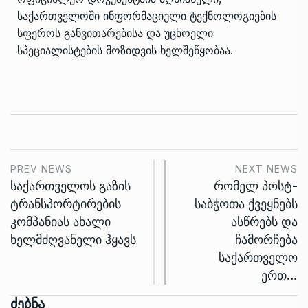
საქართველოში ინფორმაციული ტექნოლოგიების
სფეროს განვითარებისა და უცხოელი
სპეციალისტების მოზიდვის ხელშეწყობაა.
PREV NEWS
NEXT NEWS
საქართველოს გაზის
რომელ პოსტ-
ტრანსპორტირების
საბჭოთა ქვეყნებს
კომპანიას ახალი
ასწრებს და
ხელმძღვანელი ჰყავს
ჩამორჩება
საქართველო
ერთ…
Ძებნა