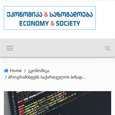
Home
/
ეკონომიკა
/ პროგრამისტებს საქართველოს ბინადრობის ნებართვის მოპოვება შეეძლებათ თუკი მათი ხელფასი $25,000-ზე მეტია