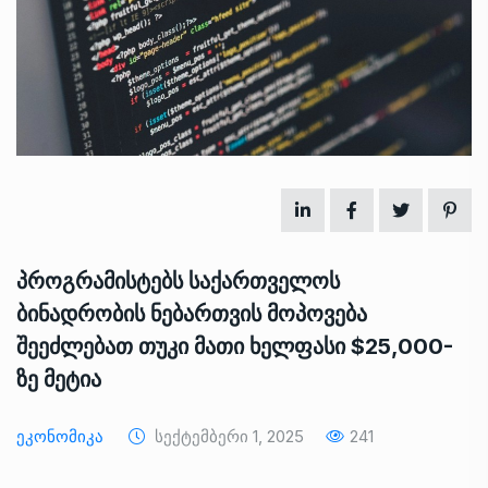
პროგრამისტებს საქართველოს
ბინადრობის ნებართვის მოპოვება
შეეძლებათ თუკი მათი ხელფასი $25,000-
ზე მეტია
Ეკონომიკა
Სექტემბერი 1, 2025
241