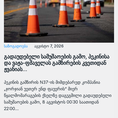
ᲡᲐᲖᲝᲒᲐᲓᲝᲔᲑᲐ
აგვისტო 7, 2026
გადაუდებელი სამუშაოების გამო, პეკინისა
და ვაჟა-ფშაველას გამზირების კვეთიდან
ჟვანიას…
პეკინის გამზირის N37-ის მიმდებარედ კომპანია
„ჯორჯიან უეთერ ენდ ფაუერის“ მიერ
წყალმომარაგების ქსელზე დაგეგმილი გადაუდებელი
სამუშაოების გამო, 8 აგვისტოს 00:30 საათიდან
22:00…