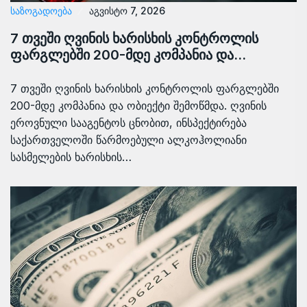
ᲡᲐᲖᲝᲒᲐᲓᲝᲔᲑᲐ
აგვისტო 7, 2026
7 თვეში ღვინის ხარისხის კონტროლის
ფარგლებში 200-მდე კომპანია და…
7 თვეში ღვინის ხარისხის კონტროლის ფარგლებში
200-მდე კომპანია და ობიექტი შემოწმდა. ღვინის
ეროვნული სააგენტოს ცნობით, ინსპექტირება
საქართველოში წარმოებული ალკოჰოლიანი
სასმელების ხარისხის…