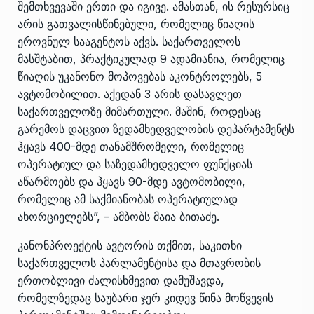
შემთხვევაში ერთი და იგივე. ამასთან, ის რესურსიც
არის გათვალისწინებული, რომელიც წიაღის
ეროვნულ სააგენტოს აქვს. საქართველოს
მასშტაბით, პრაქტიკულად 9 ადამიანია, რომელიც
წიაღის უკანონო მოპოვებას აკონტროლებს, 5
ავტომობილით. აქედან 3 არის დასავლეთ
საქართველოზე მიმართული. მაშინ, როდესაც
გარემოს დაცვით ზედამხედველობის დეპარტამენტს
ჰყავს 400-მდე თანამშრომელი, რომელიც
ოპერატიულ და საზედამხედველო ფუნქციას
აწარმოებს და ჰყავს 90-მდე ავტომობილი,
რომელიც ამ საქმიანობას ოპერატიულად
ახორციელებს”, – ამბობს მაია ბითაძე.
კანონპროექტის ავტორის თქმით, საკითხი
საქართველოს პარლამენტისა და მთავრობის
ერთობლივი ძალისხმევით დამუშავდა,
რომელზედაც საუბარი ჯერ კიდევ წინა მოწვევის