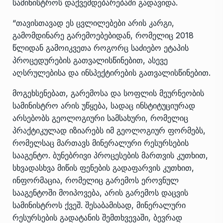
სამინისტროს დაქვემდებარებაში გადავიდა.
“თავისთავად ეს ცვლილებები არის კარგი,
გამომდინარე გარემოებებიდან, რომელიც 2018
წლიდან გამოიკვეთა როგორც საძიებო ეტაპის
პროცედურების გათვალისწინებით, ასევე
აღსრულებისა და ინსპექტირების გათვალისწინებით.
მოგეხსენებათ, გარემოსა და სოფლის მეურნეობის
სამინისტრო არის უწყება, სადაც ინსტიტუციურად
არსებობს გეოლოგიური სამსახური, რომელიც
პრაქტიკულად იზიარებს იმ გეოლოგიურ ფორმებს,
რომელსაც მართავს მინერალური რესურსების
სააგენტო. ბუნებრივი პროცესების მართვის კუთხით,
სხვადასხვა მიწის ფენების გადაფარვის კუთხით,
ინფორმაცია, რომელიც გარემოს ეროვნულ
სააგენტოში მოიპოვება, არის გარემოს დაცვის
სამინისტროს ქვეშ. შესაბამისად, მინერალური
რესურსების გადატანის შემთხვევაში, ბევრად