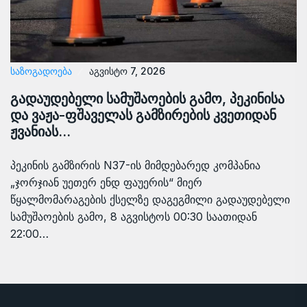
ᲡᲐᲖᲝᲒᲐᲓᲝᲔᲑᲐ
აგვისტო 7, 2026
გადაუდებელი სამუშაოების გამო, პეკინისა
და ვაჟა-ფშაველას გამზირების კვეთიდან
ჟვანიას…
პეკინის გამზირის N37-ის მიმდებარედ კომპანია
„ჯორჯიან უეთერ ენდ ფაუერის“ მიერ
წყალმომარაგების ქსელზე დაგეგმილი გადაუდებელი
სამუშაოების გამო, 8 აგვისტოს 00:30 საათიდან
22:00…