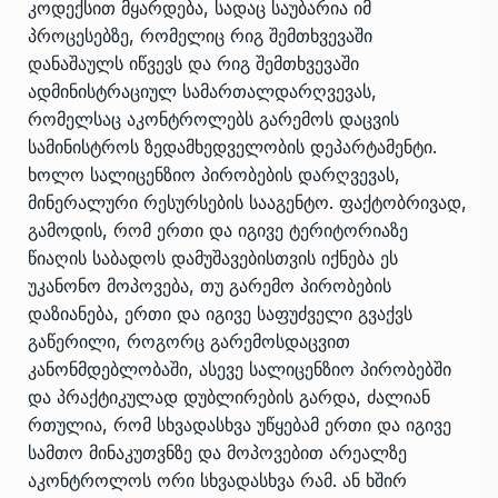
კოდექსით მყარდება, სადაც საუბარია იმ
პროცესებზე, რომელიც რიგ შემთხვევაში
დანაშაულს იწვევს და რიგ შემთხვევაში
ადმინისტრაციულ სამართალდარღვევას,
რომელსაც აკონტროლებს გარემოს დაცვის
სამინისტროს ზედამხედველობის დეპარტამენტი.
ხოლო სალიცენზიო პირობების დარღვევას,
მინერალური რესურსების სააგენტო. ფაქტობრივად,
გამოდის, რომ ერთი და იგივე ტერიტორიაზე
წიაღის საბადოს დამუშავებისთვის იქნება ეს
უკანონო მოპოვება, თუ გარემო პირობების
დაზიანება, ერთი და იგივე საფუძველი გვაქვს
გაწერილი, როგორც გარემოსდაცვით
კანონმდებლობაში, ასევე სალიცენზიო პირობებში
და პრაქტიკულად დუბლირების გარდა, ძალიან
რთულია, რომ სხვადასხვა უწყებამ ერთი და იგივე
სამთო მინაკუთვნზე და მოპოვებით არეალზე
აკონტროლოს ორი სხვადასხვა რამ. ან ხშირ