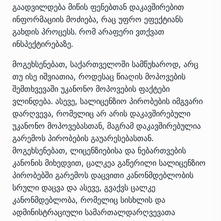
გაადვილდება მიწის ფენებთან დაკავშირებით
ინფორმაციის მოძიება, რაც უფრო ეფექტიანს
გახდის პროცესს. რომ არაფერი ვთქვათ
ინსპექტირებაზე.
მოგეხსენებათ, საქართველოში სამწუხაროდ, არც
თუ ისე იშვიათია, როდესაც წიაღის მოპოვების
შემთხვევაში უკანონო მოპოვების ფაქტები
ვლინდება. ასევე, სალიცენზიო პირობების იმგვარი
დარღვევა, რომელიც არ არის დაკავშირებული
უკანონო მოპოვებასთან, მაგრამ დაკავშირებულია
გარემოს პირობების გაუარესებასთან.
მოგეხსენებათ, ლიცენზიებისა და ნებართვების
კანონის მიხედვით, ცალკეა გაწერილი სალიცენზიო
პირობებში გარემოს დაცვითი კანონმდებლობის
სრული დაცვა და ასევე, გვაქვს ცალკე
კანონმდებლობა, რომელიც სისხლის და
ადმინისტრაციული სამართალდარღვევათა