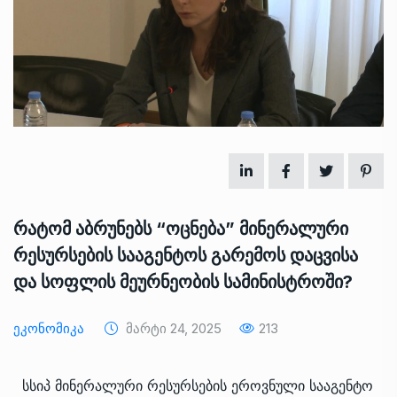
რატომ აბრუნებს “ოცნება” მინერალური
რესურსების სააგენტოს გარემოს დაცვისა
და სოფლის მეურნეობის სამინისტროში?
Ეკონომიკა
Მარტი 24, 2025
213
სსიპ მინერალური რესურსების ეროვნული სააგენტო