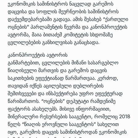
ეკონომიკის სამინისტროს ნაცვლად გარემოს
დაცვისა და სოფლის მეურნეობის სამინისტროს
დაქვემდებარებაში გადავა. ამის შესახებ “ქართული
ოცნების” პარლამენტის წევრმა და კანონპროექტის
ავტორმა, მაია ბითაძემ კომიტეტის სხდომაზე
ცვლილებების განხილვისას განაცხადა.
კანონპროექტის ავტორის
განმარტებით, ცვლილების მიზანი სასარგებლო
წიაღისეული მართვის და გარემოს დაცვის
საკითხების ეფექტიანად წარმართვაა. კერძოდ,
თავიდან იქნეს აცილებული დუბლირების
შემთხვევები და ინსპექტირება უფრო ეფექტურად
წარიმართოს. “ოცნების” დეპუტატი რამდენიმე
ფაქტორს ასახელებს. მისივე ინფორმაციით,
მინერალური რესურსების სააგენტო, რომელიც 2018
წელს “წიაღის ეროვნული სააგენტოს” სახელით
იყო, გარემოს დაცვის სამინისტროდან ეკონომიკის