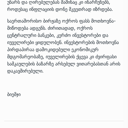
უნარს და ღირებულებას მაშინაც კი ინარჩუნებს,
როდესაც ინფლაციის დონე მკვეთრად იზრდება.
საერთაშორისო ბირჟაზე ოქროს ფასს მოთხოვნა-
მიწოდება ადგენს. ძირითადად, ოქროს
ცენტრალური ბანკები, კერძო ინვესტორები და
იუველირები ყიდულობენ. ინვესტორების მოთხოვნა
პირდაპირაა დამოკიდებული ეკონომიკურ
მდგომარეობაზე, იუველირების ქცევა კი ძვირფასი
სამკაულების ბაზარზე არსებულ ვითარებასთან არის
დაკავშირებული.
ბიემჯი