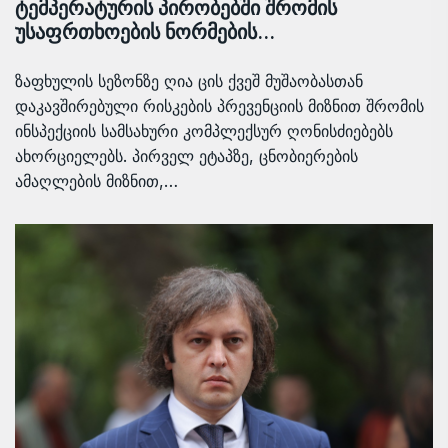
ტემპერატურის პირობებში შრომის
უსაფრთხოების ნორმების…
ზაფხულის სეზონზე ღია ცის ქვეშ მუშაობასთან
დაკავშირებული რისკების პრევენციის მიზნით შრომის
ინსპექციის სამსახური კომპლექსურ ღონისძიებებს
ახორციელებს. პირველ ეტაპზე, ცნობიერების
ამაღლების მიზნით,…