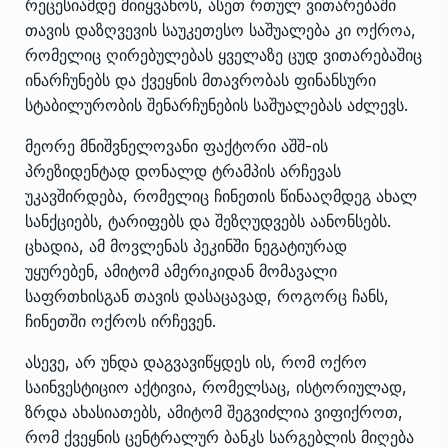
რეცესიამდე მიიყვანოს, ასეთ რთულ ვითარებაში
თავის დაზღვევის საუკეთესო საშუალება კი ოქროა,
რომელიც ღირებულებას ყველაზე ცუდ ვითარებაშიც
ინარჩუნებს და ქვეყნის მთავრობას ფინანსური
სტაბილურობის შენარჩუნების საშუალებას აძლევს.
მეორე მნიშვნელოვანი ფაქტორი აშშ-ის
პრეზიდენტად დონალდ ტრამპის არჩევას
უკავშირდება, რომელიც ჩინეთის წინააღმდეგ ახალ
სანქციებს, ტარიფებს და შეზღუდვებს აანონსებს.
ცხადია, ამ მოვლენას პეკინში ნეგატიურად
უყურებენ, ამიტომ ამერიკიდან მომავალი
საფრთხისგან თავის დასაცავად, როგორც ჩანს,
ჩინეთში ოქროს ირჩევენ.
ასევე, არ უნდა დაგვავიწყდეს ის, რომ ოქრო
საინვესტიციო აქტივია, რომელსაც, ისტორიულად,
ზრდა ახასიათებს, ამიტომ შეგვიძლია ვიფიქროთ,
რომ ქვეყნის ცენტრალურ ბანკს სარგებლის მიღება