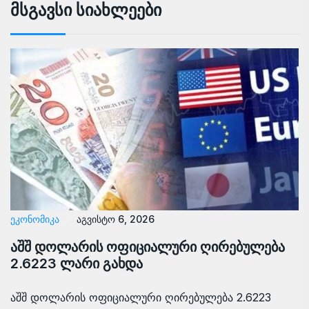
Მსგავსი Სიახლეები
ᲔᲙᲝᲜᲝᲛᲘᲙᲐ
აგვისტო 6, 2026
აშშ დოლარის ოფიციალური ღირებულება
2.6223 ლარი გახდა
აშშ დოლარის ოფიციალური ღირებულება 2.6223