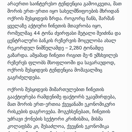
არაერთი საინტერესო ტენდენცია გამოიკვეთა, მათ
შორის ერთ-ერთი იყო სახელმწიფოების მხრიდან
ოქროს შესყიდვის ზრდა. როგორც ჩანს, შარშან
ყველაზე აქტიური ჩინეთის მთავრობა იყო,
რომელმაც 44 ტონა ძვირფასი მეტალი შეიძინა და
ცენტრალური ბანკის რეზერვის მოცულობა ახალ
რეკორდულ ნიშნულამდე – 2,280 ტონამდე
გაზარდა. ამჟამად ჩინეთი რიგით მე-6 უმსხვილეს
რეზერვს ფლობს მსოფლიოში და სავარაუდოდ,
ოქროს შესყიდვის ტენდენცია მომავალშიც
გაგრძელდება.
ოქროს შესყიდვის მიმართულებით ჩინეთის
გააქტიურება რამდენიმე ფაქტორს უკავშირდება,
მათ შორის ერთ-ერთია ქვეყანაში ეკონომიკური
რისკების დაგროვება. მოგეხსენებათ, ჩინეთის
უძრავი ქონების სექტორი კრიზისშია, მისმა
კოლაფსმა კი, შესაძლოა, ქვეყნის ეკონომიკა