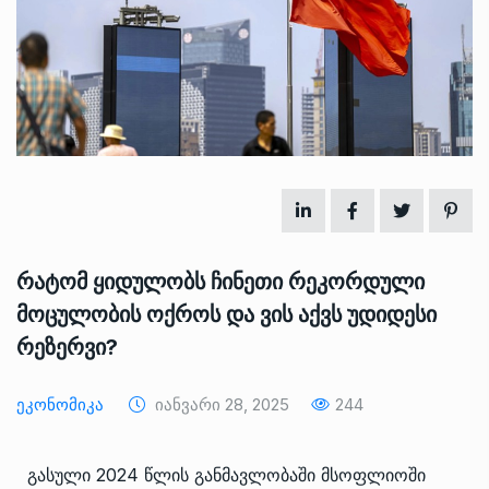
რატომ ყიდულობს ჩინეთი რეკორდული
მოცულობის ოქროს და ვის აქვს უდიდესი
რეზერვი?
Ეკონომიკა
Იანვარი 28, 2025
244
გასული 2024 წლის განმავლობაში მსოფლიოში