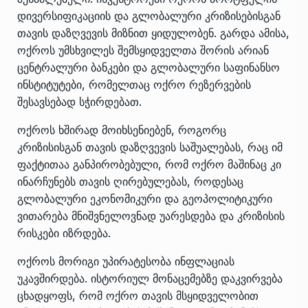
დივერსიფიკაციის და გლობალური კრიზისებისგან
თავის დაზღვევის მიზნით ყიდულობენ. გარდა ამისა,
ოქროს უმსხვილეს შემსყიდველთა შორის არიან
ცენტრალური ბანკები და გლობალური საფინანსო
ინსტიტუტები, რომელთაც ოქრო რეზერვების
შესავსებად სჭირდებათ.
ოქროს ხშირად მოიხსენიებენ, როგორც
კრიზისისგან თავის დაზღვევის საშუალებას, რაც იმ
ფაქტითაა განპირობებული, რომ ოქრო მაშინაც კი
ინარჩუნებს თავის ღირებულებას, როდესაც
გლობალური ეკონომიკური და გეოპოლიტიკური
ვითარება მნიშვნელოვნად უარესდება და კრიზისის
რისკები იზრდება.
ოქროს მორიგი უპირატესობა ინფლაციას
უკავშირდება. ისტორიულ მონაცემებზე დაკვირვება
ცხადყოფს, რომ ოქრო თავის მსყიდველობით