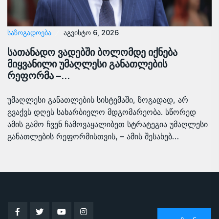
ᲡᲐᲖᲝᲒᲐᲓᲝᲔᲑᲐ
აგვისტო 6, 2026
სათანადო ვადებში ბოლომდე იქნება
მიყვანილი უმაღლესი განათლების
რეფორმა –…
უმაღლესი განათლების სისტემაში, ზოგადად, არ
გვაქვს დღეს სახარბიელო მდგომარეობა. სწორედ
ამის გამო ჩვენ ჩამოვაყალიბეთ სტრატეგია უმაღლესი
განათლების რეფორმისთვის, – ამის შესახებ…