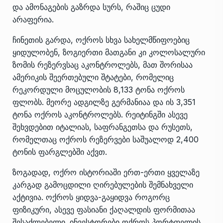
და ამონაგების გაზრდა სურს, რაშიც ცუდი
არაფერია.
ჩინეთის გარდა, ოქროს სხვა სახელმწიფოებიც
ყიდულობენ, ზოგიერთი მათგანი კი კოლოსალური
ზომის რეზერვსაც აკონტროლებს, მათ შორისაა
ამერიკის შეერთებული შტატები, რომელიც
რეკორდული მოცულობის 8,133 ტონა ოქროს
ფლობს. მეორე ადგილზე გერმანიაა და ის 3,351
ტონა ოქროს აკონტროლებს. რეიტინგში ასევე
შეხვდებით იტალიას, საფრანგეთსა და რუსეთს,
რომელთაც ოქროს რეზერვები საშუალოდ 2,400
ტონის ფარგლებში აქვთ.
ზოგადად, ოქრო ისტორიაში ერთ-ერთი ყველაზე
კარგად გამოცდილი ღირებულების შემნახველი
აქტივია. ოქროს ყიდვა-გაყიდვა როგორც
ფიზიკური, ასევე ფასიანი ქაღალდის ფორმითაა
შესაძლებელი. ინვესტორები ოქროს პორტფელის