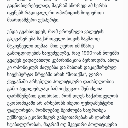
გაცნობიერებულად, მაგრამ სწორედ ამ ხერხს
იყენებს რადიკალური ოპოზიციის ზოგიერთი
მხარდამჭერი ექსპერტი.
უნდა გვახსოვდეს, რომ ეროვნული ვალუტის
გაუფასურება საქართველოსთვის საკმაოდ
მტკივნეული თემაა, მით უფრო იმ მწარე
გამოცდილების საფუძველზე, რაც 1990-იან წლებში
გვაქვს გადატანილი კუპონიზაციის პერიოდში. ახლა
კი ოპოზიციურ ძალებსა და მასთან დაკავშირებულ
საექსპერტო წრეებში არის “მოთქმა”, ლარი
ქვეყანაში არსებული პოლიტიკური დაძაბულობის
გამო აუცილებლად ჩამოიქცევაო. შემიძლია
დარწმუნებით გითხრათ, რომ დღეს საქართველოს
ეკონომიკაში არ არსებობს ისეთი ფუნდამენტური
ფაქტორები, რომლებიც შეიძლება საფრთხეს
უქმნიდეს ეკონომიკურ განვითარებას ან ლარის
სტაბილურობას, მაგრამ თუ მკვეთრი პოლიტიკური