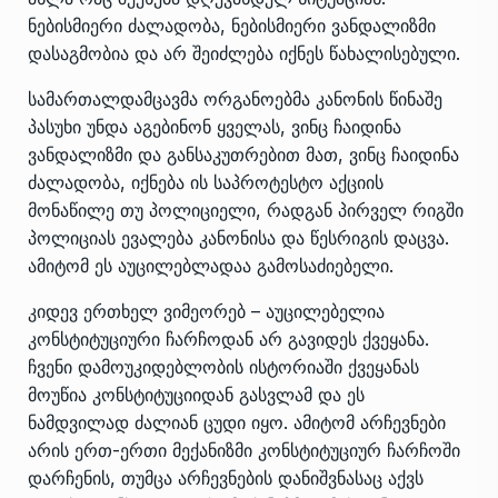
ნებისმიერი ძალადობა, ნებისმიერი ვანდალიზმი
დასაგმობია და არ შეიძლება იქნეს წახალისებული.
სამართალდამცავმა ორგანოებმა კანონის წინაშე
პასუხი უნდა აგებინონ ყველას, ვინც ჩაიდინა
ვანდალიზმი და განსაკუთრებით მათ, ვინც ჩაიდინა
ძალადობა, იქნება ის საპროტესტო აქციის
მონაწილე თუ პოლიციელი, რადგან პირველ რიგში
პოლიციას ევალება კანონისა და წესრიგის დაცვა.
ამიტომ ეს აუცილებლადაა გამოსაძიებელი.
კიდევ ერთხელ ვიმეორებ – აუცილებელია
კონსტიტუციური ჩარჩოდან არ გავიდეს ქვეყანა.
ჩვენი დამოუკიდებლობის ისტორიაში ქვეყანას
მოუწია კონსტიტუციიდან გასვლამ და ეს
ნამდვილად ძალიან ცუდი იყო. ამიტომ არჩევნები
არის ერთ-ერთი მექანიზმი კონსტიტუციურ ჩარჩოში
დარჩენის, თუმცა არჩევნების დანიშვნასაც აქვს