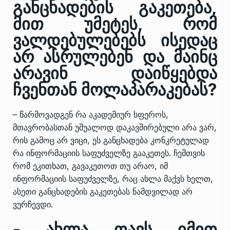
განცხადების გაკეთება,
მით უმეტეს, რომ
ვალდებულებებს ისედაც
არ ასრულებენ და მაინც
არავინ დაიწყებდა
ჩვენთან მოლაპარაკებას?
– წარმოვადგენ რა აკადემიურ სფეროს,
მთავრობასთან უშუალოდ დაკავშირებული არა ვარ,
რის გამოც არ ვიცი, ეს განცხადება კონკრეტულად
რა ინფორმაციის საფუძველზე გააკეთეს. ჩემთვის
რომ ეკითხათ, გავაკეთოთ თუ არაო, იმ
ინფორმაციის საფუძველზე, რაც ახლა მაქვს ხელთ,
ასეთი განცხადების გაკეთებას ნამდვილად არ
ვურჩევდი.
- ახლა თავს იმით