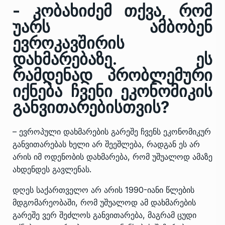
- კობახიძემ თქვა, რომ
უარს ამბობენ
ევროკავშირის
დახმარებაზე. ეს
რამდენად პრობლემური
იქნება ჩვენი ეკონომიკის
განვითარებისთვის?
– ევროპული დახმარების გარეშე ჩვენს ეკონომიკურ
განვითარებას ხელი არ შეეშლება, რადგან ეს არ
არის იმ ოდენობის დახმარება, რომ უშუალოდ ამაზე
ახდენდეს გავლენას.
დღეს საქართველო არ არის 1990-იანი წლების
მდგომარეობაში, რომ უშუალოდ ამ დახმარების
გარეშე ვერ შეძლოს განვითარება, მაგრამ ცუდი