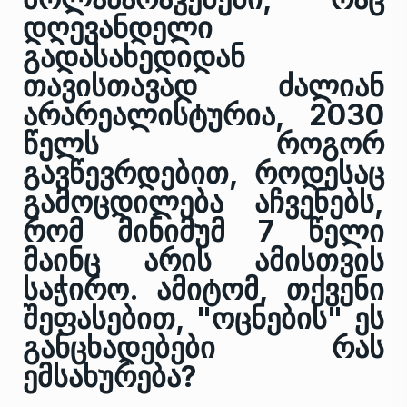
დღევანდელი
გადასახედიდან
თავისთავად ძალიან
არარეალისტურია, 2030
წელს როგორ
გავწევრდებით, როდესაც
გამოცდილება აჩვენებს,
რომ მინიმუმ 7 წელი
მაინც არის ამისთვის
საჭირო. ამიტომ, თქვენი
შეფასებით, "ოცნების" ეს
განცხადებები რას
ემსახურება?