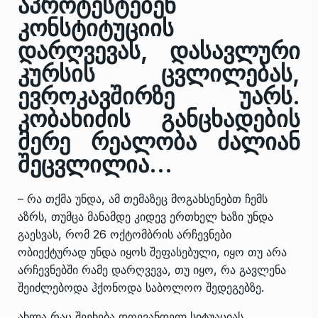
აპროტესტებენ
კონსტიტუციის
დარღვევას, დასავლური
კურსის ცვლილებას,
ევროკავშირზე უარს.
კობახიძის განცხადების
მერე რეალობა ძალიან
შეცვლილია...
– რა თქმა უნდა, ამ თემაზეც მოგახსენებთ ჩემს
აზრს, თუმცა მანამდე კიდევ ერთხელ ხაზი უნდა
გაესვას, რომ 26 ოქტომბრის არჩევნები
ობიექტურად უნდა იყოს შეფასებული, იყო თუ არა
არჩევნებში რამე დარღვევა, თუ იყო, რა გავლენა
შეიძლებოდა ჰქონოდა საბოლოო შედეგებზე.
ახლა რაც შეეხება დღევანდელ სიტუაციას.